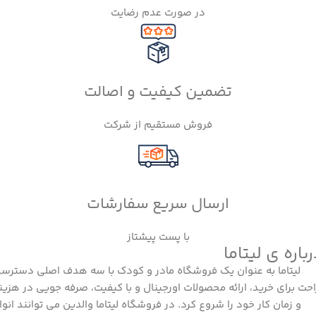
در صورت عدم رضایت
تضمین کیفیت و اصالت
فروش مستقیم از شرکت
ارسال سریع سفارشات
با پست پیشتاز
باره ی لیتاما
لیتاما به عنوان یک فروشگاه مادر و کودک با سه هدف اصلی دسترس
احت برای خرید، ارائه محصولات اورجینال و با کیفیت، صرفه جویی در هزین
و زمان کار خود را شروع کرد. در فروشگاه لیتاما والدین می توانند انوا