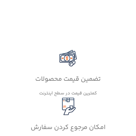
تضمین قیمت محصولات
کمترین قیمت در سطح اینترنت
امکان مرجوع کردن سفارش