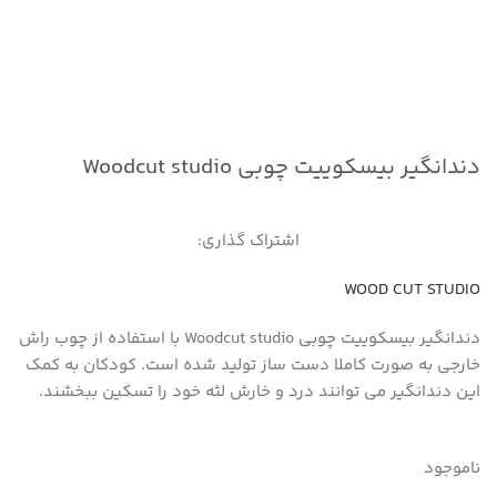
دندانگیر بیسکوییت چوبی Woodcut studio
اشتراک گذاری:
WOOD CUT STUDIO
دندانگیر بیسکوییت چوبی Woodcut studio با استفاده از چوب راش
خارجی به صورت کاملا دست ساز تولید شده است. کودکان به کمک
این دندانگیر می توانند درد و خارش لثه خود را تسکین ببخشند.
ناموجود