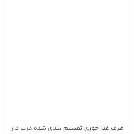
ظرف غذا خوری تقسیم بندی شده درب دار
طوسی تویست شیک