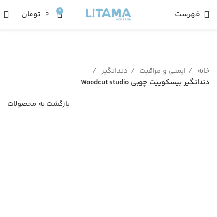
0
فهرست
۰
تومان
خانه
ایمنی و مراقبت
دندانگیر
دندانگیر بیسکوییت چوبی Woodcut studio
بازگشت به محصولات
ناموجود