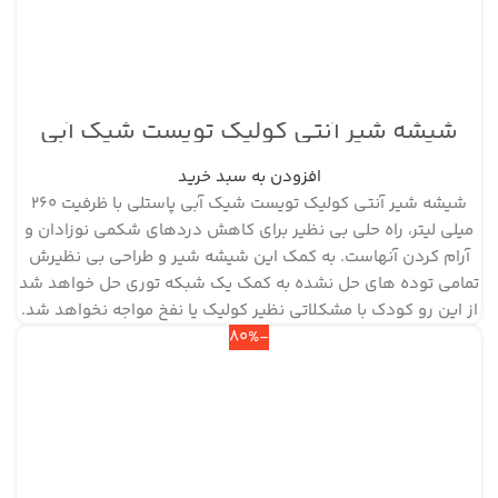
شیشه شیر آنتی کولیک تویست شیک آبی
پاستلی ظرفیت ۲۶۰ میلی لیتر
افزودن به سبد خرید
شیشه شیر آنتی کولیک تویست شیک آبی پاستلی با ظرفیت 260
میلی لیتر، راه حلی بی نظیر برای کاهش دردهای شکمی نوزادان و
آرام کردن آنهاست. به کمک این شیشه شیر و طراحی بی نظیرش
تمامی توده های حل نشده به کمک یک شبکه توری حل خواهد شد
از این رو کودک با مشکلاتی نظیر کولیک یا نفخ مواجه نخواهد شد.
-80%