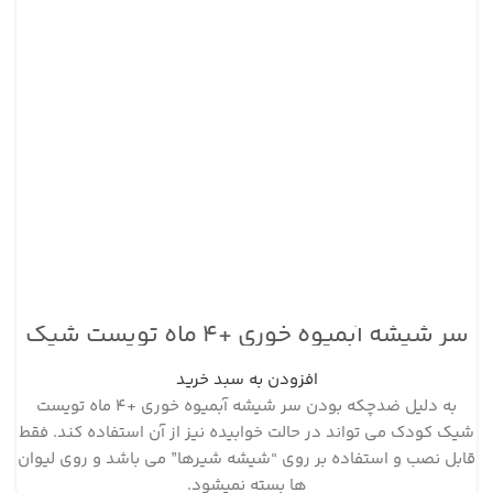
سر شیشه آبمیوه خوری +۴ ماه تویست شیک
افزودن به سبد خرید
به دلیل ضدچکه بودن سر شیشه آبمیوه خوری +۴ ماه تویست
شیک کودک می تواند در حالت خوابیده نیز از آن استفاده کند. فقط
قابل نصب و استفاده بر روی “شیشه شیرها” می باشد و روی لیوان
ها بسته نمیشود.