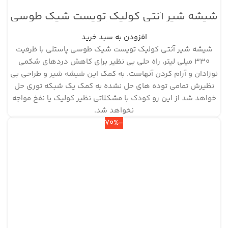
شیشه شیر آنتی کولیک تویست شیک طوسی
پاستل ظرفیت ۳۳۰ میلی لیتر
افزودن به سبد خرید
شیشه شیر آنتی کولیک تویست شیک طوسی پاستلی با ظرفیت
330 میلی لیتر، راه حلی بی نظیر برای کاهش دردهای شکمی
نوزادان و آرام کردن آنهاست. به کمک این شیشه شیر و طراحی بی
نظیرش تمامی توده های حل نشده به کمک یک شبکه توری حل
خواهد شد از این رو کودک با مشکلاتی نظیر کولیک یا نفخ مواجه
نخواهد شد.
-70%