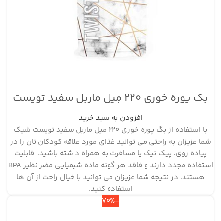
بگ پوره خوری ۲۲۰ میل ماربل سفید تویست
شیک
افزودن به سبد خرید
با استفاده از بگ پوره خوری ۲۲۰ میل ماربل سفید تویست شیک
شما عزیزان به راحتی می توانید غذای مورد علاقه کودکان تان را در
پیاده روی، پیک نیک یا مسافرت به همراه داشته باشید. قابلیت
استفاده مجدد دارند و فاقد هر گونه ماده شیمیایی مضر نظیر BPA
هستند. در نتیجه شما عزیزان می توانید با خیال راحت از آن ها
استفاده کنید.
-70%