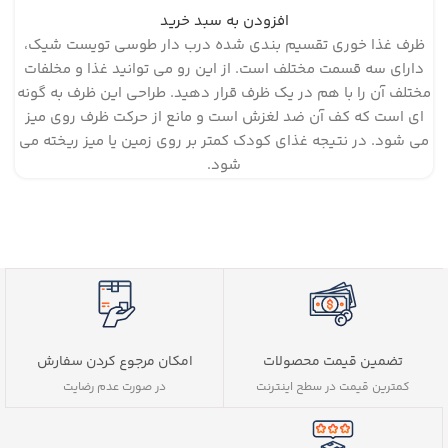
افزودن به سبد خرید
ظرف غذا خوری تقسیم بندی شده درب دار طوسی تویست شیک،
دارای سه قسمت مختلف است. از این رو می توانید غذا و مخلفات
مختلف آن را با هم در یک ظرف قرار دهید. طراحی این ظرف به گونه
ای است که کف آن ضد لغزش است و مانع از حرکت ظرف روی میز
می شود. در نتیجه غذای کودک کمتر بر روی زمین یا میز ریخته می
شود.
تضمین قیمت محصولات
امکان مرجوع کردن سفارش
کمترین قیمت در سطح اینترنت
در صورت عدم رضایت