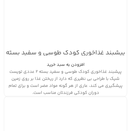
پیشبند غذاخوری کودک طوسی و سفید بسته
۲ عددی تویست شیک
افزودن به سبد خرید
پیشبند غذاخوری کودک طوسی و سفید بسته ۲ عددی تویست
شیک با طراحی بی نظیری که دارد از ریختن غذا بر روی زمین
پیشگیری می کند، عاری از هر گونه مواد مضر است و برای تمام
دوران کودکی فرزندتان مناسب است.