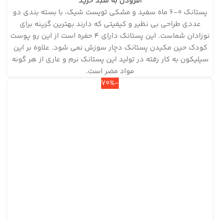
افزودن به سبد خرید
پستانک ۰-۶ ماه سفید و مشکی تویست شیک، با بسته بندی دو
عددی طراحی بی نظیر و کیفیتی که دارند بهترین گزینه برای
نوزادان شماست. این پستانک دارای ۴ حفره است از این رو پوست
کودک حین مکیدن پستانک دچار سوزش نمی شود. علاوه بر این
سیلیکون به کار رفته در تولید این پستانک نرم و عاری از هر گونه
مواد مضر است.
-70%