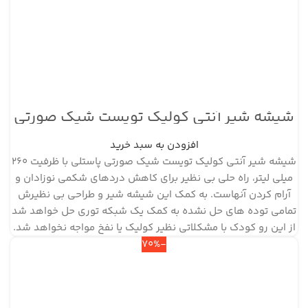
شیشه شیر آنتی کولیک تویست شیک صورتی
پاستلی ظرفیت ۲۶۰ میلی لیتر
افزودن به سبد خرید
شیشه شیر آنتی کولیک تویست شیک صورتی پاستلی با ظرفیت 260
میلی لیتر، راه حلی بی نظیر برای کاهش دردهای شکمی نوزادان و
آرام کردن آنهاست. به کمک این شیشه شیر و طراحی بی نظیرش
تمامی توده های حل نشده به کمک یک شبکه توری حل خواهد شد
از این رو کودک با مشکلاتی نظیر کولیک یا نفخ مواجه نخواهد شد.
-70%