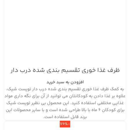
ظرف غذا خوری تقسیم بندی شده درب دار
سفید تویست شیک
افزودن به سبد خرید
به کمک ظرف غذا خوری تقسیم بندی شده درب دار تویست شیک،
علاوه بر غذا دادن به کودکانتان می توانید از آن برای نگه داری مواد
غذایی مختلفی استفاده کنید. این محصول بی نظیر تویست شیک
برای کودکان 6 ماه با بالا طراحی شده است و با سایر محصولات این
برند قابل استفاده است.
-70%