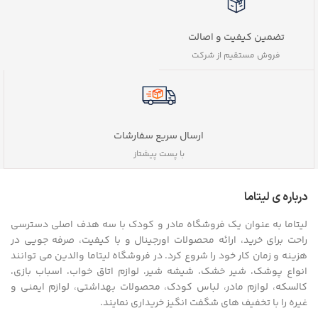
تضمین کیفیت و اصالت
فروش مستقیم از شرکت
ارسال سریع سفارشات
با پست پیشتاز
درباره ی لیتاما
لیتاما به عنوان یک فروشگاه مادر و کودک با سه هدف اصلی دسترسی
راحت برای خرید، ارائه محصولات اورجینال و با کیفیت، صرفه جویی در
هزینه و زمان کار خود را شروع کرد. در فروشگاه لیتاما والدین می توانند
انواع پوشک، شیر خشک، شیشه شیر، لوازم اتاق خواب، اسباب بازی،
کالسکه، لوازم مادر، لباس کودک، محصولات بهداشتی، لوازم ایمنی و
غیره را با تخفیف های شگفت انگیز خریداری نمایند.