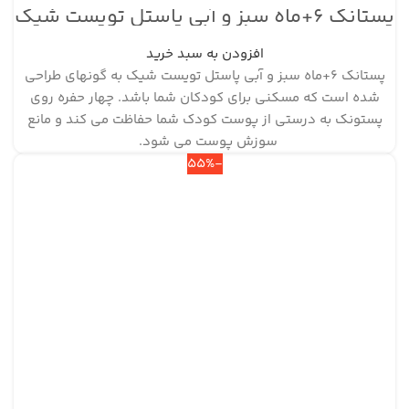
پستانک ۶+ماه سبز و آبی پاستل تویست شیک
افزودن به سبد خرید
پستانک ۶+ماه سبز و آبی پاستل تویست شیک به گونه‎ای طراحی
شده است که مسکنی برای کودکان شما باشد. چهار حفره روی
پستونک به درستی از پوست کودک شما حفاظت می کند و مانع
سوزش پوست می شود.
-55%