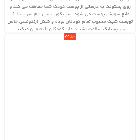
روی پستونک به درستی از پوست کودک شما حفاظت می کند و
مانع سوزش پوست می شود. سیلیکون بسیار نرم سر پستانک
تویست شیک محبوب تمام کودکان بوده و شکل ارتدونسی خاص
سر پستانک سلامت رشد دندان کودکان را تضمین می‎کند.
-70%