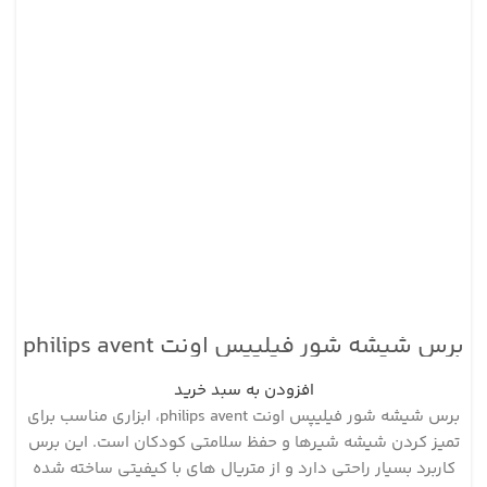
برس شیشه شور فیلیپس اونت philips avent
افزودن به سبد خرید
برس شیشه شور فیلیپس اونت philips avent، ابزاری مناسب برای
تمیز کردن شیشه شیرها و حفظ سلامتی کودکان است. این برس
کاربرد بسیار راحتی دارد و از متریال های با کیفیتی ساخته شده