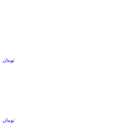
تومان
تومان