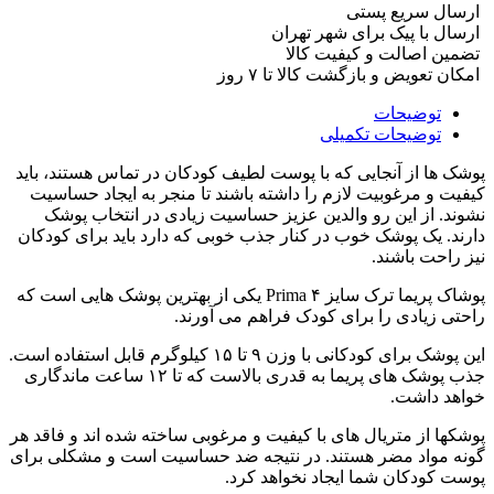
ارسال سریع پستی
ارسال با پیک برای شهر تهران
تضمین اصالت و کیفیت کالا
امکان تعویض و بازگشت کالا تا ۷ روز
توضیحات
توضیحات تکمیلی
پوشک ها از آنجایی که با پوست لطیف کودکان در تماس هستند، باید
کیفیت و مرغوبیت لازم را داشته باشند تا منجر به ایجاد حساسیت
نشوند. از این رو والدین عزیز حساسیت زیادی در انتخاب پوشک
دارند. یک پوشک خوب در کنار جذب خوبی که دارد باید برای کودکان
نیز راحت باشند.
پوشاک پریما ترک سایز ۴ Prima یکی از بهترین پوشک هایی است که
راحتی زیادی را برای کودک فراهم می آورند.
این پوشک برای کودکانی با وزن ۹ تا ۱۵ کیلوگرم قابل استفاده است.
جذب پوشک های پریما به قدری بالاست که تا ۱۲ ساعت ماندگاری
خواهد داشت.
پوشکها از متریال های با کیفیت و مرغوبی ساخته شده اند و فاقد هر
گونه مواد مضر هستند. در نتیجه ضد حساسیت است و مشکلی برای
پوست کودکان شما ایجاد نخواهد کرد.