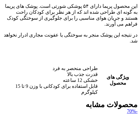
این محصول پریما دارای ۵۴ پوشکی شورتی است. پوشک های پریما
به گونه ای طراحی شده اند که از هر نظر برای کودکان راحت
هستند و جریان هوای مناسبی را برای جلوگیری از سوختگی کودک
فراهم می آورند.
در نتیجه این پوشک منجر به سوختگی یا عفونت مجاری ادرار نخواهد
شد.
طراحی منحصر به فرد
قدرت جذب بالا
ویژگی های
خشکی 12 ساعته
محصول
قابل استفاده برای کودکانی با وزن 9 تا 15
کیلوگرم
محصولات مشابه
-70%