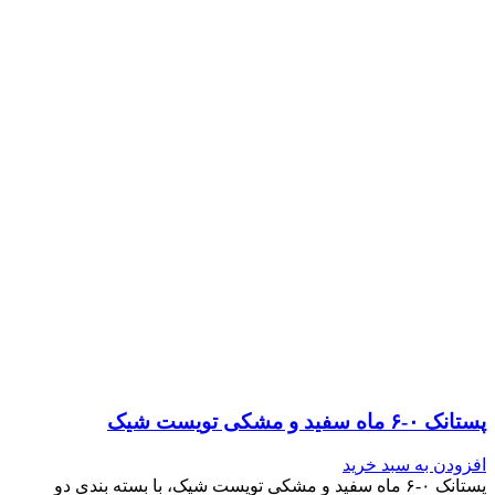
پستانک ۰-۶ ماه سفید و مشکی تویست شیک
افزودن به سبد خرید
پستانک ۰-۶ ماه سفید و مشکی تویست شیک، با بسته بندی دو