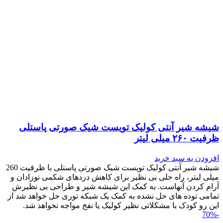
شیشه شیر آنتی کولیک تویست شیک صورتی پاستلی
ظرفیت ۲۶۰ میلی لیتر
افزودن به سبد خرید
شیشه شیر آنتی کولیک تویست شیک صورتی پاستلی با ظرفیت 260
میلی لیتر، راه حلی بی نظیر برای کاهش دردهای شکمی نوزادان و
آرام کردن آنهاست. به کمک این شیشه شیر و طراحی بی نظیرش
تمامی توده های حل نشده به کمک یک شبکه توری حل خواهد شد از
این رو کودک با مشکلاتی نظیر کولیک یا نفخ مواجه نخواهد شد.
-70%