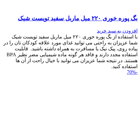
بگ پوره خوری ۲۲۰ میل ماربل سفید تویست شیک
افزودن به سبد خرید
با استفاده از بگ پوره خوری ۲۲۰ میل ماربل سفید تویست شیک
شما عزیزان به راحتی می توانید غذای مورد علاقه کودکان تان را در
پیاده روی، پیک نیک یا مسافرت به همراه داشته باشید. قابلیت
استفاده مجدد دارند و فاقد هر گونه ماده شیمیایی مضر نظیر BPA
هستند. در نتیجه شما عزیزان می توانید با خیال راحت از آن ها
استفاده کنید.
-70%