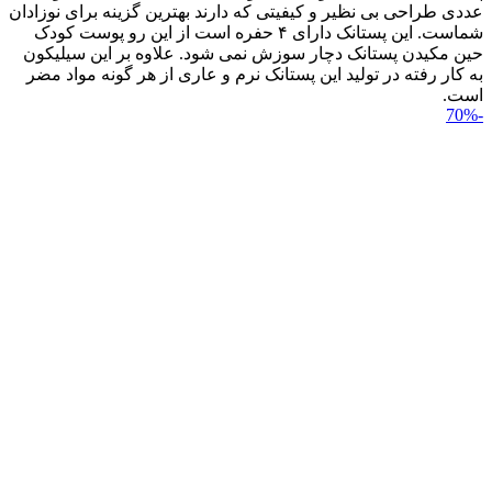
عددی طراحی بی نظیر و کیفیتی که دارند بهترین گزینه برای نوزادان
شماست. این پستانک دارای ۴ حفره است از این رو پوست کودک
حین مکیدن پستانک دچار سوزش نمی شود. علاوه بر این سیلیکون
به کار رفته در تولید این پستانک نرم و عاری از هر گونه مواد مضر
است.
-70%