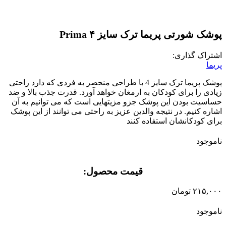
پوشک شورتی پریما ترک سایز ۴ Prima
اشتراک گذاری:
پریما
پوشک پریما ترک سایز 4 با طراحی منحصر به فردی که دارد راحتی
زیادی را برای کودکان به ارمغان خواهد آورد. قدرت جذب بالا و ضد
حساسیت بودن این پوشک جزو مزیتهایی است که می توانیم به آن
اشاره کنیم. در نتیجه والدین عزیز به راحتی می توانند از این پوشک
برای کودکانشان استفاده کنند
ناموجود
قیمت محصول:​
۲۱۵,۰۰۰
تومان
ناموجود