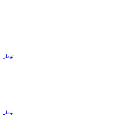
تومان
تومان