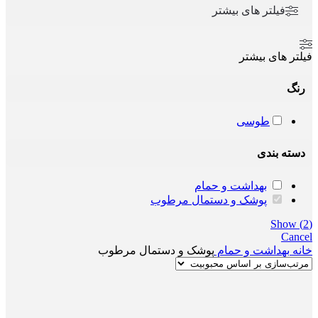
فیلتر های بیشتر
فیلتر های بیشتر
رنگ
طوسی
دسته بندی
بهداشت و حمام
پوشک و دستمال مرطوب
Show
(
2
)
Cancel
خانه
بهداشت و حمام
پوشک و دستمال مرطوب