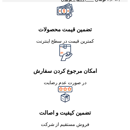
تضمین قیمت محصولات
کمترین قیمت در سطح اینترنت
امکان مرجوع کردن سفارش
در صورت عدم رضایت
تضمین کیفیت و اصالت
فروش مستقیم از شرکت