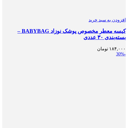
افزودن به سبد خرید
کیسه معطر مخصوص پوشک نوزاد BABYBAG –
بسته‌بندی ۳۰ عددی
۱۸۴,۰۰۰
تومان
-30%