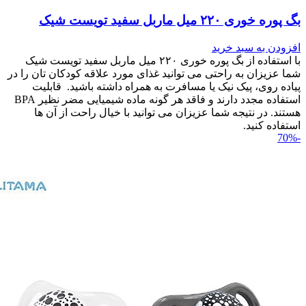
بگ پوره خوری ۲۲۰ میل ماربل سفید تویست شیک
افزودن به سبد خرید
با استفاده از بگ پوره خوری ۲۲۰ میل ماربل سفید تویست شیک
شما عزیزان به راحتی می توانید غذای مورد علاقه کودکان تان را در
پیاده روی، پیک نیک یا مسافرت به همراه داشته باشید. قابلیت
استفاده مجدد دارند و فاقد هر گونه ماده شیمیایی مضر نظیر BPA
هستند. در نتیجه شما عزیزان می توانید با خیال راحت از آن ها
استفاده کنید.
-70%