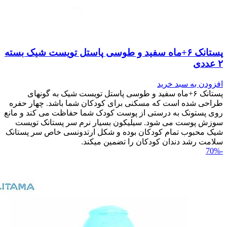
پستانک ۶+ماه سفید و طوسی پاستل تویست شیک بسته
۲ عددی
افزودن به سبد خرید
پستانک ۶+ماه سفید و طوسی پاستل تویست شیک به گونه‎ای
طراحی شده است که مسکنی برای کودکان شما باشد. چهار حفره
روی پستونک به درستی از پوست کودک شما حفاظت می کند و مانع
سوزش پوست می شود. سیلیکون بسیار نرم سر پستانک تویست
شیک محبوب تمام کودکان بوده و شکل ارتدونسی خاص سر پستانک
سلامت رشد دندان کودکان را تضمین می‎کند.
-70%