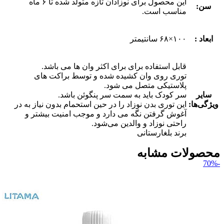
این محصول برای نوزادان تازه متولد شده تا ۶ ماه
سن:
مناسب است.
ابعاد :
۱۰۰×۶۸ سانتیمتر
قابل استفاده برای برای اکثر وان ها می باشد.
توری روی وان کشیده شده و توسط براکت های
پلاستیکی متصل می شود.
سایر
سر کودک باید به سمت سر پنگوئن باشد.
ویژگی‌ها:
این توری بدن نوزاد را در حین استحمام بدون نیاز به در
آغوش گرفتن نگه می دارد و موجب امنیت بیشتر و
راحتی نوزاد و والدین می‌شود.
برند بلغارستانی
محصولات مشابه
-70%