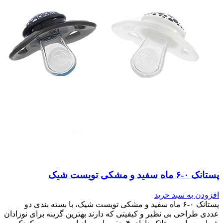
پستانک ۰-۶ ماه سفید و مشکی تویست شیک
افزودن به سبد خرید
پستانک ۰-۶ ماه سفید و مشکی تویست شیک، با بسته بندی دو
عددی طراحی بی نظیر و کیفیتی که دارند بهترین گزینه برای نوزادان