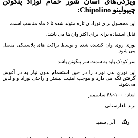
ویژگی‌های آسان شور حمام نوزاد پنگوئن
چیپولینو Chipolino:
این محصول برای نوزادان تازه متولد شده تا ۶ ماه مناسب است.
قابل استفاده برای برای اکثر وان ها می باشد.
توری روی وان کشیده شده و توسط براکت های پلاستیکی متصل
می شود.
سر کودک باید به سمت سر پنگوئن باشد.
این توری بدن نوزاد را در حین استحمام بدون نیاز به در آغوش
گرفتن نگه می دارد و موجب امنیت بیشتر و راحتی نوزاد و والدین
می‌شود.
ابعاد : ۱۰۰×۶۸ سانتیمتر
برند بلغارستانی
رنگ
آبی, سفید