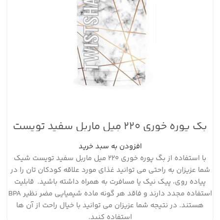
بگ پوره خوری ۲۲۰ میل ماربل سفید تویست
شیک
افزودن به سبد خرید
با استفاده از بگ پوره خوری ۲۲۰ میل ماربل سفید تویست شیک
شما عزیزان به راحتی می توانید غذای مورد علاقه کودکان تان را در
پیاده روی، پیک نیک یا مسافرت به همراه داشته باشید. قابلیت
استفاده مجدد دارند و فاقد هر گونه ماده شیمیایی مضر نظیر BPA
هستند. در نتیجه شما عزیزان می توانید با خیال راحت از آن ها
استفاده کنید.