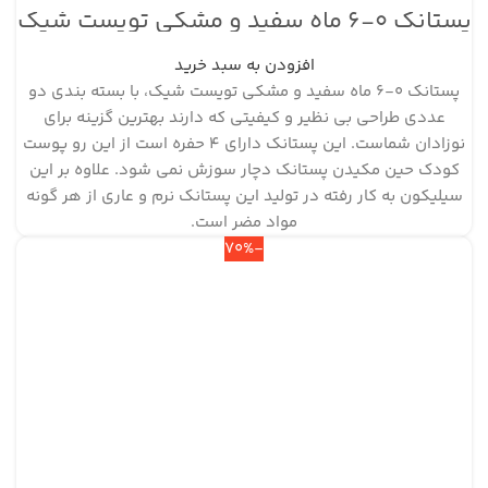
پستانک ۰-۶ ماه سفید و مشکی تویست شیک
افزودن به سبد خرید
پستانک ۰-۶ ماه سفید و مشکی تویست شیک، با بسته بندی دو
عددی طراحی بی نظیر و کیفیتی که دارند بهترین گزینه برای
نوزادان شماست. این پستانک دارای ۴ حفره است از این رو پوست
کودک حین مکیدن پستانک دچار سوزش نمی شود. علاوه بر این
سیلیکون به کار رفته در تولید این پستانک نرم و عاری از هر گونه
مواد مضر است.
-70%