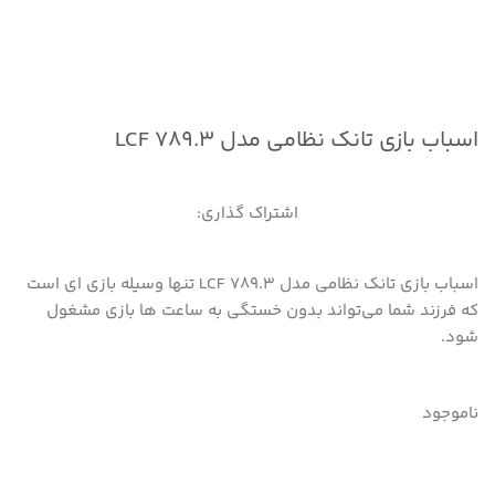
اسباب بازی تانک نظامی مدل LCF 789.3
اشتراک گذاری:
اسباب بازی تانک نظامی مدل LCF 789.3 تنها وسیله بازی ای است
که فرزند شما می‌تواند بدون خستگی به ساعت ها بازی مشغول
شود.
ناموجود