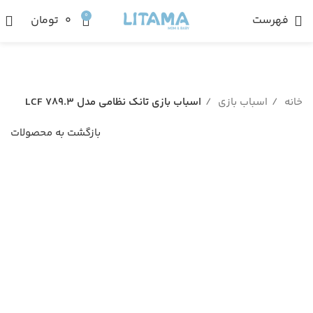
0
فهرست
۰
تومان
خانه
اسباب بازی
اسباب بازی تانک نظامی مدل LCF 789.3
بازگشت به محصولات
ناموجود