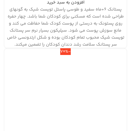
افزودن به سبد خرید
پستانک ۶+ماه سفید و طوسی پاستل تویست شیک به گونه‎ای
طراحی شده است که مسکنی برای کودکان شما باشد. چهار حفره
روی پستونک به درستی از پوست کودک شما حفاظت می کند و
مانع سوزش پوست می شود. سیلیکون بسیار نرم سر پستانک
تویست شیک محبوب تمام کودکان بوده و شکل ارتدونسی خاص
سر پستانک سلامت رشد دندان کودکان را تضمین می‎کند.
-70%