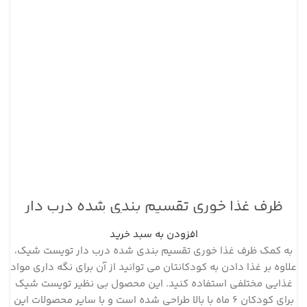
ظرف غذا خوری تقسیم بندی شده درب دار
سفید تویست شیک
افزودن به سبد خرید
به کمک ظرف غذا خوری تقسیم بندی شده درب دار تویست شیک،
علاوه بر غذا دادن به کودکانتان می توانید از آن برای نگه داری مواد
غذایی مختلفی استفاده کنید. این محصول بی نظیر تویست شیک
برای کودکان 6 ماه با بالا طراحی شده است و با سایر محصولات این