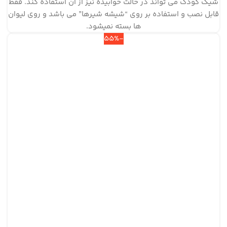
شیک کودک می تواند در حالت خوابیده نیز از آن استفاده کند. فقط
قابل نصب و استفاده بر روی “شیشه شیرها” می باشد و روی لیوان
ها بسته نمیشود.
-55%