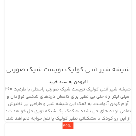
شیشه شیر آنتی کولیک تویست شیک صورتی
پاستلی ظرفیت ۲۶۰ میلی لیتر
افزودن به سبد خرید
شیشه شیر آنتی کولیک تویست شیک صورتی پاستلی با ظرفیت 260
میلی لیتر، راه حلی بی نظیر برای کاهش دردهای شکمی نوزادان و
آرام کردن آنهاست. به کمک این شیشه شیر و طراحی بی نظیرش
تمامی توده های حل نشده به کمک یک شبکه توری حل خواهد شد
از این رو کودک با مشکلاتی نظیر کولیک یا نفخ مواجه نخواهد شد.
-70%