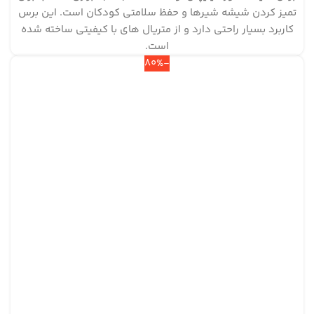
تمیز کردن شیشه شیرها و حفظ سلامتی کودکان است. این برس
کاربرد بسیار راحتی دارد و از متریال های با کیفیتی ساخته شده
است.
-80%