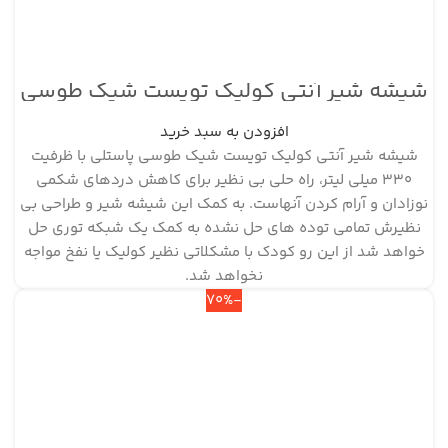
شیشه شیر آنتی کولیک تویست شیک طوسی
پاستل ظرفیت ۳۳۰ میلی لیتر
افزودن به سبد خرید
شیشه شیر آنتی کولیک تویست شیک طوسی پاستلی با ظرفیت
330 میلی لیتر، راه حلی بی نظیر برای کاهش دردهای شکمی
نوزادان و آرام کردن آنهاست. به کمک این شیشه شیر و طراحی بی
نظیرش تمامی توده های حل نشده به کمک یک شبکه توری حل
خواهد شد از این رو کودک با مشکلاتی نظیر کولیک یا نفخ مواجه
نخواهد شد.
-70%