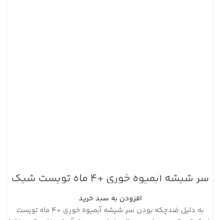
سر شیشه آبمیوه خوری +۴ ماه تویست شیک
افزودن به سبد خرید
به دلیل ضدچکه بودن سر شیشه آبمیوه خوری +۴ ماه تویست