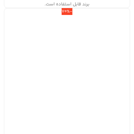
برند قابل استفاده است.
-70%