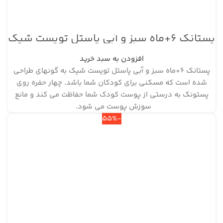
پستانک ۶+ماه سبز و آبی پاستل تویست شیک
افزودن به سبد خرید
پستانک ۶+ماه سبز و آبی پاستل تویست شیک به گونه‎ای طراحی
شده است که مسکنی برای کودکان شما باشد. چهار حفره روی
پستونک به درستی از پوست کودک شما حفاظت می کند و مانع
سوزش پوست می شود.
-55%