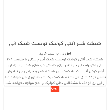
شیشه شیر آنتی کولیک تویست شیک آبی
پاستلی ظرفیت ۲۶۰ میلی لیتر
افزودن به سبد خرید
شیشه شیر آنتی کولیک تویست شیک آبی پاستلی با ظرفیت 260
میلی لیتر، راه حلی بی نظیر برای کاهش دردهای شکمی نوزادان و
آرام کردن آنهاست. به کمک این شیشه شیر و طراحی بی نظیرش
تمامی توده های حل نشده به کمک یک شبکه توری حل خواهد شد
از این رو کودک با مشکلاتی نظیر کولیک یا نفخ مواجه نخواهد شد.
-80%