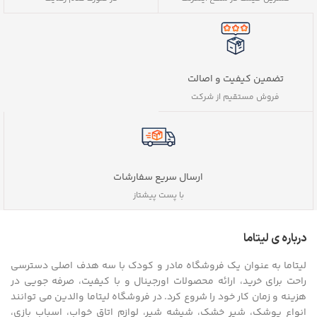
تضمین کیفیت و اصالت
فروش مستقیم از شرکت
ارسال سریع سفارشات
با پست پیشتاز
درباره ی لیتاما
لیتاما به عنوان یک فروشگاه مادر و کودک با سه هدف اصلی دسترسی
راحت برای خرید، ارائه محصولات اورجینال و با کیفیت، صرفه جویی در
هزینه و زمان کار خود را شروع کرد. در فروشگاه لیتاما والدین می توانند
انواع پوشک، شیر خشک، شیشه شیر، لوازم اتاق خواب، اسباب بازی،