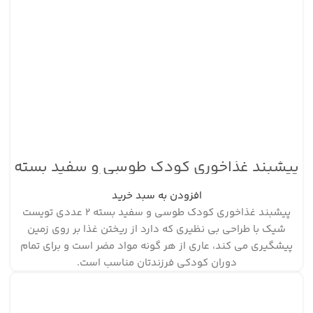
پیشبند غذاخوری کودک طوسی و سفید بسته
۲ عددی تویست شیک
افزودن به سبد خرید
پیشبند غذاخوری کودک طوسی و سفید بسته ۲ عددی تویست
شیک با طراحی بی نظیری که دارد از ریختن غذا بر روی زمین
پیشگیری می کند، عاری از هر گونه مواد مضر است و برای تمام
دوران کودکی فرزندتان مناسب است.