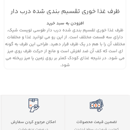
ظرف غذا خوری تقسیم بندی شده درب دار
طوسی تویست شیک
افزودن به سبد خرید
ظرف غذا خوری تقسیم بندی شده درب دار طوسی تویست شیک،
دارای سه قسمت مختلف است. از این رو می توانید غذا و مخلفات
مختلف آن را با هم در یک ظرف قرار دهید. طراحی این ظرف به گونه
ای است که کف آن ضد لغزش است و مانع از حرکت ظرف روی میز
می شود. در نتیجه غذای کودک کمتر بر روی زمین یا میز ریخته می
شود.
تضمین قیمت محصولات
امکان مرجوع کردن سفارش
کمترین قیمت در سطح اینترنت
در صورت عدم رضایت