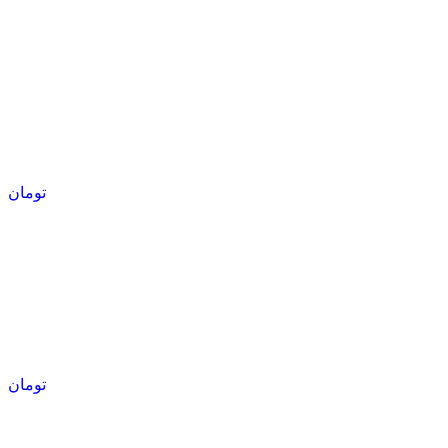
تومان
تومان