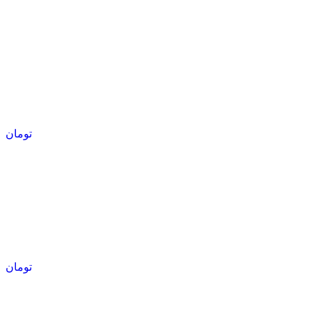
تومان
تومان