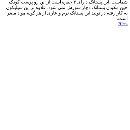
شماست. این پستانک دارای ۴ حفره است از این رو پوست کودک
حین مکیدن پستانک دچار سوزش نمی شود. علاوه بر این سیلیکون
به کار رفته در تولید این پستانک نرم و عاری از هر گونه مواد مضر
است.
-70%