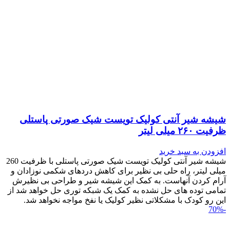
شیشه شیر آنتی کولیک تویست شیک صورتی پاستلی
ظرفیت ۲۶۰ میلی لیتر
افزودن به سبد خرید
شیشه شیر آنتی کولیک تویست شیک صورتی پاستلی با ظرفیت 260
میلی لیتر، راه حلی بی نظیر برای کاهش دردهای شکمی نوزادان و
آرام کردن آنهاست. به کمک این شیشه شیر و طراحی بی نظیرش
تمامی توده های حل نشده به کمک یک شبکه توری حل خواهد شد از
این رو کودک با مشکلاتی نظیر کولیک یا نفخ مواجه نخواهد شد.
-70%