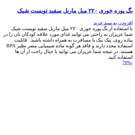
بگ پوره خوری ۲۲۰ میل ماربل سفید تویست شیک
افزودن به سبد خرید
با استفاده از بگ پوره خوری ۲۲۰ میل ماربل سفید تویست شیک
شما عزیزان به راحتی می توانید غذای مورد علاقه کودکان تان را در
پیاده روی، پیک نیک یا مسافرت به همراه داشته باشید. قابلیت
استفاده مجدد دارند و فاقد هر گونه ماده شیمیایی مضر نظیر BPA
هستند. در نتیجه شما عزیزان می توانید با خیال راحت از آن ها
استفاده کنید.
-70%