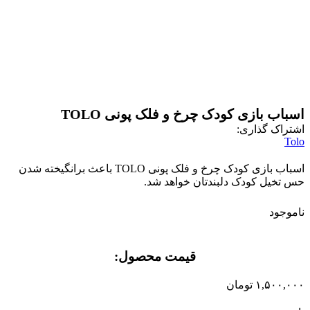
برای بزرگنمایی کلیک کنید
اسباب بازی کودک چرخ و فلک پونی TOLO
اشتراک گذاری:
Tolo
اسباب بازی کودک چرخ و فلک پونی TOLO باعث برانگیخته شدن
حس تخیل کودک دلبندتان خواهد شد.
ناموجود
قیمت محصول:​
۱,۵۰۰,۰۰۰
تومان