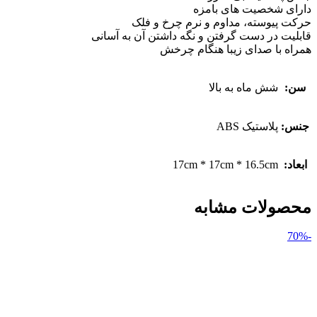
دارای شخصیت های بامزه
حرکت پیوسته، مداوم و نرم چرخ و فلک
قابلیت در دست گرفتن و نگه داشتن آن به آسانی
همراه با صدای زیبا هنگام چرخش
سن:
شش ماه به بالا
جنس:
پلاستیک ABS
ابعاد:
17cm * 17cm * 16.5cm
محصولات مشابه
-70%