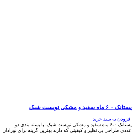
پستانک ۰-۶ ماه سفید و مشکی تویست شیک
افزودن به سبد خرید
پستانک ۰-۶ ماه سفید و مشکی تویست شیک، با بسته بندی دو
عددی طراحی بی نظیر و کیفیتی که دارند بهترین گزینه برای نوزادان