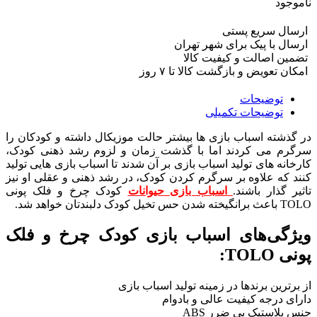
ناموجود
ارسال سریع پستی
ارسال با پیک برای شهر تهران
تضمین اصالت و کیفیت کالا
امکان تعویض و بازگشت کالا تا ۷ روز
توضیحات
توضیحات تکمیلی
در گذشته اسباب بازی ها بیشتر حالت موزیکال داشته و کودکان را
سرگرم می کردند اما با گذشت زمان و لزوم رشد ذهنی کودک،
کارخانه های تولید اسباب بازی بر آن شدند تا اسباب بازی هایی تولید
کنند که علاوه بر سرگرم کردن کودک، در رشد ذهنی و عقلی او نیز
تاثیر گذار باشند.
اسباب بازی حیوانات
کودک چرخ و فلک پونی
TOLO باعث برانگیخته شدن حس تخیل کودک دلبندتان خواهد شد.
ویژگی‌های اسباب بازی کودک چرخ و فلک
پونی TOLO:
از برترین برندها در زمینه تولید اسباب بازی
دارای درجه کیفیت عالی و بادوام
جنس پلاستیک بی ضرر ABS