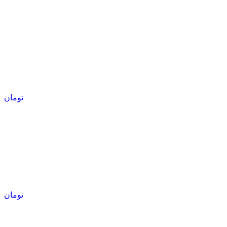
تومان
تومان