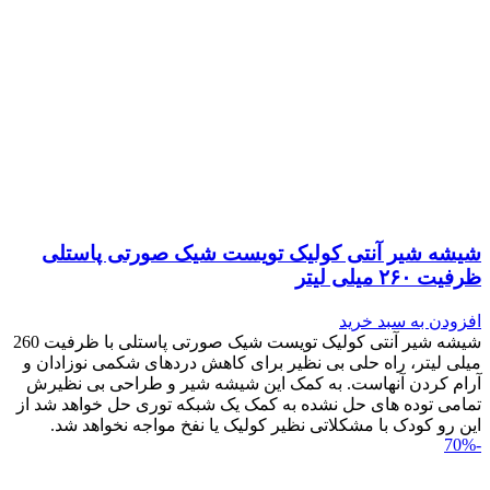
شیشه شیر آنتی کولیک تویست شیک صورتی پاستلی
ظرفیت ۲۶۰ میلی لیتر
افزودن به سبد خرید
شیشه شیر آنتی کولیک تویست شیک صورتی پاستلی با ظرفیت 260
میلی لیتر، راه حلی بی نظیر برای کاهش دردهای شکمی نوزادان و
آرام کردن آنهاست. به کمک این شیشه شیر و طراحی بی نظیرش
تمامی توده های حل نشده به کمک یک شبکه توری حل خواهد شد از
این رو کودک با مشکلاتی نظیر کولیک یا نفخ مواجه نخواهد شد.
-70%