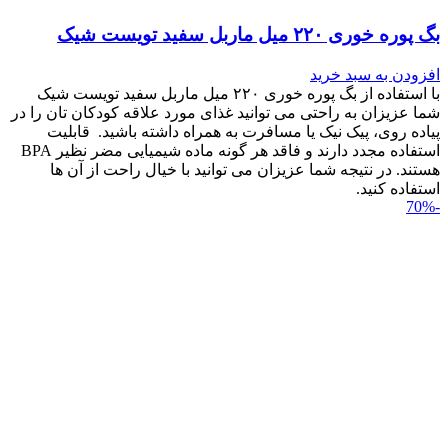
بگ پوره خوری ۲۲۰ میل ماربل سفید تویست شیک
افزودن به سبد خرید
با استفاده از بگ پوره خوری ۲۲۰ میل ماربل سفید تویست شیک
شما عزیزان به راحتی می توانید غذای مورد علاقه کودکان تان را در
پیاده روی، پیک نیک یا مسافرت به همراه داشته باشید. قابلیت
استفاده مجدد دارند و فاقد هر گونه ماده شیمیایی مضر نظیر BPA
هستند. در نتیجه شما عزیزان می توانید با خیال راحت از آن ها
استفاده کنید.
-70%