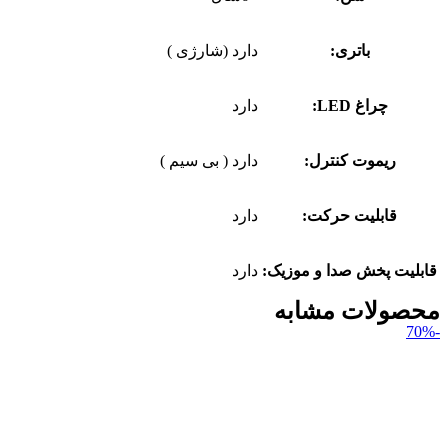
باتری:
دارد (شارژی )
چراغ LED:
دارد
ریموت کنترل:
دارد ( بی سیم )
قابلیت حرکت:
دارد
قابلیت پخش صدا و موزیک:
دارد
محصولات مشابه
-70%