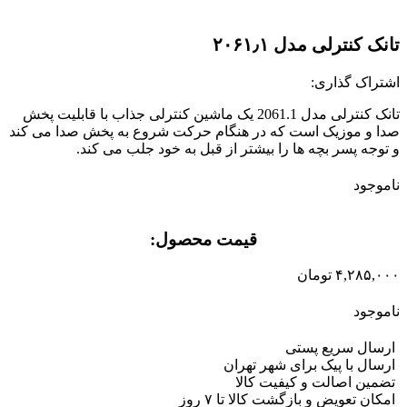
تانک کنترلی مدل ۲۰۶۱٫۱
اشتراک گذاری:
تانک کنترلی مدل 2061.1 یک ماشین کنترلی جذاب با قابلیت پخش
صدا و موزیک است که در هنگام حرکت شروع به پخش صدا می کند
و توجه پسر بچه ها را بیشتر از قبل به خود جلب می کند.
ناموجود
قیمت محصول:​
۴,۲۸۵,۰۰۰
تومان
ناموجود
ارسال سریع پستی
ارسال با پیک برای شهر تهران
تضمین اصالت و کیفیت کالا
امکان تعویض و بازگشت کالا تا ۷ روز