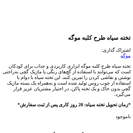
تخته سیاه طرح کلبه موگه
اشتراک گذاری:
موگه
تخته سیاه طرح کلبه موگه ابزاری کاربردی و جذاب برای کودکان
است که می‌توانند با استفاده از گچ‌های رنگی یا ماژیک گچی به‌راحتی
نوشتن و نقاشی کردن را تمرین کنند. این تخته سیاه با دوام با
استفاده از چوب روس تولید شده است و به‌همراه یک بسته ماژیک
گچی بدون خاک و یک تخته پاکن، در اختیار مشتریان عزیز قرار
می‌گیرد.
*زمان تحویل تخته سیاه: 20 روز کاری پس از ثبت سفارش*
ناموجود