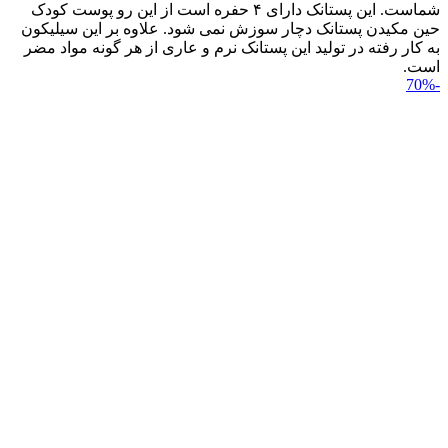
شماست. این پستانک دارای ۴ حفره است از این رو پوست کودک
حین مکیدن پستانک دچار سوزش نمی شود. علاوه بر این سیلیکون
به کار رفته در تولید این پستانک نرم و عاری از هر گونه مواد مضر
است.
-70%