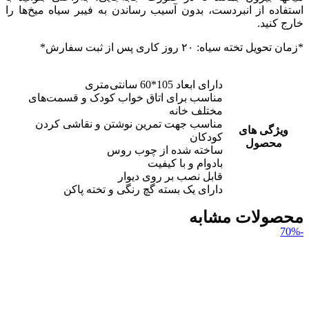
استفاده از انبردست، بدون آسیب رساندن به فیبر سیاه میخ‌ها را
خارج کنید.
*زمان تحویل تخته سیاه: ۲۰ روز کاری پس از ثبت سفارش*
دارای ابعاد 105*60 سانتی‌متری
مناسب برای اتاق خواب کودک و قسمت‌های
مختلف خانه
مناسب جهت تمرین نوشتن و نقاشی کردن
ویژگی های
کودکان
محصول
ساخته شده از چوب روس
بادوام و با کیفیت
قابل نصب بر روی دیوار
دارای یک بسته گچ رنگی و تخته پاکن
محصولات مشابه
-70%