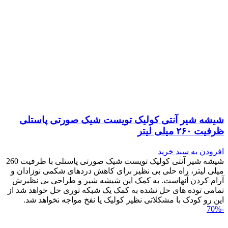
شیشه شیر آنتی کولیک تویست شیک صورتی پاستلی
ظرفیت ۲۶۰ میلی لیتر
افزودن به سبد خرید
شیشه شیر آنتی کولیک تویست شیک صورتی پاستلی با ظرفیت 260
میلی لیتر، راه حلی بی نظیر برای کاهش دردهای شکمی نوزادان و
آرام کردن آنهاست. به کمک این شیشه شیر و طراحی بی نظیرش
تمامی توده های حل نشده به کمک یک شبکه توری حل خواهد شد از
این رو کودک با مشکلاتی نظیر کولیک یا نفخ مواجه نخواهد شد.
-70%