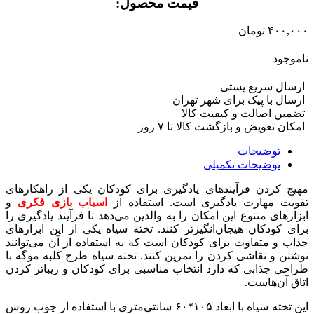
قیمت محصول:​
۴۰۰,۰۰۰
تومان
ناموجود
ارسال سریع پستی
ارسال با پیک برای شهر تهران
تضمین اصالت و کیفیت کالا
امکان تعویض و بازگشت کالا تا ۷ روز
توضیحات
توضیحات تکمیلی
مهیج کردن فرآیندهای یادگیری برای کودکان یکی از راهکارهای
تقویت مهارت یادگیری است. استفاده از
اسباب بازی فکری
و
ابزارهای متنوع این امکان را به والدین می‌دهد تا فرآیند یادگیری را
برای کودکان هیجان‌انگیزتر کنند. تخته سیاه یکی از این ابزارهای
جذاب و متفاوت برای کودکان است که به استفاده از آن می‌توانند
نوشتن و نقاشی کردن را تمرین کنند. تخته سیاه طرح کلبه موگه با
طراحی جذابی که دارد انتخاب مناسبی برای کودکان و زیباتر کردن
اتاق آن‌هاست.
این تخته سیاه با ابعاد ۱۰۵*۶۰ سانتی‌متری با استفاده از چوب روس