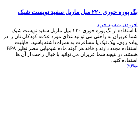
بگ پوره خوری ۲۲۰ میل ماربل سفید تویست شیک
افزودن به سبد خرید
با استفاده از بگ پوره خوری ۲۲۰ میل ماربل سفید تویست شیک
شما عزیزان به راحتی می توانید غذای مورد علاقه کودکان تان را در
پیاده روی، پیک نیک یا مسافرت به همراه داشته باشید. قابلیت
استفاده مجدد دارند و فاقد هر گونه ماده شیمیایی مضر نظیر BPA
هستند. در نتیجه شما عزیزان می توانید با خیال راحت از آن ها
استفاده کنید.
-70%