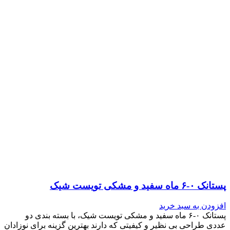
پستانک ۰-۶ ماه سفید و مشکی تویست شیک
افزودن به سبد خرید
پستانک ۰-۶ ماه سفید و مشکی تویست شیک، با بسته بندی دو
عددی طراحی بی نظیر و کیفیتی که دارند بهترین گزینه برای نوزادان