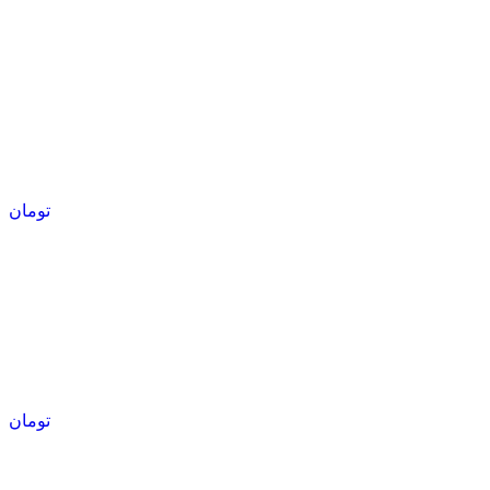
تومان
تومان