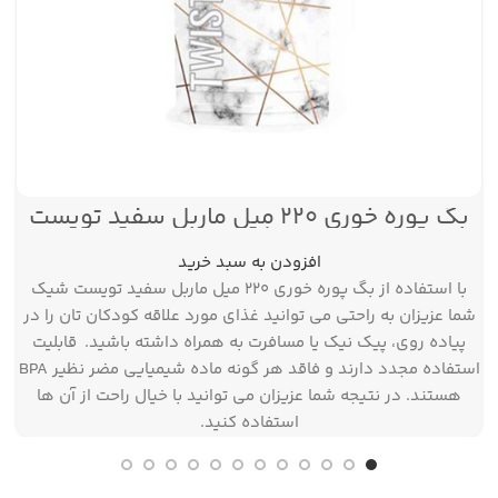
بگ پوره خوری ۲۲۰ میل ماربل سفید تویست
پست
شیک
افزودن به سبد خرید
با استفاده از بگ پوره خوری ۲۲۰ میل ماربل سفید تویست شیک
شما عزیزان به راحتی می توانید غذای مورد علاقه کودکان تان را در
پیاده روی، پیک نیک یا مسافرت به همراه داشته باشید. قابلیت
استفاده مجدد دارند و فاقد هر گونه ماده شیمیایی مضر نظیر BPA
هستند. در نتیجه شما عزیزان می توانید با خیال راحت از آن ها
استفاده کنید.