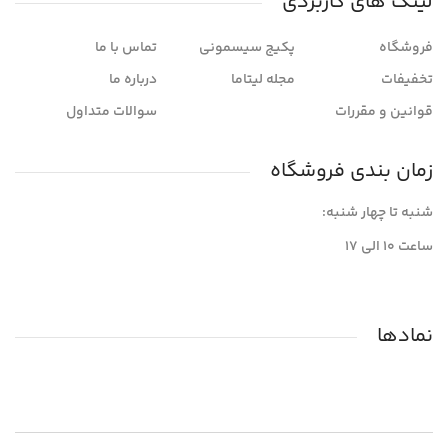
لینک های کاربردی
فروشگاه
پکیج سیسمونی
تماس با ما
تخفیفات
مجله لیتاما
درباره ما
قوانین و مقررات
سوالات متداول
زمان بندی فروشگاه
شنبه تا چهار شنبه:
ساعت ۱۰ الی ۱۷
نمادها