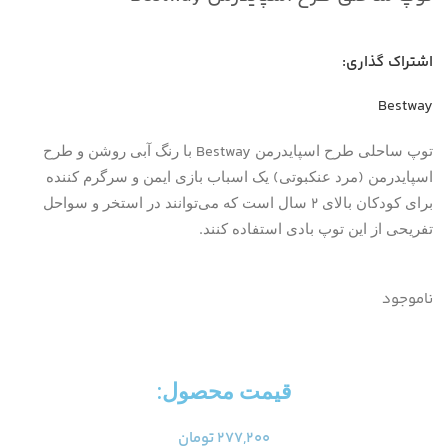
اشتراک گذاری:
Bestway
Bestway
توپ ساحلی طرح اسپایدرمن
با رنگ آبی روشن و طرح
)
(
اسپایدرمن
مرد عنکبوتی
یک اسباب بازی ایمن و سرگرم کننده
2
برای کودکان بالای
سال است که می‌توانند در استخر و سواحل
.
تفریحی از این توپ بادی استفاده کنند
ناموجود
قیمت محصول:​
۲۷۷,۲۰۰
تومان