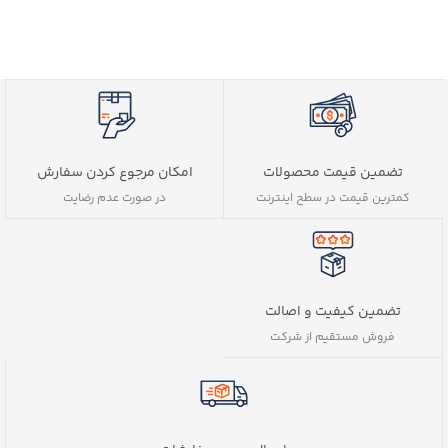
تضمین قیمت محصولات
امکان مرجوع کردن سفارش
کمترین قیمت در سطح اینترنت
در صورت عدم رضایت
تضمین کیفیت و اصالت
فروش مستقیم از شرکت