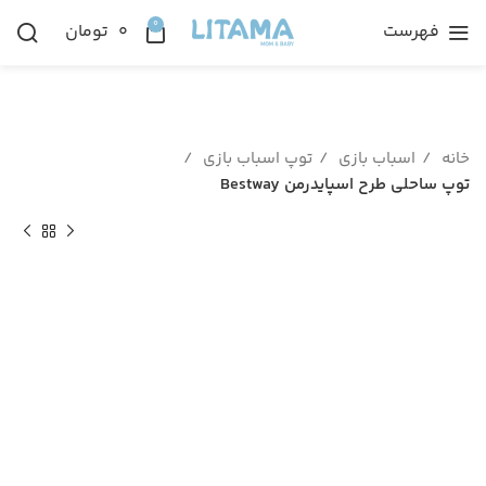
0
فهرست
۰
تومان
خانه
اسباب بازی
توپ اسباب بازی
توپ ساحلی طرح اسپایدرمن Bestway
ناموجود