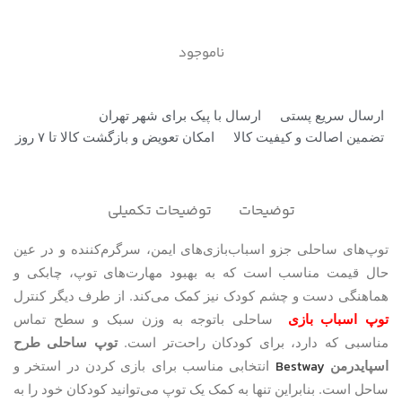
ناموجود
ارسال سریع پستی
ارسال با پیک برای شهر تهران
تضمین اصالت و کیفیت کالا
امکان تعویض و بازگشت کالا تا ۷ روز
توضیحات
توضیحات تکمیلی
توپ‌های ساحلی جزو اسباب‌بازی‌های ایمن، سرگرم‌کننده و در عین
حال قیمت مناسب است که به بهبود مهارت‌های توپ، چابکی و
.
هماهنگی دست و چشم کودک نیز کمک می‌کند
از طرف دیگر کنترل
توپ اسباب بازی
ساحلی باتوجه به وزن سبک و سطح تماس
.
مناسبی که دارد، برای کودکان راحت‌تر است
توپ ساحلی طرح
Bestway
اسپایدرمن
انتخابی مناسب برای بازی کردن در استخر و
.
ساحل است
بنابراین تنها به کمک یک توپ می‌توانید کودکان خود را به