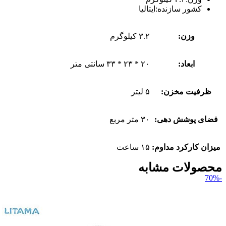
کشور سازنده:ایتالیا
وزن:
۳.۲ کیلوگرم
ابعاد:
۲۰ * ۲۳ * ۳۳ سانتی متر
ظرفیت مخزن:
۵ لیتر
فضای پوشش دهی:
۳۰ متر مربع
میزان کارکرد مداوم:
۱۵ ساعت
محصولات مشابه
-70%