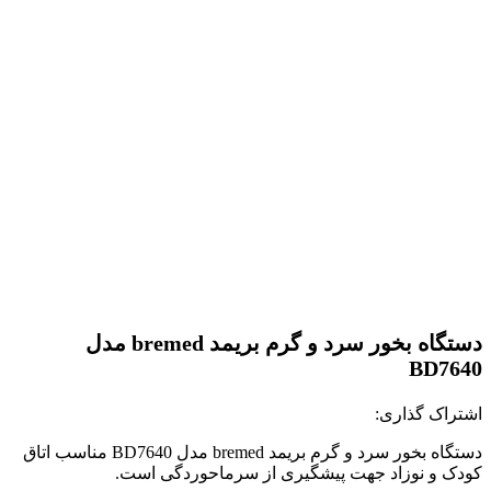
دستگاه بخور سرد و گرم بریمد bremed مدل
BD7640
اشتراک گذاری:
دستگاه بخور سرد و گرم بریمد bremed مدل BD7640 مناسب اتاق
کودک و نوزاد جهت پیشگیری از سرماحوردگی است.