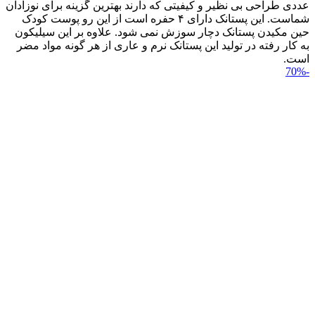
عددی طراحی بی نظیر و کیفیتی که دارند بهترین گزینه برای نوزادان
شماست. این پستانک دارای ۴ حفره است از این رو پوست کودک
حین مکیدن پستانک دچار سوزش نمی شود. علاوه بر این سیلیکون
به کار رفته در تولید این پستانک نرم و عاری از هر گونه مواد مضر
است.
-70%