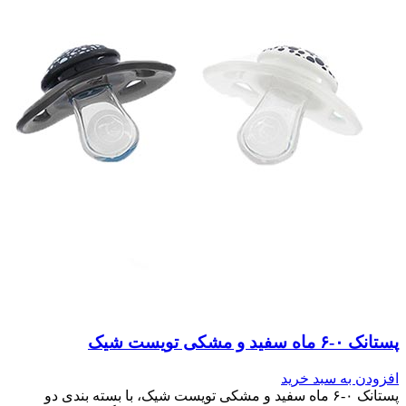
پستانک ۰-۶ ماه سفید و مشکی تویست شیک
افزودن به سبد خرید
پستانک ۰-۶ ماه سفید و مشکی تویست شیک، با بسته بندی دو