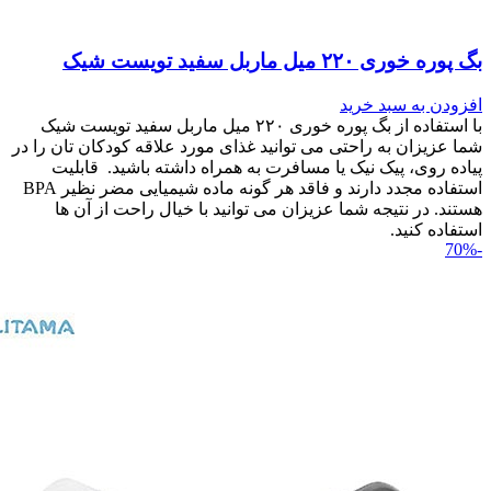
بگ پوره خوری ۲۲۰ میل ماربل سفید تویست شیک
افزودن به سبد خرید
با استفاده از بگ پوره خوری ۲۲۰ میل ماربل سفید تویست شیک
شما عزیزان به راحتی می توانید غذای مورد علاقه کودکان تان را در
پیاده روی، پیک نیک یا مسافرت به همراه داشته باشید. قابلیت
استفاده مجدد دارند و فاقد هر گونه ماده شیمیایی مضر نظیر BPA
هستند. در نتیجه شما عزیزان می توانید با خیال راحت از آن ها
استفاده کنید.
-70%