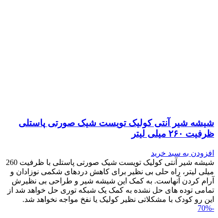
شیشه شیر آنتی کولیک تویست شیک صورتی پاستلی
ظرفیت ۲۶۰ میلی لیتر
افزودن به سبد خرید
شیشه شیر آنتی کولیک تویست شیک صورتی پاستلی با ظرفیت 260
میلی لیتر، راه حلی بی نظیر برای کاهش دردهای شکمی نوزادان و
آرام کردن آنهاست. به کمک این شیشه شیر و طراحی بی نظیرش
تمامی توده های حل نشده به کمک یک شبکه توری حل خواهد شد از
این رو کودک با مشکلاتی نظیر کولیک یا نفخ مواجه نخواهد شد.
-70%