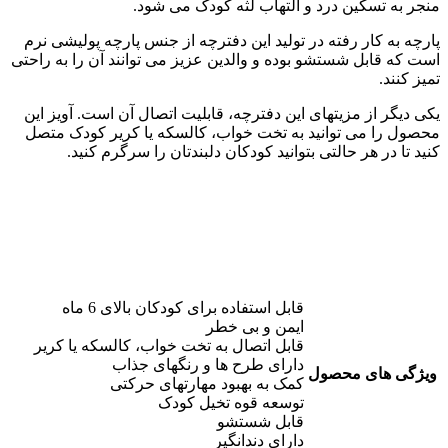
منجر به تسکین درد و التهاب لثه کودک می شود.
پارچه به کار رفته در تولید این دفترچه از جنس پارچه پولیشی نرم
است که قابل شستشو بوده و والدین عزیز می توانند آن را به راحتی
تمیز کنند.
یکی دیگر از مزیتهای این دفترچه، قابلیت اتصال آن است. آویز این
محصول را می توانید به تخت خواب، کالسکه یا کریر کودک متصل
کنید تا در هر حالتی بتوانید کودکان دلبندتان را سرگرم کنید.
قابل استفاده برای کودکان بالای 6 ماه
ایمن و بی خطر
قابل اتصال به تخت خواب، کالسکه یا کریر
دارای طرح ها و رنگهای جذاب
ویژگی های محصول
کمک به بهبود مهارتهای حرکتی
توسعه قوه تخیل کودک
قابل شستشو
دارای دندانگیر