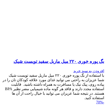
بگ پوره خوری ۲۲۰ میل ماربل سفید تویست شیک
افزودن به سبد خرید
با استفاده از بگ پوره خوری ۲۲۰ میل ماربل سفید تویست شیک
شما عزیزان به راحتی می توانید غذای مورد علاقه کودکان تان را در
پیاده روی، پیک نیک یا مسافرت به همراه داشته باشید. قابلیت
استفاده مجدد دارند و فاقد هر گونه ماده شیمیایی مضر نظیر BPA
هستند. در نتیجه شما عزیزان می توانید با خیال راحت از آن ها
استفاده کنید.
-70%