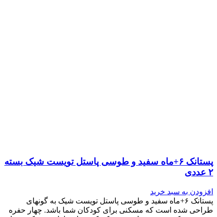
پستانک ۶+ماه سفید و طوسی پاستل تویست شیک بسته
۲ عددی
افزودن به سبد خرید
پستانک ۶+ماه سفید و طوسی پاستل تویست شیک به گونه‎ای
طراحی شده است که مسکنی برای کودکان شما باشد. چهار حفره