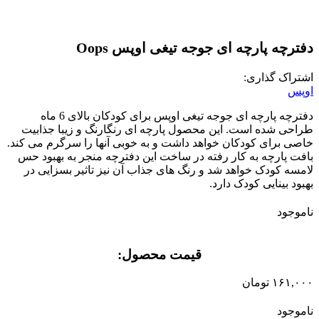
دفترچه پارچه ای جوجه تیغی اوپس Oops
اشتراک گذاری:
اوپس
دفترچه پارچه ای جوجه تیغی اوپس برای کودکان بالای 6 ماه
طراحی شده است. این محصول پارچه ای رنگارنگ و زیبا جذابیت
خاصی برای کودکان خواهد داشت و به خوبی آنها را سرگرم می کند.
بافت پارچه به کار رفته در ساخت این دفترچه منجر به بهبود حس
لامسه کودک خواهد شد و رنگ های جذاب آن نیز تاثیر بسزایی در
بهبود بینایی کودک دارد.
ناموجود
قیمت محصول:​
۱۶۱,۰۰۰
تومان
ناموجود