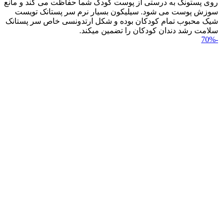
روی پستونک به درستی از پوست کودک شما حفاظت می کند و مانع
سوزش پوست می شود. سیلیکون بسیار نرم سر پستانک تویست
شیک محبوب تمام کودکان بوده و شکل ارتدونسی خاص سر پستانک
سلامت رشد دندان کودکان را تضمین می‎کند.
-70%