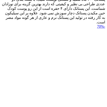
عددی طراحی بی نظیر و کیفیتی که دارند بهترین گزینه برای نوزادان
شماست. این پستانک دارای ۴ حفره است از این رو پوست کودک
حین مکیدن پستانک دچار سوزش نمی شود. علاوه بر این سیلیکون
به کار رفته در تولید این پستانک نرم و عاری از هر گونه مواد مضر
است.
-70%