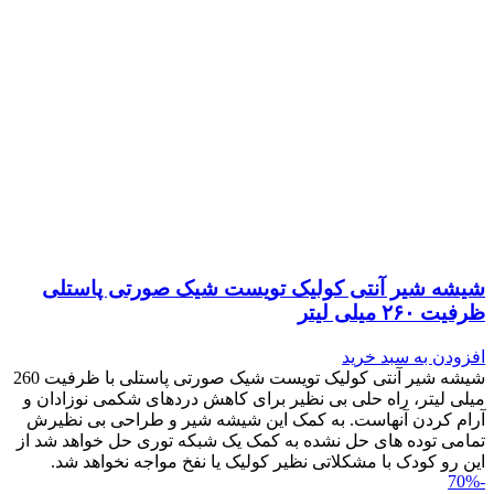
شیشه شیر آنتی کولیک تویست شیک صورتی پاستلی
ظرفیت ۲۶۰ میلی لیتر
افزودن به سبد خرید
شیشه شیر آنتی کولیک تویست شیک صورتی پاستلی با ظرفیت 260
میلی لیتر، راه حلی بی نظیر برای کاهش دردهای شکمی نوزادان و
آرام کردن آنهاست. به کمک این شیشه شیر و طراحی بی نظیرش
تمامی توده های حل نشده به کمک یک شبکه توری حل خواهد شد از
این رو کودک با مشکلاتی نظیر کولیک یا نفخ مواجه نخواهد شد.
-70%