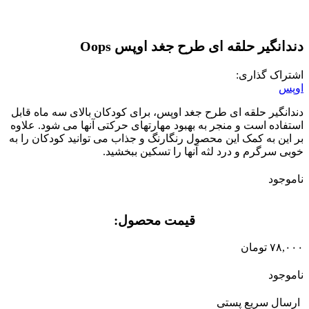
دندانگیر حلقه ای طرح جغد اوپس Oops
اشتراک گذاری:
اوپس
دندانگیر حلقه ای طرح جغد اوپس، برای کودکان بالای سه ماه قابل
استفاده است و منجر به بهبود مهارتهای حرکتی آنها می شود. علاوه
بر این به کمک این محصول رنگارنگ و جذاب می توانید کودکان را به
خوبی سرگرم و درد لثه آنها را تسکین ببخشید.
ناموجود
قیمت محصول:​
۷۸,۰۰۰
تومان
ناموجود
ارسال سریع پستی