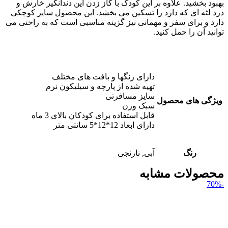
بهبود بخشید. علاوه بر این کودک با گاز زدن این دندانگیر خارش و
درد لثه ای که دارد را تسکین می بخشد. این محصول سایز کوچکی
دارد و برای سفر و مهمانی نیز گزینه مناسبی است که به راحتی می
توانید آن را حمل کنید.
دارای رنگها و بافت های مختلف
تهیه شده از پارچه و سیلیکون نرم
سایز مسافرتی
ویژگی های محصول
سبک وزن
قابل استفاده برای کودکان بالای 3 ماه
دارای ابعاد 12*12*5 سانتی متر
رنگ
آبی, نارنجی
محصولات مشابه
-70%