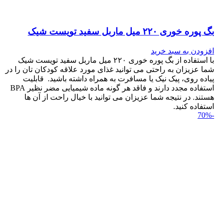
بگ پوره خوری ۲۲۰ میل ماربل سفید تویست شیک
افزودن به سبد خرید
با استفاده از بگ پوره خوری ۲۲۰ میل ماربل سفید تویست شیک
شما عزیزان به راحتی می توانید غذای مورد علاقه کودکان تان را در
پیاده روی، پیک نیک یا مسافرت به همراه داشته باشید. قابلیت
استفاده مجدد دارند و فاقد هر گونه ماده شیمیایی مضر نظیر BPA
هستند. در نتیجه شما عزیزان می توانید با خیال راحت از آن ها
استفاده کنید.
-70%