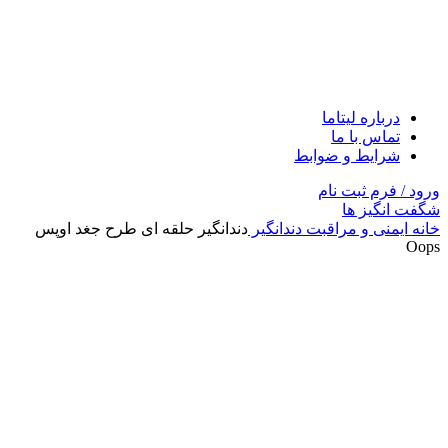
درباره لیتاما
تماس با ما
شرایط و ضوابط
ورود / فرم ثبت نام
شگفت انگیز ها
خانه
ایمنی و مراقبت
دندانگیر
دندانگیر حلقه ای طرح جغد اوپس
Oops