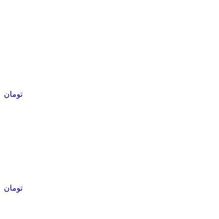
تومان
تومان