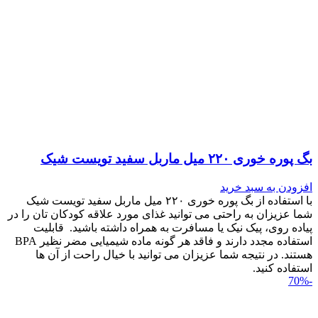
بگ پوره خوری ۲۲۰ میل ماربل سفید تویست شیک
افزودن به سبد خرید
با استفاده از بگ پوره خوری ۲۲۰ میل ماربل سفید تویست شیک
شما عزیزان به راحتی می توانید غذای مورد علاقه کودکان تان را در
پیاده روی، پیک نیک یا مسافرت به همراه داشته باشید. قابلیت
استفاده مجدد دارند و فاقد هر گونه ماده شیمیایی مضر نظیر BPA
هستند. در نتیجه شما عزیزان می توانید با خیال راحت از آن ها
استفاده کنید.
-70%