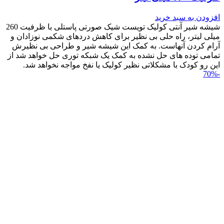
افزودن به سبد خرید
شیشه شیر آنتی کولیک تویست شیک صورتی پاستلی با ظرفیت 260
میلی لیتر، راه حلی بی نظیر برای کاهش دردهای شکمی نوزادان و
آرام کردن آنهاست. به کمک این شیشه شیر و طراحی بی نظیرش
تمامی توده های حل نشده به کمک یک شبکه توری حل خواهد شد از
این رو کودک با مشکلاتی نظیر کولیک یا نفخ مواجه نخواهد شد.
-70%