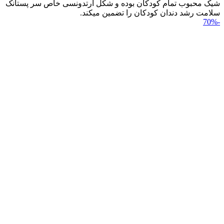
شیک محبوب تمام کودکان بوده و شکل ارتدونسی خاص سر پستانک
سلامت رشد دندان کودکان را تضمین می‎کند.
-70%