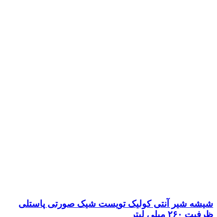
شیشه شیر آنتی کولیک تویست شیک صورتی پاستلی
ظرفیت ۲۶۰ میلی لیتر