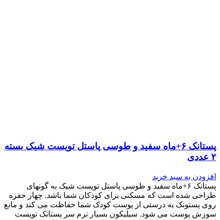
پستانک ۶+ماه سفید و طوسی پاستل تویست شیک بسته
۲ عددی
افزودن به سبد خرید
پستانک ۶+ماه سفید و طوسی پاستل تویست شیک به گونه‎ای
طراحی شده است که مسکنی برای کودکان شما باشد. چهار حفره
روی پستونک به درستی از پوست کودک شما حفاظت می کند و مانع
سوزش پوست می شود. سیلیکون بسیار نرم سر پستانک تویست