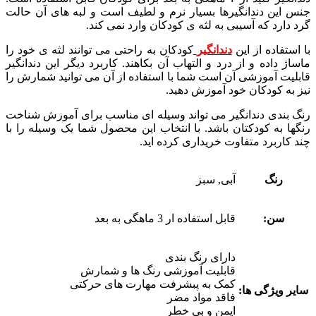
جنس این دندانگیرها بسیار نرم و لطیف است و لبه های آن حالت
گرد دارد که آسیبی به لثه ی کودکان وارد نمی کند.
با استفاده از این
دندانگیر
کودکان به راحتی می توانند لثه ی خود را
ماساژ داده و از درد و التهاب آن بکاهند. کاربرد دیگر این دندانگیر
قابلیت آموزشی آن است شما با استفاده از آن می توانید شمارش را
نیز به کودکان خود آموزش دهید.
رنگ بندی دندانگیر می تواند وسیله ای مناسب برای آموزش شناخت
رنگها به کودکتان باشد. با انتخاب این محصول شما یک وسیله را با
چند کاربرد متفاوت خریداری کرده اید.
رنگ
آبی, سبز
سن:
قابل استفاده ار 3 ماهگی به بعد
دارای رنگ بندی
قابلیت آموزشی رنگ ها و شمارش
کمک به پبشرفت مهارت های حرکتی
سایر ویژگی ها:
فاقد مواد مضر
ایمن و بی خطر