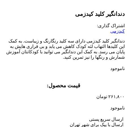
دندانگیر کلید کیدزمی
اشتراک گذاری:
کیدزمی
دندانگیر کلید کیدزمی دارای سه کلید رنگارنگ و زیباست. به کمک
این کلیدها التهاب لثه کودک کاهش می یابد و بی قراری هایش به
پایان می رسد. به کمک این دندانگیر می توانید با کودکانتان آموزش
شمارش و رنگها را نیز تمرین کنید.
ناموجود
قیمت محصول:​
۲۶۱,۸۰۰
تومان
ناموجود
ارسال سریع پستی
ارسال با پیک برای شهر تهران