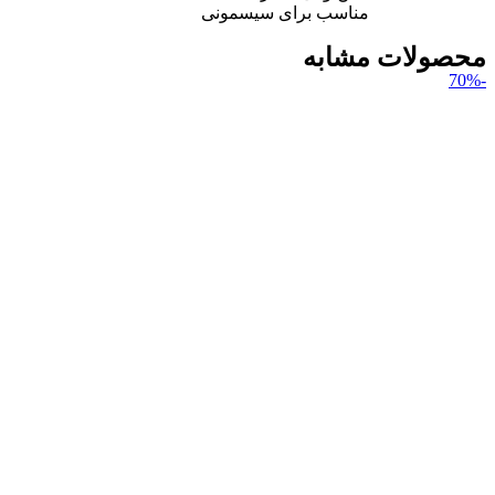
مناسب برای سیسمونی
محصولات مشابه
-70%