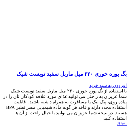
بگ پوره خوری ۲۲۰ میل ماربل سفید تویست شیک
افزودن به سبد خرید
با استفاده از بگ پوره خوری ۲۲۰ میل ماربل سفید تویست شیک
شما عزیزان به راحتی می توانید غذای مورد علاقه کودکان تان را در
پیاده روی، پیک نیک یا مسافرت به همراه داشته باشید. قابلیت
استفاده مجدد دارند و فاقد هر گونه ماده شیمیایی مضر نظیر BPA
هستند. در نتیجه شما عزیزان می توانید با خیال راحت از آن ها
استفاده کنید.
-70%