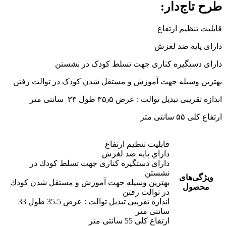
طرح تاج‌دار:
قابلیت تنظیم ارتفاع
دارای پایه ضد لغزش
دارای دستگیره کناری جهت تسلط کودک در نشستن
بهترین وسیله جهت آموزش و مستقل شدن کودک در توالت رفتن
اندازه تقریبی تبدیل توالت : عرض ۳۵٫۵ طول ۳۳ سانتی متر
ارتفاع کلی ۵۵ سانتی متر
قابلیت تنظیم ارتفاع
داراي پايه ضد لغزش
دارای دستگيره كناری جهت تسلط كودك در
نشستن
ویژگی‌های
بهترين وسيله جهت آموزش و مستقل شدن كودك
محصول
در توالت رفتن
اندازه تقریبی تبدیل توالت : عرض 35.5 طول 33
سانتی متر
ارتفاع کلی 55 سانتی متر