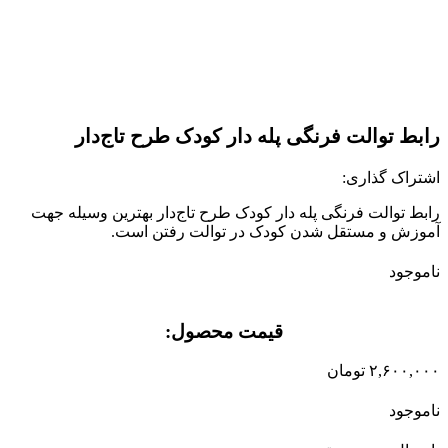
برای بزرگنمایی کلیک کنید
رابط توالت فرنگی پله دار کودک طرح تاج‌دار
اشتراک گذاری:
رابط توالت فرنگی پله دار کودک طرح تاج‌دار بهترين وسيله جهت
آموزش و مستقل شدن كودک در توالت رفتن است.
ناموجود
قیمت محصول:​
۲,۶۰۰,۰۰۰
تومان
ناموجود