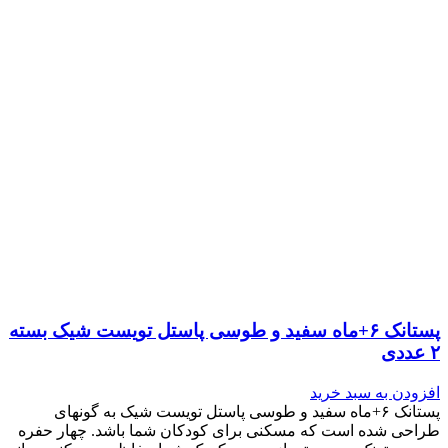
پستانک ۶+ماه سفید و طوسی پاستل تویست شیک بسته
۲ عددی
افزودن به سبد خرید
پستانک ۶+ماه سفید و طوسی پاستل تویست شیک به گونه‎ای
طراحی شده است که مسکنی برای کودکان شما باشد. چهار حفره