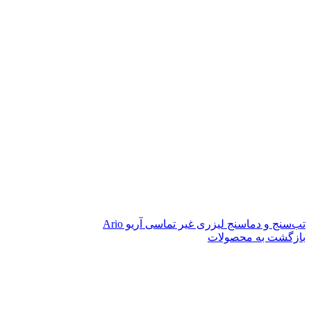
تب‌سنج و دماسنج لیزری غیر تماسی آریو Ario
بازگشت به محصولات