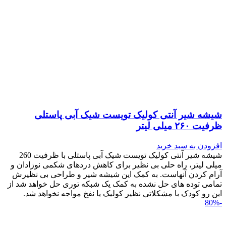
شیشه شیر آنتی کولیک تویست شیک آبی پاستلی
ظرفیت ۲۶۰ میلی لیتر
افزودن به سبد خرید
شیشه شیر آنتی کولیک تویست شیک آبی پاستلی با ظرفیت 260
میلی لیتر، راه حلی بی نظیر برای کاهش دردهای شکمی نوزادان و
آرام کردن آنهاست. به کمک این شیشه شیر و طراحی بی نظیرش
تمامی توده های حل نشده به کمک یک شبکه توری حل خواهد شد از
این رو کودک با مشکلاتی نظیر کولیک یا نفخ مواجه نخواهد شد.
-80%