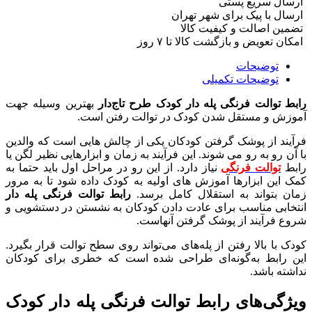
ارسال سریع پستی
ارسال با پیک برای شهر تهران
تضمین اصالت و کیفیت کالا
امکان تعویض و بازگشت کالا تا ۷ روز
توضیحات
توضیحات تکمیلی
رابط توالت فرنگی پله دار کودک طرح تاج‌دار
بهترین وسیله جهت
آموزش و مستقل شدن کودک در توالت رفتن است.
فرآیند از پوشک گرفتن کودکان یکی از چالش هایی است که والدین
با آن رو به رو می شوند. این فرآیند به زمان و ابزارهایی نظیر لگن یا
رابط
توالت فرنگی
نیاز دارد. از این رو در مراحل اول باید حتما به
کمک این ابزارها آموزش های اولیه به کودک داده شود تا به مرور
زمان بتواند به استقلال کامل برسد.
رابط توالت فرنگی پله دار
انتخابی مناسب برای عادت دادن کودکان به نشستن در دستشویی و
شروع فرآیند از پوشک گرفتن آنهاست.
کودک با بالا رفتن از پله‌های می‌تواند روی سطح توالت قرار بگیرد.
این رابط به‌گونه‌ای طراحی شده است که خطری برای کودکان
نداشته باشد.
ویژگی‌های رابط توالت فرنگی پله دار کودک