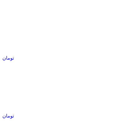
تومان
تومان