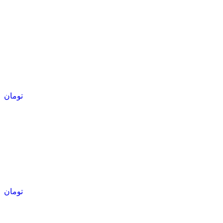
تومان
تومان