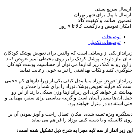
ارسال سریع پستی
ارسال با پیک برای شهر تهران
تضمین اصالت و کیفیت کالا
امکان تعویض و بازگشت کالا تا ۷ روز
توضیحات
توضیحات تکمیلی
زیرانداز یکی از وسایلی است که والدین برای تعویض پوشک کودکان
به آن نیاز دارند تا پوشک کودک را بر روی محیطی تمیز تعویض کنند.
از این رو به کمک زیر اندازها می توان از حساسیت پوست کودکان
جلوگیری کنید و نکات بهداشتی را نیز به خوبی رعایت نمایید.
زیرانداز تعویض نوزاد مایا مدل کیفی یکی از زیراندازهای کم حجمی
است که فرآیند تعویض پوشک نوزاد را برای شما راحت‌تر و
بهداشتی‌تر خواهد کرد. این زیراندازها وزن سبکی دارند از این رو
حمل آن ها بسیار آسان است و گزینه مناسبی برای سفر، مهمانی و
حتی استفاده در منزل خواهند بود.
دستگیره ویژه تعبیه شده، امکان اتصال راحت و آویز نمودن آن بر
روی کالسکه و یا دسته کیف نوزاد را فراهم می نماید.
این زیر انداز از سه لایه مجزا به شرح ذیل تشکیل شده است
: