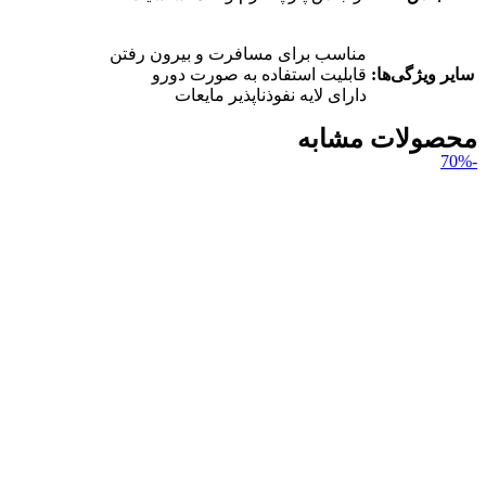
مناسب برای مسافرت و بیرون رفتن
سایر ویژگی‌ها:
قابلیت استفاده به صورت دورو
دارای لایه نفوذناپذیر مایعات
محصولات مشابه
-70%