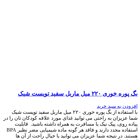
بگ پوره خوری ۲۲۰ میل ماربل سفید تویست شیک
افزودن به سبد خرید
با استفاده از بگ پوره خوری ۲۲۰ میل ماربل سفید تویست شیک
شما عزیزان به راحتی می توانید غذای مورد علاقه کودکان تان را در
پیاده روی، پیک نیک یا مسافرت به همراه داشته باشید. قابلیت
استفاده مجدد دارند و فاقد هر گونه ماده شیمیایی مضر نظیر BPA
هستند. در نتیجه شما عزیزان می توانید با خیال راحت از آن ها