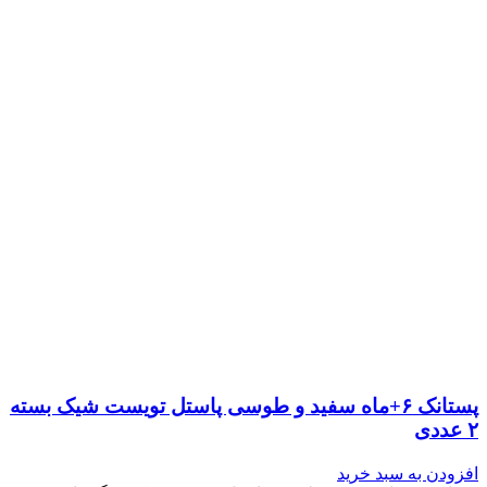
پستانک ۶+ماه سفید و طوسی پاستل تویست شیک بسته
۲ عددی
افزودن به سبد خرید