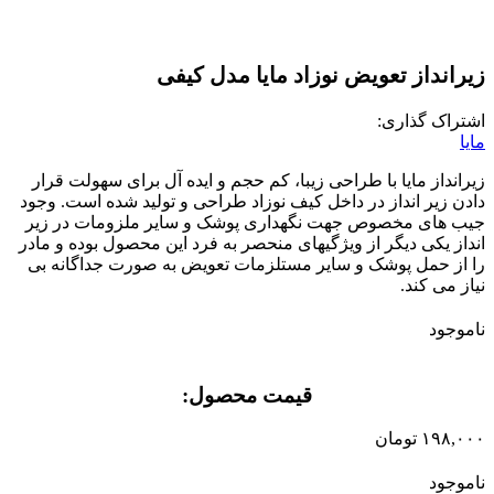
زیرانداز تعویض نوزاد مایا مدل کیفی
اشتراک گذاری:
مایا
زیرانداز مایا با طراحی زیبا، کم حجم و ایده آل برای سهولت قرار
دادن زیر انداز در داخل کیف نوزاد طراحی و تولید شده است
.
وجود
جیب های مخصوص جهت نگهداری پوشک و سایر ملزومات در زیر
انداز یکی دیگر از ویژگیهای منحصر به فرد این محصول بوده و مادر
را از حمل پوشک و سایر مستلزمات تعویض به صورت جداگانه بی
نیاز می کند
.
ناموجود
قیمت محصول:​
۱۹۸,۰۰۰
تومان
ناموجود