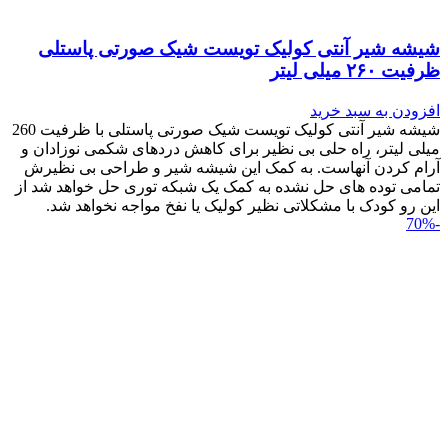
شیشه شیر آنتی کولیک تویست شیک صورتی پاستلی
ظرفیت ۲۶۰ میلی لیتر
افزودن به سبد خرید
شیشه شیر آنتی کولیک تویست شیک صورتی پاستلی با ظرفیت 260
میلی لیتر، راه حلی بی نظیر برای کاهش دردهای شکمی نوزادان و
آرام کردن آنهاست. به کمک این شیشه شیر و طراحی بی نظیرش
تمامی توده های حل نشده به کمک یک شبکه توری حل خواهد شد از
این رو کودک با مشکلاتی نظیر کولیک یا نفخ مواجه نخواهد شد.
-70%