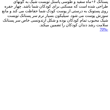
پستانک ۶+ماه سفید و طوسی پاستل تویست شیک به گونه‎ای
طراحی شده است که مسکنی برای کودکان شما باشد. چهار حفره
روی پستونک به درستی از پوست کودک شما حفاظت می کند و مانع
سوزش پوست می شود. سیلیکون بسیار نرم سر پستانک تویست
شیک محبوب تمام کودکان بوده و شکل ارتدونسی خاص سر پستانک
سلامت رشد دندان کودکان را تضمین می‎کند.
-70%