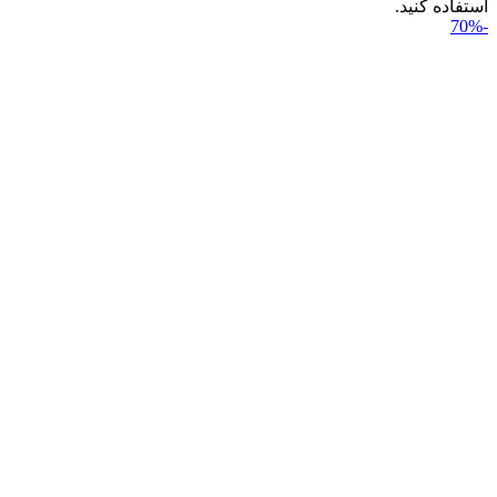
استفاده کنید.
-70%