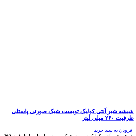
شیشه شیر آنتی کولیک تویست شیک صورتی پاستلی
ظرفیت ۲۶۰ میلی لیتر
افزودن به سبد خرید
شیشه شیر آنتی کولیک تویست شیک صورتی پاستلی با ظرفیت 260