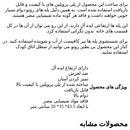
برای ساخت این محصول از پلی پروپلین های با کیفیت و قابل
بازیافت استفاده شده است. به همین دلیل پله های روتو دوام بسیار
خوبی خواهند داشت و فاقد هر گونه ماده شیمیایی مضر هستند.
این پله ها ارتفاعی ایده آل دارند، از این رو می توان از آن‌ ها در کل
قسمت های خانه بدون نگرانی استفاده کرد.
برای شستشوی پله ها نیز کافیست از آب و شوینده استفاده کنید. در
کنار این محصول بی نظیر روتو می توانید از سطل اتاق کودک
استفاده نمایید.
دارای ارتفاع ایده آل
ضد لغزش
تمیز کردن آسان
ساخته شده از پلی پروپلین با کیفیت بالا
ویژگی های محصول
قابل بازیافت
دوام بالا
فاقد مواد شیمیایی مضر
با ابعاد 43.5* 35* 20 سانتی متر
محصولات مشابه