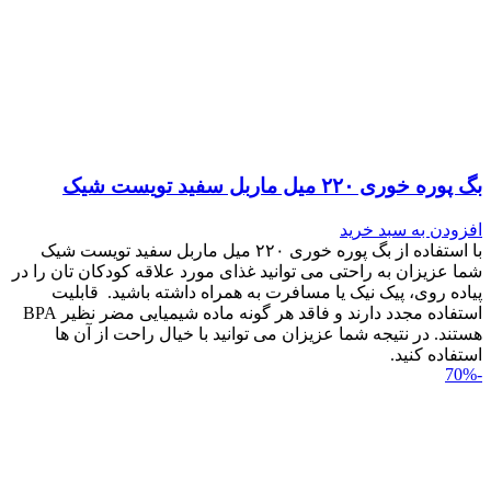
بگ پوره خوری ۲۲۰ میل ماربل سفید تویست شیک
افزودن به سبد خرید
با استفاده از بگ پوره خوری ۲۲۰ میل ماربل سفید تویست شیک
شما عزیزان به راحتی می توانید غذای مورد علاقه کودکان تان را در
پیاده روی، پیک نیک یا مسافرت به همراه داشته باشید. قابلیت
استفاده مجدد دارند و فاقد هر گونه ماده شیمیایی مضر نظیر BPA
هستند. در نتیجه شما عزیزان می توانید با خیال راحت از آن ها
استفاده کنید.
-70%