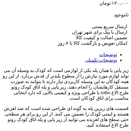
۱۲۰,۰۰۰
تومان
ناموجود
ارسال سریع پستی
ارسال با پیک برای شهر تهران
تضمین اصالت و کیفیت کالا
امکان تعویض و بازگشت کالا تا ۷ روز
توضیحات
توضیحات تکمیلی
زیر پایی یا همان پله یکی از لوازمی است که کودک به وسیله آن می
تواند لوازم مورد نیازش را از سطوح بلندتر از قدش بردارد. از این رو
همه کودکان به این وسیله کاربردی نیاز دارند تا بتوانند به صورت
مستقل کارهایشان را انجام دهند. زیر پایی و پله اتاق کودک روتو
طرح الاغ rotho با طراحی ویژه و کیفیتی بالایی که دارد انتخابی
مناسب برای اتاق کودکان است.
قسمت های زیرین پله به گونه ای طراحی شده است که ضد لغزش
هستند و ایمنی کودک را تضمین می کنند. از این رو برای هر سطحی
حتی سطح های لغزنده می توانید از زیر پایی و پله اتاق کودک روتو
طرح الاغ استفاده کنید.