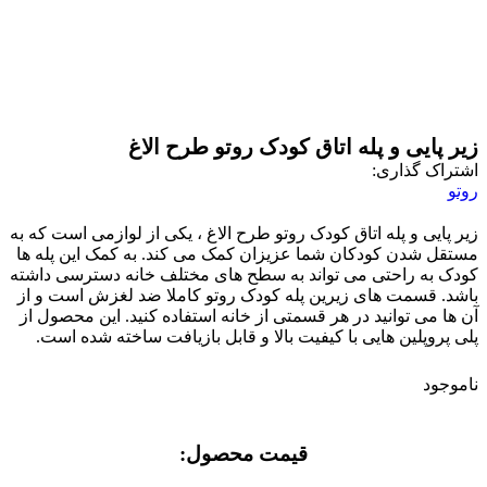
زیر پایی و پله اتاق کودک روتو طرح الاغ
اشتراک گذاری:
روتو
زیر پایی و پله اتاق کودک روتو طرح الاغ ، یکی از لوازمی است که به
مستقل شدن کودکان شما عزیزان کمک می کند. به کمک این پله ها
کودک به راحتی می تواند به سطح های مختلف خانه دسترسی داشته
باشد. قسمت های زیرین پله کودک روتو کاملا ضد لغزش است و از
آن ها می توانید در هر قسمتی از خانه استفاده کنید. این محصول از
پلی پروپلین هایی با کیفیت بالا و قابل بازیافت ساخته شده است.
ناموجود
قیمت محصول:​