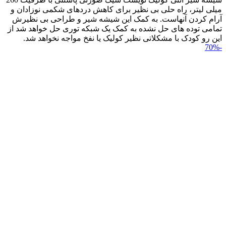
میلی لیتر، راه حلی بی نظیر برای کاهش دردهای شکمی نوزادان و
آرام کردن آنهاست. به کمک این شیشه شیر و طراحی بی نظیرش
تمامی توده های حل نشده به کمک یک شبکه توری حل خواهد شد از
این رو کودک با مشکلاتی نظیر کولیک یا نفخ مواجه نخواهد شد.
-70%