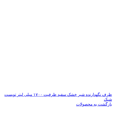
ظرف نگهدارنده شیر خشک سفید ظرفیت ۱۷۰۰ میلی لیتر تویست
شیک
بازگشت به محصولات