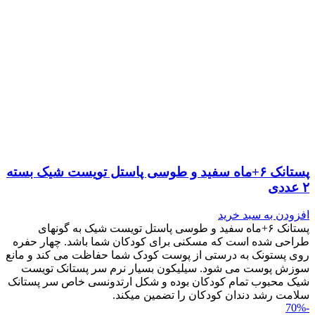
پستانک ۶+ماه سفید و طوسی پاستل تویست شیک بسته
۲ عددی
افزودن به سبد خرید
پستانک ۶+ماه سفید و طوسی پاستل تویست شیک به گونه‎ای
طراحی شده است که مسکنی برای کودکان شما باشد. چهار حفره
روی پستونک به درستی از پوست کودک شما حفاظت می کند و مانع
سوزش پوست می شود. سیلیکون بسیار نرم سر پستانک تویست
شیک محبوب تمام کودکان بوده و شکل ارتدونسی خاص سر پستانک
سلامت رشد دندان کودکان را تضمین می‎کند.
-70%