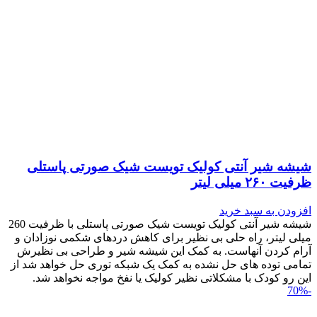
شیشه شیر آنتی کولیک تویست شیک صورتی پاستلی
ظرفیت ۲۶۰ میلی لیتر
افزودن به سبد خرید
شیشه شیر آنتی کولیک تویست شیک صورتی پاستلی با ظرفیت 260
میلی لیتر، راه حلی بی نظیر برای کاهش دردهای شکمی نوزادان و
آرام کردن آنهاست. به کمک این شیشه شیر و طراحی بی نظیرش
تمامی توده های حل نشده به کمک یک شبکه توری حل خواهد شد از
این رو کودک با مشکلاتی نظیر کولیک یا نفخ مواجه نخواهد شد.
-70%