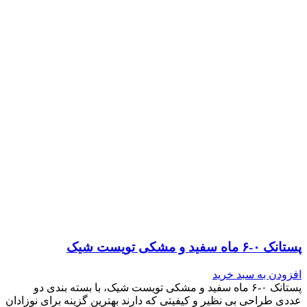
پستانک ۰-۶ ماه سفید و مشکی تویست شیک
افزودن به سبد خرید
پستانک ۰-۶ ماه سفید و مشکی تویست شیک، با بسته بندی دو
عددی طراحی بی نظیر و کیفیتی که دارند بهترین گزینه برای نوزادان