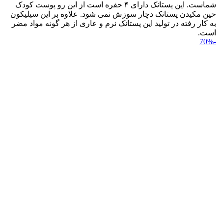
شماست. این پستانک دارای ۴ حفره است از این رو پوست کودک
حین مکیدن پستانک دچار سوزش نمی شود. علاوه بر این سیلیکون
به کار رفته در تولید این پستانک نرم و عاری از هر گونه مواد مضر
است.
-70%