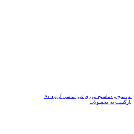
تب‌سنج و دماسنج لیزری غیر تماسی آریو Ario
بازگشت به محصولات