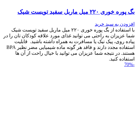
بگ پوره خوری ۲۲۰ میل ماربل سفید تویست شیک
افزودن به سبد خرید
با استفاده از بگ پوره خوری ۲۲۰ میل ماربل سفید تویست شیک
شما عزیزان به راحتی می توانید غذای مورد علاقه کودکان تان را در
پیاده روی، پیک نیک یا مسافرت به همراه داشته باشید. قابلیت
استفاده مجدد دارند و فاقد هر گونه ماده شیمیایی مضر نظیر BPA
هستند. در نتیجه شما عزیزان می توانید با خیال راحت از آن ها
استفاده کنید.
-70%