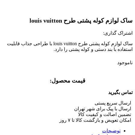
ساک لوازم کوله پشتی طرح louis vuitton
اشتراک گذاری:
ساک لوازم کوله پشتی طرح louis vuitton با طراحی جذاب قابلیت
استفاده با بند دستی و کوله پشتی را دارد.
ناموجود
قیمت محصول:​
تماس بگیرید
ارسال سریع پستی
ارسال با پیک برای شهر تهران
تضمین اصالت و کیفیت کالا
امکان تعویض و بازگشت کالا تا ۷ روز
توضیحات