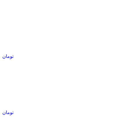
تومان
تومان