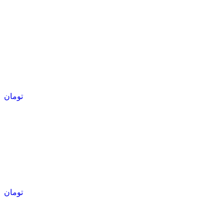
تومان
تومان