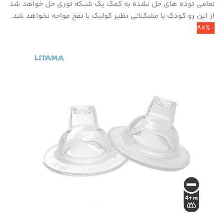
تمامی توده های حل نشده به کمک یک شبکه توری حل خواهد شد
از این رو کودک با مشکلاتی نظیر کولیک یا نفخ مواجه نخواهد شد.
-80%