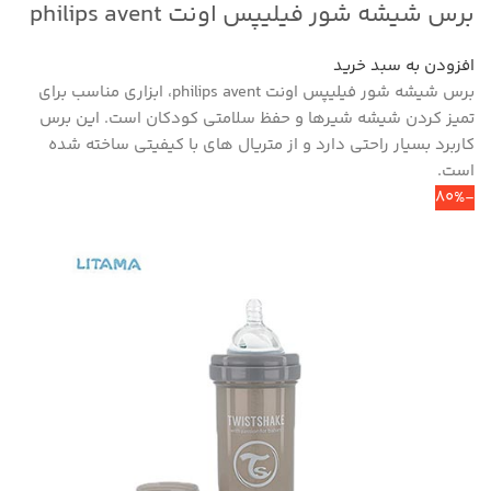
برس شیشه شور فیلیپس اونت philips avent
افزودن به سبد خرید
برس شیشه شور فیلیپس اونت philips avent، ابزاری مناسب برای
تمیز کردن شیشه شیرها و حفظ سلامتی کودکان است. این برس
کاربرد بسیار راحتی دارد و از متریال های با کیفیتی ساخته شده
است.
-80%