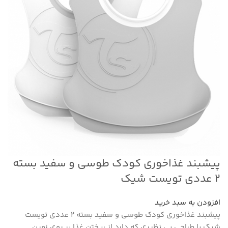
پیشبند غذاخوری کودک طوسی و سفید بسته
۲ عددی تویست شیک
افزودن به سبد خرید
پیشبند غذاخوری کودک طوسی و سفید بسته ۲ عددی تویست
شیک با طراحی بی نظیری که دارد از ریختن غذا بر روی زمین