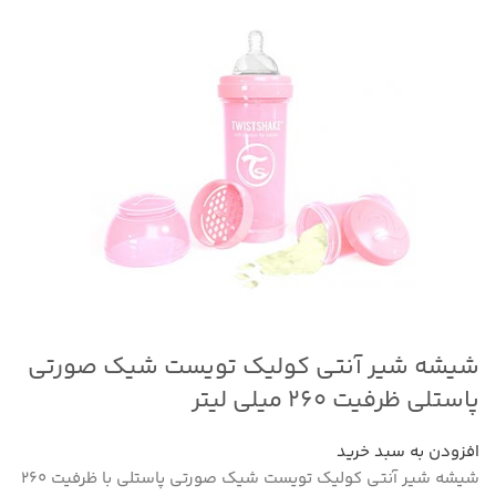
شیشه شیر آنتی کولیک تویست شیک صورتی
پاستلی ظرفیت ۲۶۰ میلی لیتر
افزودن به سبد خرید
شیشه شیر آنتی کولیک تویست شیک صورتی پاستلی با ظرفیت 260