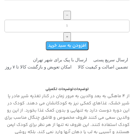
افزودن به سبد خرید
ارسال سریع پستی
ارسال با پیک برای شهر تهران
تضمین اصالت و کیفیت کالا
امکان تعویض و بازگشت کالا تا ۷ روز
توضیحات
توضیحات تکمیلی
از ۴ ماهگی به بعد والدین به مرور زمان در کنار تغذیه شیر مادر یا
شیر خشک، غذاهای کمکی نیز به کودکانشان می دهند. کودک در
این دوره دوست دارد به تنهایی و بدون کمک غذا بخورد. از این رو
والدین سعی می کنند ظروف مخصوص و قاشق چنگال مناسب برای
کودک استفاده کنند. این ظروف نه تنها از هر نظر برای کودک ایمن
هستند و آسیبی به لب یا دهان آنها وارد نمی کند، بلکه روشی