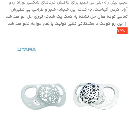
میلی لیتر، راه حلی بی نظیر برای کاهش دردهای شکمی نوزادان و
آرام کردن آنهاست. به کمک این شیشه شیر و طراحی بی نظیرش
تمامی توده های حل نشده به کمک یک شبکه توری حل خواهد شد
از این رو کودک با مشکلاتی نظیر کولیک یا نفخ مواجه نخواهد شد.
-70%