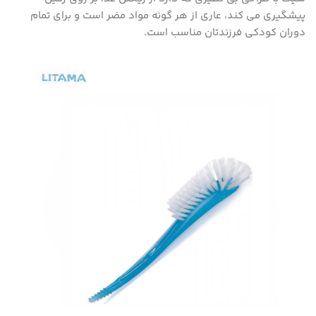
پیشگیری می کند، عاری از هر گونه مواد مضر است و برای تمام
دوران کودکی فرزندتان مناسب است.