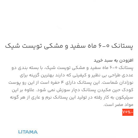
پستانک ۰-۶ ماه سفید و مشکی تویست شیک
افزودن به سبد خرید
پستانک ۰-۶ ماه سفید و مشکی تویست شیک، با بسته بندی دو
عددی طراحی بی نظیر و کیفیتی که دارند بهترین گزینه برای
نوزادان شماست. این پستانک دارای ۴ حفره است از این رو پوست
کودک حین مکیدن پستانک دچار سوزش نمی شود. علاوه بر این
سیلیکون به کار رفته در تولید این پستانک نرم و عاری از هر گونه
مواد مضر است.
-70%