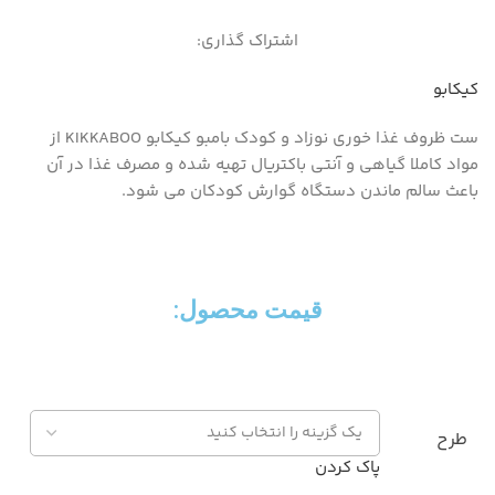
اشتراک گذاری:
کیکابو
ست ظروف غذا خوری نوزاد و کودک بامبو کیکابو KIKKABOO از
مواد کاملا گیاهی و آنتی باکتریال تهیه شده و مصرف غذا در آن
باعث سالم ماندن دستگاه گوارش کودکان می شود.
قیمت محصول:​
طرح
پاک کردن