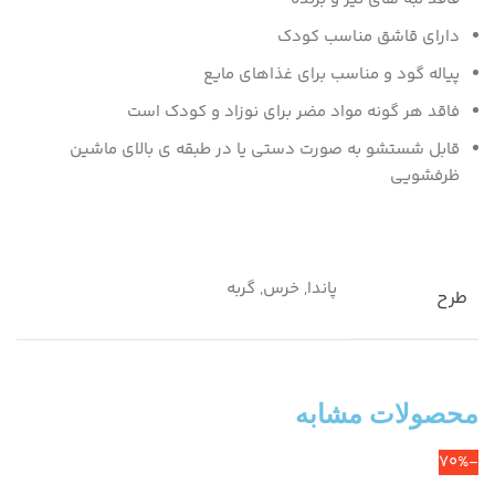
دارای قاشق مناسب کودک
پیاله گود و مناسب برای غذاهای مایع
فاقد هر گونه مواد مضر برای نوزاد و کودک است
قابل شستشو به صورت دستی یا در طبقه ی بالای ماشین
ظرفشویی
پاندا, خرس, گربه
طرح
محصولات مشابه
-70%