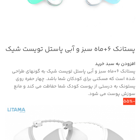
پستانک ۶+ماه سبز و آبی پاستل تویست شیک
افزودن به سبد خرید
پستانک ۶+ماه سبز و آبی پاستل تویست شیک به گونه‎ای طراحی
شده است که مسکنی برای کودکان شما باشد. چهار حفره روی
پستونک به درستی از پوست کودک شما حفاظت می کند و مانع
سوزش پوست می شود.
-55%