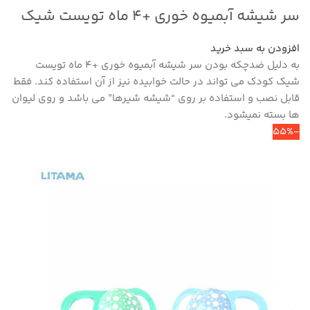
سر شیشه آبمیوه خوری +۴ ماه تویست شیک
افزودن به سبد خرید
به دلیل ضدچکه بودن سر شیشه آبمیوه خوری +۴ ماه تویست
شیک کودک می تواند در حالت خوابیده نیز از آن استفاده کند. فقط
قابل نصب و استفاده بر روی “شیشه شیرها” می باشد و روی لیوان
ها بسته نمیشود.
-55%