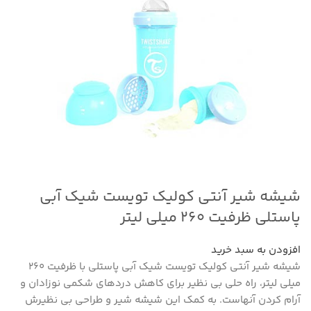
شیشه شیر آنتی کولیک تویست شیک آبی
پاستلی ظرفیت ۲۶۰ میلی لیتر
افزودن به سبد خرید
شیشه شیر آنتی کولیک تویست شیک آبی پاستلی با ظرفیت 260
میلی لیتر، راه حلی بی نظیر برای کاهش دردهای شکمی نوزادان و
آرام کردن آنهاست. به کمک این شیشه شیر و طراحی بی نظیرش