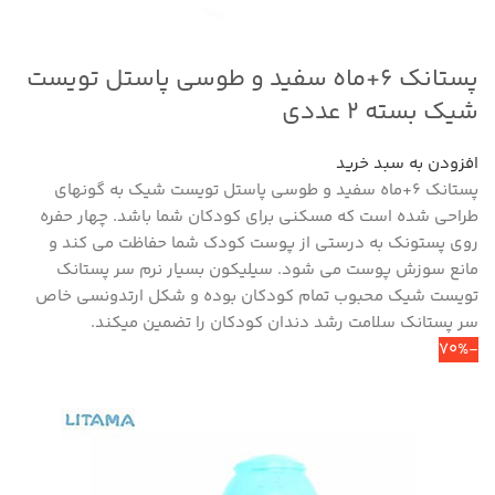
پستانک ۶+ماه سفید و طوسی پاستل تویست
شیک بسته ۲ عددی
افزودن به سبد خرید
پستانک ۶+ماه سفید و طوسی پاستل تویست شیک به گونه‎ای
طراحی شده است که مسکنی برای کودکان شما باشد. چهار حفره
روی پستونک به درستی از پوست کودک شما حفاظت می کند و
مانع سوزش پوست می شود. سیلیکون بسیار نرم سر پستانک
تویست شیک محبوب تمام کودکان بوده و شکل ارتدونسی خاص
سر پستانک سلامت رشد دندان کودکان را تضمین می‎کند.
-70%