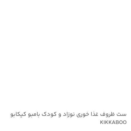
ست ظروف غذا خوری نوزاد و کودک بامبو کیکابو
KIKKABOO