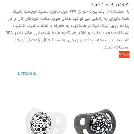
افزودن به سبد خرید
با استفاده از بگ پوره خوری ۲۲۰ میل ماربل سفید تویست شیک
شما عزیزان به راحتی می توانید غذای مورد علاقه کودکان تان را در
پیاده روی، پیک نیک یا مسافرت به همراه داشته باشید. قابلیت
استفاده مجدد دارند و فاقد هر گونه ماده شیمیایی مضر نظیر BPA
هستند. در نتیجه شما عزیزان می توانید با خیال راحت از آن ها
استفاده کنید.
-70%