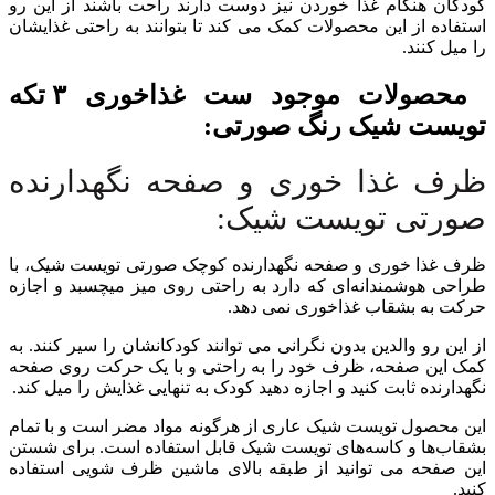
کودکان هنگام غذا خوردن نیز دوست دارند راحت باشند از این رو
استفاده از این محصولات کمک می کند تا بتوانند به راحتی غذایشان
را میل کنند.
محصولات موجود ست غذاخوری ۳ تکه
تویست‌ شیک رنگ صورتی:
ظرف غذا خوری و صفحه نگهدارنده
صورتی تویست شیک:
ظرف غذا خوری و صفحه نگهدارنده کوچک صورتی تویست شیک، با
طراحی هوشمندانه‌ای که دارد به راحتی روی میز میچسبد و اجازه
حرکت به بشقاب غذاخوری نمی‌ دهد.
از این رو والدین بدون نگرانی می توانند کودکانشان را سیر کنند. به
کمک این صفحه، ظرف خود را به راحتی و با یک حرکت روی صفحه
نگهدارنده ثابت کنید و اجازه دهید کودک به تنهایی غذایش را میل کند.
این محصول تویست شیک عاری از هرگونه مواد مضر است و با تمام
بشقاب‌ها و کاسه‌های تویست شیک قابل استفاده است. برای شستن
این صفحه می توانید از طبقه بالای ماشین ظرف شویی استفاده
کنید.