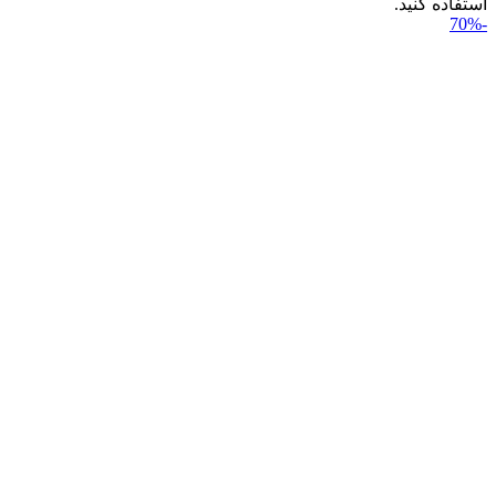
استفاده کنید.
-70%