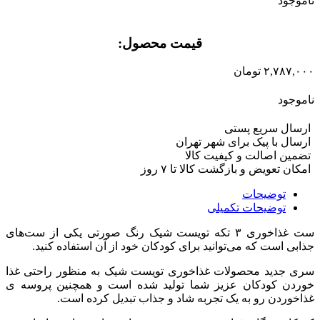
ناموجود
قیمت محصول:​
۲,۷۸۷,۰۰۰
تومان
ناموجود
ارسال سریع پستی
ارسال با پیک برای شهر تهران
تضمین اصالت و کیفیت کالا
امکان تعویض و بازگشت کالا تا ۷ روز
توضیحات
توضیحات تکمیلی
ست غذاخوری ۳ تکه تویست‌ شیک رنگ صورتی یکی از ست‌های
جذابی است که می‌توانید برای کودکان خود از آن استفاده کنید.
سری جدید محصولات غذاخوری تویست شیک به منظور راحتی غذا
خوردن کودکان عزیز شما تولید شده است و همچنین پروسه ی
غذاخوردن رو به یک تجربه شاد و جذاب تبدیل کرده است.