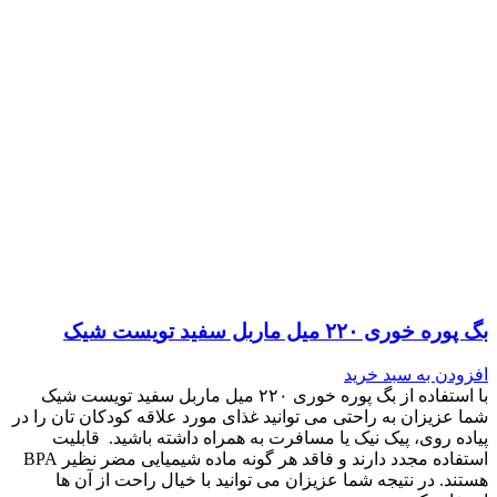
بگ پوره خوری ۲۲۰ میل ماربل سفید تویست شیک
افزودن به سبد خرید
با استفاده از بگ پوره خوری ۲۲۰ میل ماربل سفید تویست شیک
شما عزیزان به راحتی می توانید غذای مورد علاقه کودکان تان را در
پیاده روی، پیک نیک یا مسافرت به همراه داشته باشید. قابلیت
استفاده مجدد دارند و فاقد هر گونه ماده شیمیایی مضر نظیر BPA
هستند. در نتیجه شما عزیزان می توانید با خیال راحت از آن ها