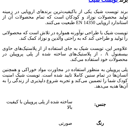
برند تویست شیک یکی از باکیفیت‌ترین برندهای اروپایی در زمینه
تولید محصولات نوزاد و کودکان است که تمام محصولات آن از
استاندارد اروپایی EN 14350 طبعیت می‌کنند.
تویست شیک با طراحی نوآورنه همواره در تلاش است که محصولاتی
را تولید و طراحی کند که به راحتی والدین و نوزاد کمک کند.
علاوه‌بر این، تویست شیک به جای استفاده از از پلاستیک‌های حاوی
بیسفنول A ، از پلاستیک‌های ساخته شده از پلی پروپیلن در
محصولات خود استفاده می‌کند.
پلی پروپیلن به منظور استفاده در مجاورت مواد خوراکی و همچنین
انسان‌ها در تمام سنین کاملا تایید شده است. تویست شیک امنیت
کودک شما را تضمین می‌کند و تجربه شروع دلپذیری از زندگی را به
آن‌ها هدیه می‌دهد.
ساخته شده از پلی پروپیلن با کیفیت
جنس:
بالا
رنگ
صورتی