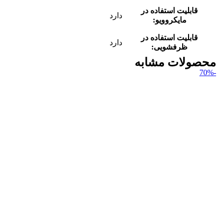
قابلیت استفاده در
دارد
مایکروویو:
قابلیت استفاده در
دارد
ظرفشویی:
محصولات مشابه
-70%