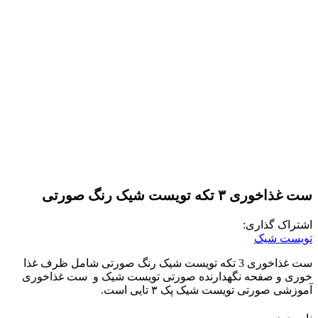
ست غذاخوری ۳ تکه تویست‌ شیک رنگ صورتی
اشتراک گذاری:
تویست شیک
ست غذاخوری 3 تکه تویست‌ شیک رنگ صورتی شامل ظرف غذا
خوری و صفحه نگهدارنده صورتی تویست شیک و ست غذاخوری
آموزشی صورتی تویست شیک پک ۳ تایی است.