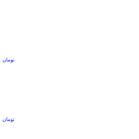
تومان
تومان