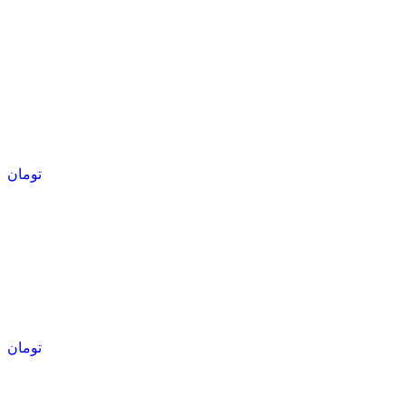
تومان
تومان