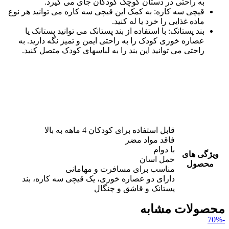
به راحتی در دستان کوچک کودکان جای می گیرد.
قیچی سه کاره: به کمک این قیچی سه کاره می توانید هر نوع
ماده غذایی را خرد یا له کنید.
بند پستانک: با استفاده از بند پستانک می توانید پستانک یا
عصاره خوری کودک را به راحتی ایمن و تمیز نگه دارید. به
راحتی می توانید این بند را به لباسهای کودک متصل کنید.
قابل استفاده برای کودکان 4 ماهه به بالا
فاقد مواد مضر
با دوام
ویژگی های
حمل اسان
محصول
مناسب برای مسافرت و مهامانی
دارای دو عصاره خوری، یک قیچی سه کاره، بند
پستانک و قاشق و چنگال
محصولات مشابه
-70%