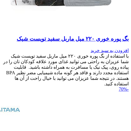
بگ پوره خوری ۲۲۰ میل ماربل سفید تویست شیک
افزودن به سبد خرید
با استفاده از بگ پوره خوری ۲۲۰ میل ماربل سفید تویست شیک
شما عزیزان به راحتی می توانید غذای مورد علاقه کودکان تان را در
پیاده روی، پیک نیک یا مسافرت به همراه داشته باشید. قابلیت
استفاده مجدد دارند و فاقد هر گونه ماده شیمیایی مضر نظیر BPA
هستند. در نتیجه شما عزیزان می توانید با خیال راحت از آن ها
استفاده کنید.
-70%