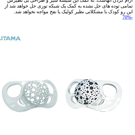
آرام کردن آنهاست. به کمک این شیشه شیر و طراحی بی نظیرش
تمامی توده های حل نشده به کمک یک شبکه توری حل خواهد شد از
این رو کودک با مشکلاتی نظیر کولیک یا نفخ مواجه نخواهد شد.
-70%