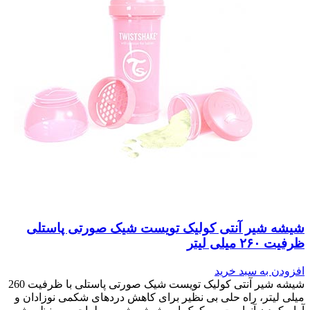
شیشه شیر آنتی کولیک تویست شیک صورتی پاستلی
ظرفیت ۲۶۰ میلی لیتر
افزودن به سبد خرید
شیشه شیر آنتی کولیک تویست شیک صورتی پاستلی با ظرفیت 260
میلی لیتر، راه حلی بی نظیر برای کاهش دردهای شکمی نوزادان و