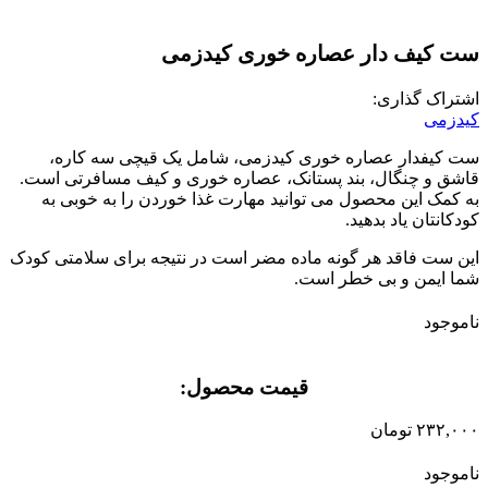
ست کیف دار عصاره خوری کیدزمی
اشتراک گذاری:
کیدزمی
ست کیفدار عصاره خوری کیدزمی، شامل یک قیچی سه کاره،
قاشق و چنگال، بند پستانک، عصاره خوری و کیف مسافرتی است.
به کمک این محصول می توانید مهارت غذا خوردن را به خوبی به
کودکانتان یاد بدهید.
این ست فاقد هر گونه ماده مضر است در نتیجه برای سلامتی کودک
شما ایمن و بی خطر است.
ناموجود
قیمت محصول:​
۲۳۲,۰۰۰
تومان
ناموجود