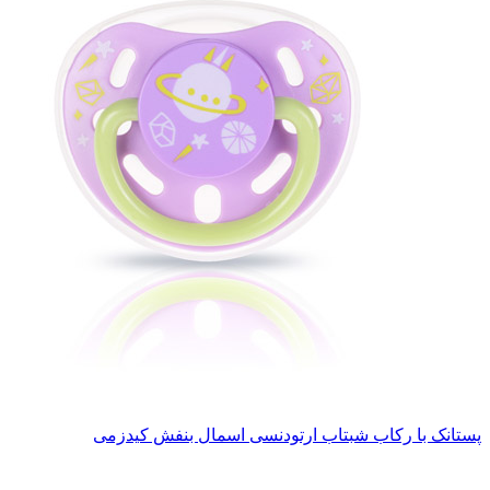
پستانک با رکاب شبتاب ارتودنسی اسمال بنفش کیدزمی
ناموجود