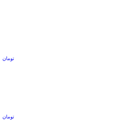
تومان
تومان