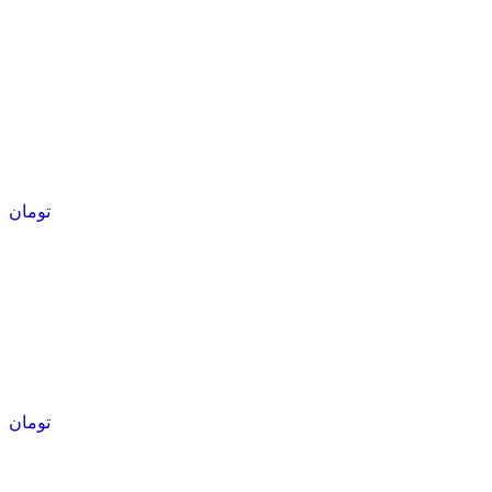
تومان
تومان