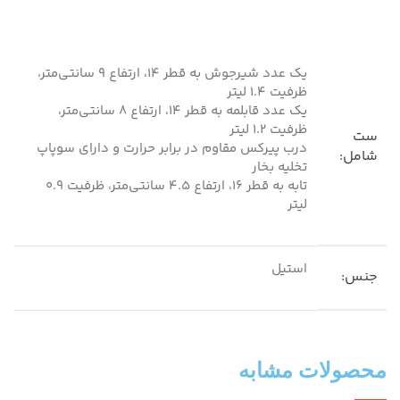
یک عدد شیرجوش به قطر 14، ارتفاع 9 سانتی‌متر،
ظرفیت 1.4 لیتر
یک عدد قابلمه به قطر 14، ارتفاع 8 سانتی‌متر،
ظرفیت 1.2 لیتر
ست
درب پیرکس مقاوم در برابر حرارت و دارای سوپاپ
شامل:
تخلیه بخار
تابه به قطر 16، ارتفاع 4.5 سانتی‌متر، ظرفیت 0.9
لیتر
استیل
جنس:
محصولات مشابه