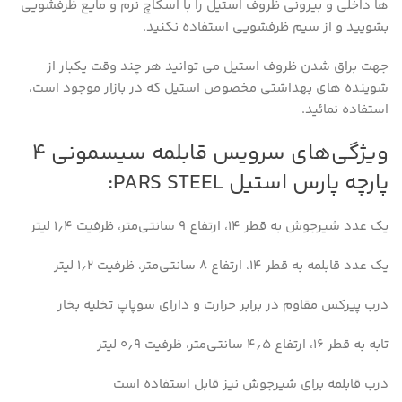
ها داخلی و بیرونی ظروف استیل را با اسکاچ نرم و مایع ظرفشویی
بشویید و از سیم ظرفشویی استفاده نکنید.
جهت براق شدن ظروف استیل می توانید هر چند وقت یکبار از
شوینده های بهداشتی مخصوص استیل که در بازار موجود است،
استفاده نمائید.
ویژگی‌های سرویس قابلمه سیسمونی ۴
پارچه پارس استیل PARS STEEL:
یک عدد شیرجوش به قطر ۱۴، ارتفاع ۹ سانتی‌متر، ظرفیت ۱٫۴ لیتر
یک عدد قابلمه به قطر ۱۴، ارتفاع ۸ سانتی‌متر، ظرفیت ۱٫۲ لیتر
درب پیرکس مقاوم در برابر حرارت و دارای سوپاپ تخلیه بخار
تابه به قطر ۱۶، ارتفاع ۴٫۵ سانتی‌متر، ظرفیت ۰٫۹ لیتر
درب قابلمه برای شیرجوش نیز قابل استفاده است