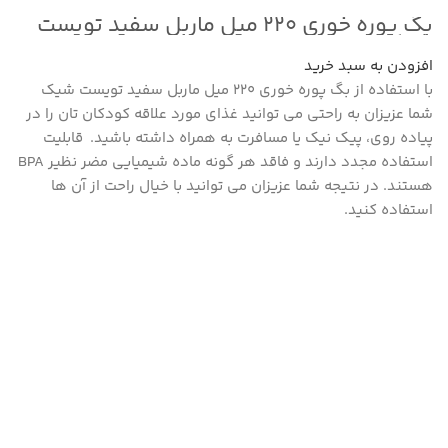
بگ پوره خوری ۲۲۰ میل ماربل سفید تویست
شیک
افزودن به سبد خرید
با استفاده از بگ پوره خوری ۲۲۰ میل ماربل سفید تویست شیک
شما عزیزان به راحتی می توانید غذای مورد علاقه کودکان تان را در
پیاده روی، پیک نیک یا مسافرت به همراه داشته باشید. قابلیت
استفاده مجدد دارند و فاقد هر گونه ماده شیمیایی مضر نظیر BPA
هستند. در نتیجه شما عزیزان می توانید با خیال راحت از آن ها
استفاده کنید.
پست