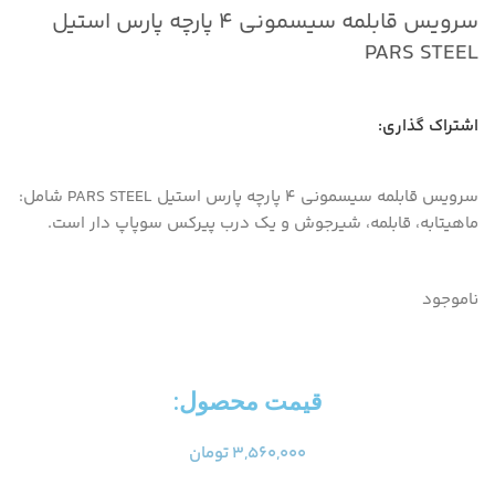
سرویس قابلمه سیسمونی ۴ پارچه پارس استیل
PARS STEEL
اشتراک گذاری:
سرویس قابلمه سیسمونی 4 پارچه پارس استیل PARS STEEL شامل:
ماهیتابه، قابلمه، شیرجوش و یک درب پیرکس سوپاپ دار است.
ناموجود
قیمت محصول:​
۳,۵۶۰,۰۰۰
تومان