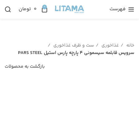
0
فهرست
۰
تومان
خانه
غذاخوری
ست و ظرف غذاخوری
سرویس قابلمه سیسمونی ۴ پارچه پارس استیل PARS STEEL
بازگشت به محصولات
ناموجود