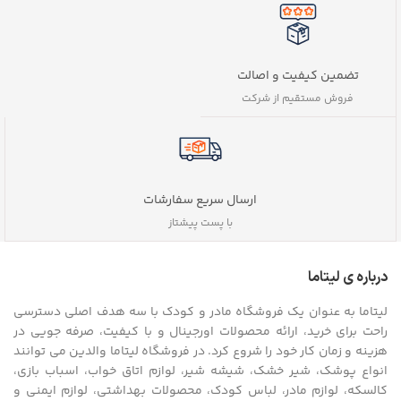
تضمین کیفیت و اصالت
فروش مستقیم از شرکت
ارسال سریع سفارشات
با پست پیشتاز
درباره ی لیتاما
لیتاما به عنوان یک فروشگاه مادر و کودک با سه هدف اصلی دسترسی
راحت برای خرید، ارائه محصولات اورجینال و با کیفیت، صرفه جویی در
هزینه و زمان کار خود را شروع کرد. در فروشگاه لیتاما والدین می توانند
انواع پوشک، شیر خشک، شیشه شیر، لوازم اتاق خواب، اسباب بازی،
کالسکه، لوازم مادر، لباس کودک، محصولات بهداشتی، لوازم ایمنی و