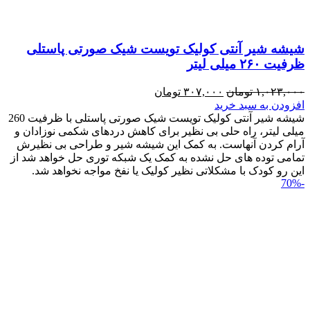
شیشه شیر آنتی کولیک تویست شیک صورتی پاستلی
ظرفیت ۲۶۰ میلی لیتر
۱,۰۲۳,۰۰۰
تومان
۳۰۷,۰۰۰
تومان
افزودن به سبد خرید
شیشه شیر آنتی کولیک تویست شیک صورتی پاستلی با ظرفیت 260
میلی لیتر، راه حلی بی نظیر برای کاهش دردهای شکمی نوزادان و
آرام کردن آنهاست. به کمک این شیشه شیر و طراحی بی نظیرش
تمامی توده های حل نشده به کمک یک شبکه توری حل خواهد شد از
این رو کودک با مشکلاتی نظیر کولیک یا نفخ مواجه نخواهد شد.
-70%