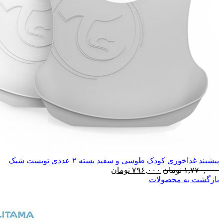
پیشبند غذاخوری کودک طوسی و سفید بسته ۲ عددی تویست شیک
۱,۷۷۰,۰۰۰
تومان
۷۹۶,۰۰۰
تومان
بازگشت به محصولات