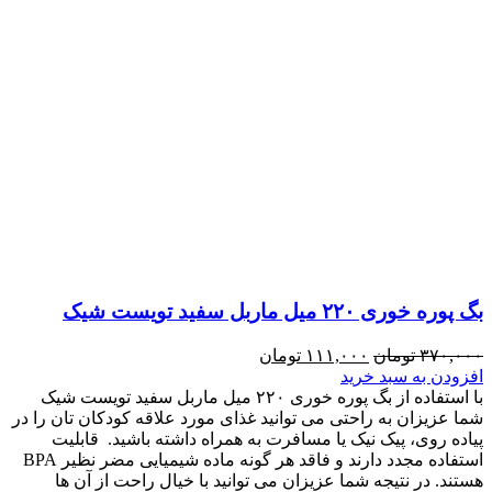
بگ پوره خوری ۲۲۰ میل ماربل سفید تویست شیک
۳۷۰,۰۰۰
تومان
۱۱۱,۰۰۰
تومان
افزودن به سبد خرید
با استفاده از بگ پوره خوری ۲۲۰ میل ماربل سفید تویست شیک
شما عزیزان به راحتی می توانید غذای مورد علاقه کودکان تان را در
پیاده روی، پیک نیک یا مسافرت به همراه داشته باشید. قابلیت
استفاده مجدد دارند و فاقد هر گونه ماده شیمیایی مضر نظیر BPA
هستند. در نتیجه شما عزیزان می توانید با خیال راحت از آن ها