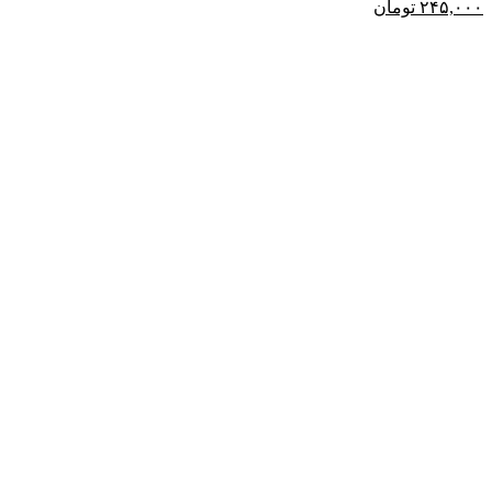
۲۴۵,۰۰۰
تومان
-80%