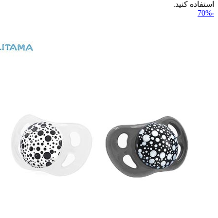
استفاده کنید.
-70%