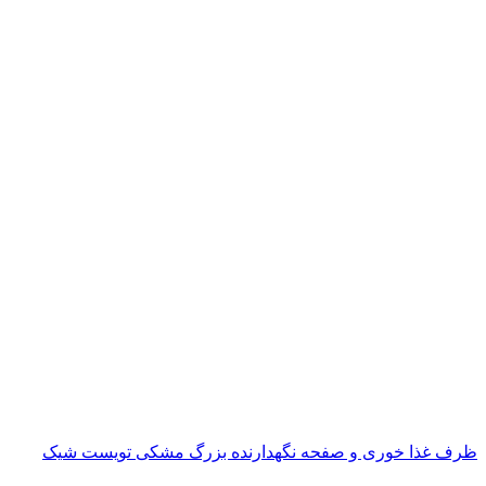
ظرف غذا خوری و صفحه نگهدارنده بزرگ مشکی تویست شیک
ناموجود