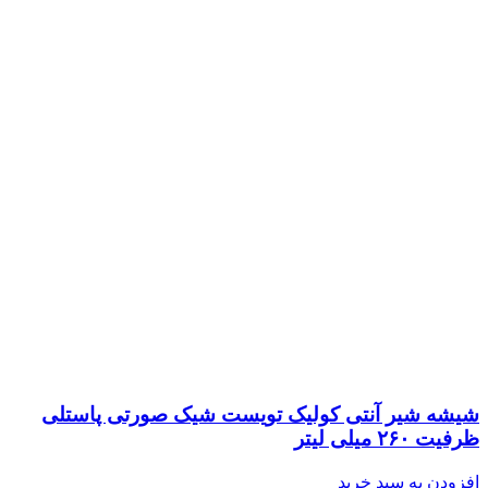
شیشه شیر آنتی کولیک تویست شیک صورتی پاستلی
ظرفیت ۲۶۰ میلی لیتر
افزودن به سبد خرید