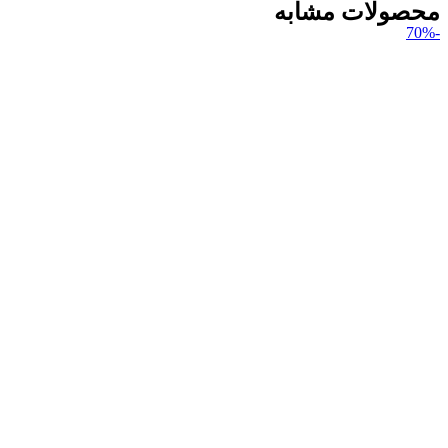
محصولات مشابه
-70%