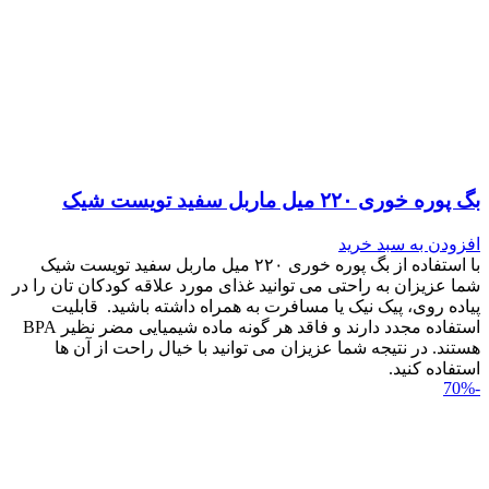
بگ پوره خوری ۲۲۰ میل ماربل سفید تویست شیک
افزودن به سبد خرید
با استفاده از بگ پوره خوری ۲۲۰ میل ماربل سفید تویست شیک
شما عزیزان به راحتی می توانید غذای مورد علاقه کودکان تان را در
پیاده روی، پیک نیک یا مسافرت به همراه داشته باشید. قابلیت
استفاده مجدد دارند و فاقد هر گونه ماده شیمیایی مضر نظیر BPA
هستند. در نتیجه شما عزیزان می توانید با خیال راحت از آن ها
استفاده کنید.
-70%