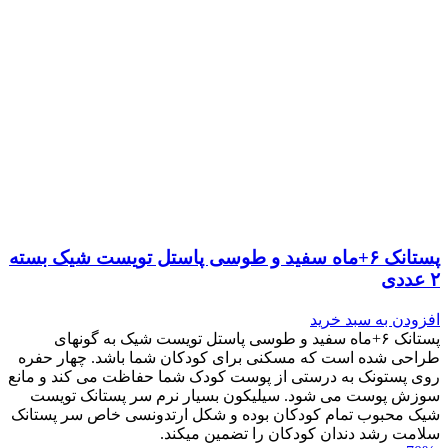
پستانک ۶+ماه سفید و طوسی پاستل تویست شیک بسته
۲ عددی
افزودن به سبد خرید
پستانک ۶+ماه سفید و طوسی پاستل تویست شیک به گونه‎ای
طراحی شده است که مسکنی برای کودکان شما باشد. چهار حفره
روی پستونک به درستی از پوست کودک شما حفاظت می کند و مانع
سوزش پوست می شود. سیلیکون بسیار نرم سر پستانک تویست
شیک محبوب تمام کودکان بوده و شکل ارتدونسی خاص سر پستانک
سلامت رشد دندان کودکان را تضمین می‎کند.