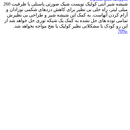
شیشه شیر آنتی کولیک تویست شیک صورتی پاستلی با ظرفیت 260
میلی لیتر، راه حلی بی نظیر برای کاهش دردهای شکمی نوزادان و
آرام کردن آنهاست. به کمک این شیشه شیر و طراحی بی نظیرش
تمامی توده های حل نشده به کمک یک شبکه توری حل خواهد شد از
این رو کودک با مشکلاتی نظیر کولیک یا نفخ مواجه نخواهد شد.
-70%