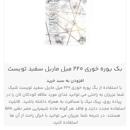
بگ پوره خوری ۲۲۰ میل ماربل سفید تویست
پست
شیک
افزودن به سبد خرید
با استفاده از بگ پوره خوری ۲۲۰ میل ماربل سفید تویست شیک
شما عزیزان به راحتی می توانید غذای مورد علاقه کودکان تان را در
پیاده روی، پیک نیک یا مسافرت به همراه داشته باشید. قابلیت
استفاده مجدد دارند و فاقد هر گونه ماده شیمیایی مضر نظیر BPA
هستند. در نتیجه شما عزیزان می توانید با خیال راحت از آن ها
استفاده کنید.