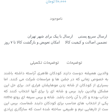
۱۱۰,۰۰۰
تومان
ناموجود
ارسال سریع پستی
ارسال با پیک برای شهر تهران
تضمین اصالت و کیفیت کالا
امکان تعویض و بازگشت کالا تا ۷ روز
توضیحات
توضیحات تکمیلی
والدین همیشه دوست دارند کودکان ظاهری آراسته داشته باشند
به خصوص زمانی که در جشن ها و مراسمات شرکت می کنند. اما
بسیاری از کودکان از شانه زدن موهایشان فراری اند. برای حل این
مشکل والدین باید برس و شانه ای را برای آنها انتخاب کنند که
جذاب بوده و کار با آن راحت باشد. شانه و برس سرمه ای روتو rotho
یکی از انتخاب های مناسب برای کودکان دلبند شماست. برس این
ست از تارهایی نرم و طبیعی ساخته شده است که سازگاری زیادی