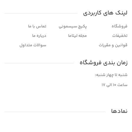
لینک های کاربردی
فروشگاه
پکیج سیسمونی
تماس با ما
تخفیفات
مجله لیتاما
درباره ما
قوانین و مقررات
سوالات متداول
زمان بندی فروشگاه
شنبه تا چهار شنبه:
ساعت ۱۰ الی ۱۷
نمادها