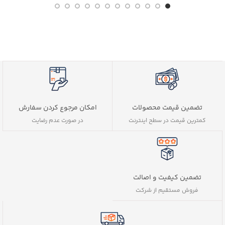
تضمین قیمت محصولات
امکان مرجوع کردن سفارش
کمترین قیمت در سطح اینترنت
در صورت عدم رضایت
تضمین کیفیت و اصالت
فروش مستقیم از شرکت