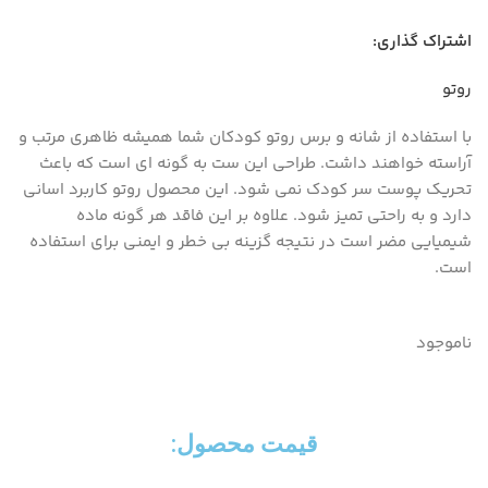
اشتراک گذاری:
روتو
با استفاده از شانه و برس روتو کودکان شما همیشه ظاهری مرتب و
آراسته خواهند داشت. طراحی این ست به گونه ای است که باعث
تحریک پوست سر کودک نمی شود. این محصول روتو کاربرد اسانی
دارد و به راحتی تمیز شود. علاوه بر این فاقد هر گونه ماده
شیمیایی مضر است در نتیجه گزینه بی خطر و ایمنی برای استفاده
است.
ناموجود
قیمت محصول:​