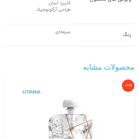
کاربرد اسان
طراحی آرگونومیک
سرمه‌ای
رنگ
محصولات مشابه
-70%