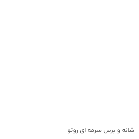
برای بزرگنمایی کلیک کنید
شانه و برس سرمه ای روتو