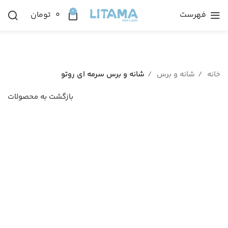
0
فهرست
۰
تومان
خانه
شانه و برس
شانه و برس سرمه ای روتو
بازگشت به محصولات
ناموجود