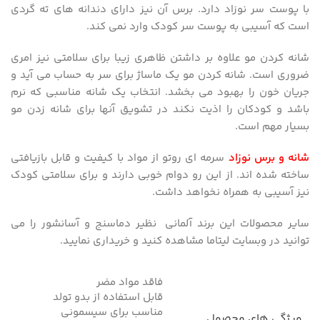
با پوست سر نوزاد دارد. برس آن نیز دارای دندانه های ته گردی
است که آسیبی به پوست سر کودک وارد نمی کند.
شانه کردن مو علاوه بر داشتن ظاهری زیبا برای سلامتی نیز امری
ضروری است. شانه کردن مو یک ماساژ برای سر به حساب می آید و
جریان خون را بهبود می بخشد. انتخاب یک شانه مناسبی که نرم
باشد و کودکان را اذیت نکند در تشویق آنها برای شانه زدن مو
بسیار مهم است.
شانه و برس نوزاد
سرمه ای روتو از مواد با کیفیت و قابل بازیافتی
ساخته شده اند. از این رو دوام خوبی دارند و برای سلامتی کودک
نیز آسیبی به همراه نخواهد داشت.
سایر محصولات این برند آلمانی نظیر دماسنج و آسانشور را می
توانید در وبسایت لیتاما مشاهده کنید و خریداری نمایید.
فاقد مواد مضر
قابل استفاده از بدو تولد
مناسب برای سیسمونی
ویژگی های محصول