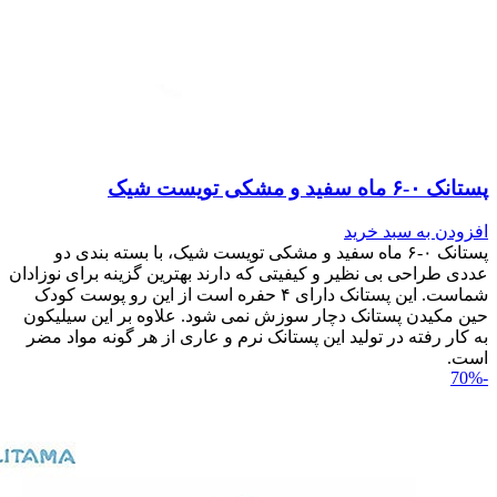
پستانک ۰-۶ ماه سفید و مشکی تویست شیک
افزودن به سبد خرید
پستانک ۰-۶ ماه سفید و مشکی تویست شیک، با بسته بندی دو
عددی طراحی بی نظیر و کیفیتی که دارند بهترین گزینه برای نوزادان
شماست. این پستانک دارای ۴ حفره است از این رو پوست کودک
حین مکیدن پستانک دچار سوزش نمی شود. علاوه بر این سیلیکون
به کار رفته در تولید این پستانک نرم و عاری از هر گونه مواد مضر
است.
-70%