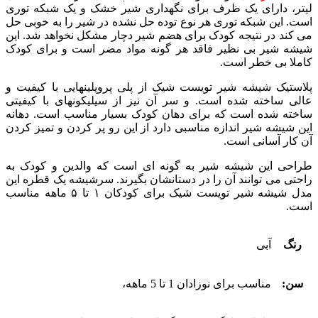
لیتر، دارای یک ظرف برای نگهداری شیر خشک و یک شبکه توری
است. این شبکه توری هر نوع توده حل نشده در شیر را به خوبی حل
می کند در نتیجه کودک برای هضم شیر دچار مشکل نخواهد شد. این
شیشه شیر بی نظیر فاقد هر گونه مواد مضر است و برای کودک
کاملا بی خطر است.
پلاستیک شیشه شیر تویست شیک از پلی پروپلینهایی با کیفیت و
عالی ساخته شده است. و سر آن نیز از سیلیکونهای با کیفیتی
ساخته شده است که برای دهان کودک بسیار مناسب است. دهانه
این شیشه شیر اندازه مناسبی دارد از این رو پر کردن و تمیز کردن
آن کار آسانی است.
طراحی این شیشه شیر به گونه ای است که والدین و کودک به
راحتی می توانند آن را در دستانشان بگیرند. سرشیشه یک قطره این
مدل شیشه شیر تویست شیک برای کودکان ۱ تا ۵ ماهه مناسب
است.
رنگ
آبی
سن:
مناسب برای نوزادان 1 تا 5 ماهه،