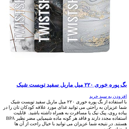
بگ پوره خوری ۲۲۰ میل ماربل سفید تویست شیک
افزودن به سبد خرید
با استفاده از بگ پوره خوری ۲۲۰ میل ماربل سفید تویست شیک
شما عزیزان به راحتی می توانید غذای مورد علاقه کودکان تان را در
پیاده روی، پیک نیک یا مسافرت به همراه داشته باشید. قابلیت
استفاده مجدد دارند و فاقد هر گونه ماده شیمیایی مضر نظیر BPA
هستند. در نتیجه شما عزیزان می توانید با خیال راحت از آن ها