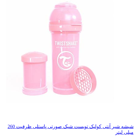
شیشه شیر آنتی کولیک تویست شیک صورتی پاستلی ظرفیت 260
میلی لیتر