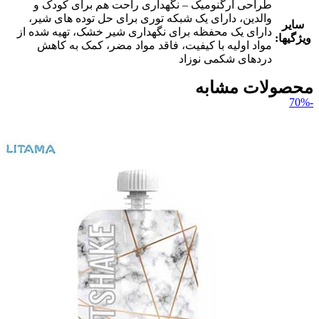
طراحی ارگنومیک – نگهداری راحت هم برای کودک و
والدین، دارای یک شبکه توری برای حل توده های شیر،
سایر
دارای یک محفظه برای نگهداری شیر خشک، تهیه شده از
ویژگیها:
مواد اولیه با کیفیت، فاقد مواد مضر، کمک به کاهش
دردهای شکمی نوزاد
محصولات مشابه
-70%