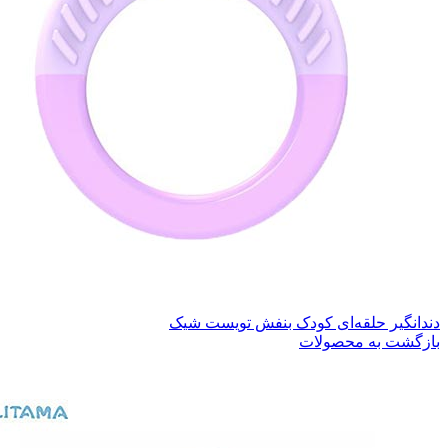
دندانگیر حلقه‌ای کودک بنفش تویست شیک
بازگشت به محصولات