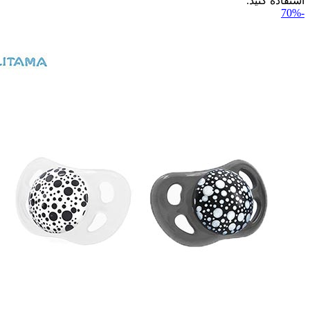
استفاده کنید.
-70%