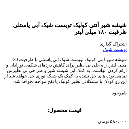
شیشه شیر آنتی کولیک تویست شیک آبی پاستلی
ظرفیت ۱۸۰ میلی لیتر
اشتراک گذاری:
تویست شیک
شیشه شیر آنتی کولیک تویست شیک آبی پاستلی با ظرفیت 180
میلی لیتر، راه حلی بی نظیر برای کاهش دردهای شکمی نوزادان و
آرام کردن آنهاست. به کمک این شیشه شیر و طراحی بی نظیرش
تمامی توده های حل نشده به کمک یک شبکه توری حل خواهد شد از
این رو کودک با مشکلاتی نظیر کولیک یا نفخ مواجه نخواهد شد.
ناموجود
قیمت محصول:​
۵۸۰,۰۰۰
تومان