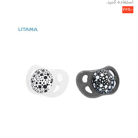
استفاده کنید.
-70%