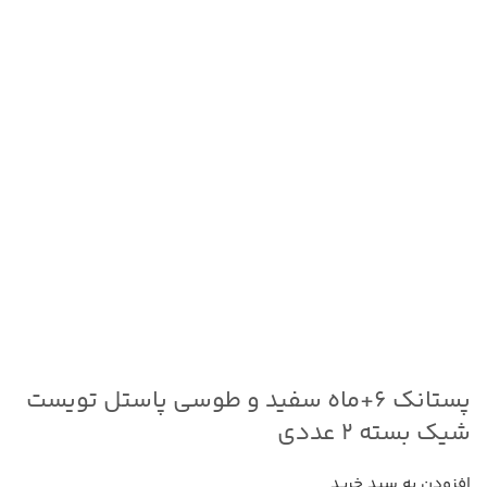
پستانک ۶+ماه سفید و طوسی پاستل تویست
شیک بسته ۲ عددی
افزودن به سبد خرید