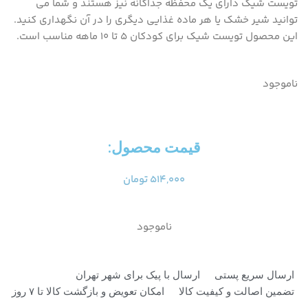
تویست شیک دارای یک محفظه جداگانه نیز هستند و شما می
توانید شیر خشک یا هر ماده غذایی دیگری را در آن نگهداری کنید.
این محصول تویست شیک برای کودکان ۵ تا ۱۰ ماهه مناسب است.
ناموجود
قیمت محصول:​
۵۱۴,۰۰۰
تومان
ناموجود
ارسال سریع پستی
ارسال با پیک برای شهر تهران
تضمین اصالت و کیفیت کالا
امکان تعویض و بازگشت کالا تا ۷ روز