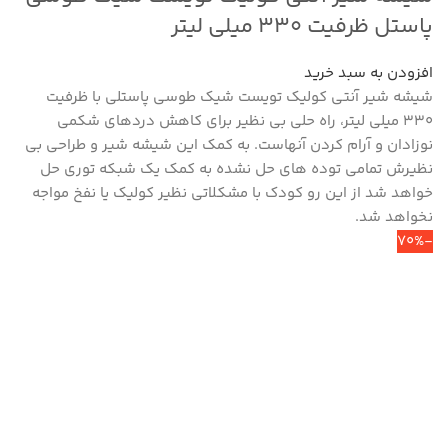
پاستل ظرفیت ۳۳۰ میلی لیتر
افزودن به سبد خرید
شیشه شیر آنتی کولیک تویست شیک طوسی پاستلی با ظرفیت
330 میلی لیتر، راه حلی بی نظیر برای کاهش دردهای شکمی
نوزادان و آرام کردن آنهاست. به کمک این شیشه شیر و طراحی بی
نظیرش تمامی توده های حل نشده به کمک یک شبکه توری حل
خواهد شد از این رو کودک با مشکلاتی نظیر کولیک یا نفخ مواجه
نخواهد شد.
-70%