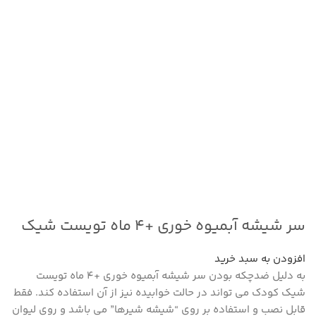
سر شیشه آبمیوه خوری +۴ ماه تویست شیک
افزودن به سبد خرید
به دلیل ضدچکه بودن سر شیشه آبمیوه خوری +۴ ماه تویست
شیک کودک می تواند در حالت خوابیده نیز از آن استفاده کند. فقط
قابل نصب و استفاده بر روی “شیشه شیرها” می باشد و روی لیوان