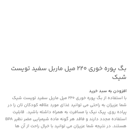
بگ پوره خوری ۲۲۰ میل ماربل سفید تویست
شیک
افزودن به سبد خرید
با استفاده از بگ پوره خوری ۲۲۰ میل ماربل سفید تویست شیک
شما عزیزان به راحتی می توانید غذای مورد علاقه کودکان تان را در
پیاده روی، پیک نیک یا مسافرت به همراه داشته باشید. قابلیت
استفاده مجدد دارند و فاقد هر گونه ماده شیمیایی مضر نظیر BPA
هستند. در نتیجه شما عزیزان می توانید با خیال راحت از آن ها