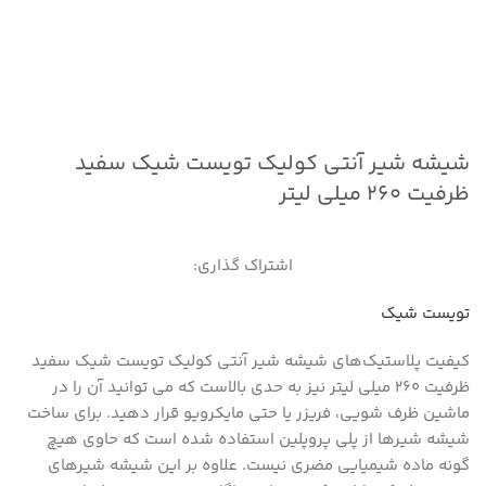
شیشه شیر آنتی کولیک تویست شیک سفید
ظرفیت ۲۶۰ میلی لیتر
اشتراک گذاری:
تویست شیک
کیفیت پلاستیک‌های شیشه شیر آنتی کولیک تویست شیک سفید
ظرفیت ۲۶۰ میلی لیتر نیز به حدی بالاست که می توانید آن را در
ماشین ظرف شویی، فریزر یا حتی مایکرویو قرار دهید. برای ساخت
شیشه شیرها از پلی پروپلین استفاده شده است که حاوی هیچ
گونه ماده شیمیایی مضری نیست. علاوه بر این شیشه شیرهای