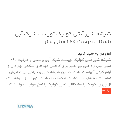
شیشه شیر آنتی کولیک تویست شیک آبی
پاستلی ظرفیت ۲۶۰ میلی لیتر
افزودن به سبد خرید
شیشه شیر آنتی کولیک تویست شیک آبی پاستلی با ظرفیت 260
میلی لیتر، راه حلی بی نظیر برای کاهش دردهای شکمی نوزادان و
آرام کردن آنهاست. به کمک این شیشه شیر و طراحی بی نظیرش
تمامی توده های حل نشده به کمک یک شبکه توری حل خواهد شد
از این رو کودک با مشکلاتی نظیر کولیک یا نفخ مواجه نخواهد شد.
-80%