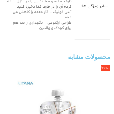
ظرف غذا – وعده غذایی را در منزل آماده
سایر ویژگی ها:
کرده آن را در ظرف غذا ذخیره کنید
آنتی کولیک – گاز معده را کاهش می
دهد
طراحی ارگنومی – نگهداری راحت هم
برای کودک و والدین
محصولات مشابه
-70%