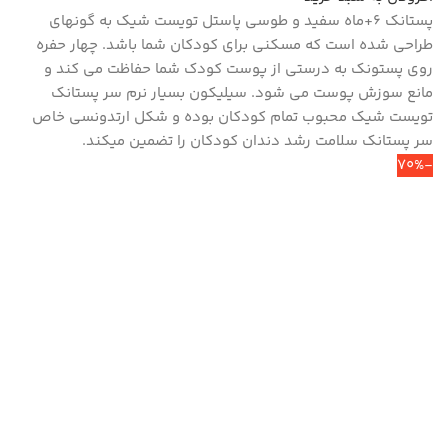
پستانک ۶+ماه سفید و طوسی پاستل تویست شیک به گونه‎ای
طراحی شده است که مسکنی برای کودکان شما باشد. چهار حفره
روی پستونک به درستی از پوست کودک شما حفاظت می کند و
مانع سوزش پوست می شود. سیلیکون بسیار نرم سر پستانک
تویست شیک محبوب تمام کودکان بوده و شکل ارتدونسی خاص
سر پستانک سلامت رشد دندان کودکان را تضمین می‎کند.
-70%