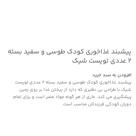
پیشبند غذاخوری کودک طوسی و سفید بسته
۲ عددی تویست شیک
افزودن به سبد خرید
پیشبند غذاخوری کودک طوسی و سفید بسته ۲ عددی تویست
شیک با طراحی بی نظیری که دارد از ریختن غذا بر روی زمین
پیشگیری می کند، عاری از هر گونه مواد مضر است و برای تمام
دوران کودکی فرزندتان مناسب است.