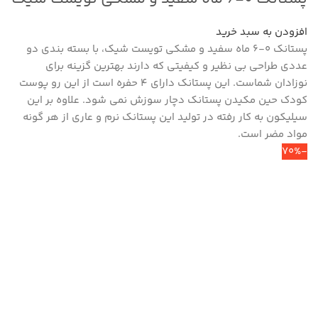
افزودن به سبد خرید
پستانک ۰-۶ ماه سفید و مشکی تویست شیک، با بسته بندی دو
عددی طراحی بی نظیر و کیفیتی که دارند بهترین گزینه برای
نوزادان شماست. این پستانک دارای ۴ حفره است از این رو پوست
کودک حین مکیدن پستانک دچار سوزش نمی شود. علاوه بر این
سیلیکون به کار رفته در تولید این پستانک نرم و عاری از هر گونه
مواد مضر است.
-70%