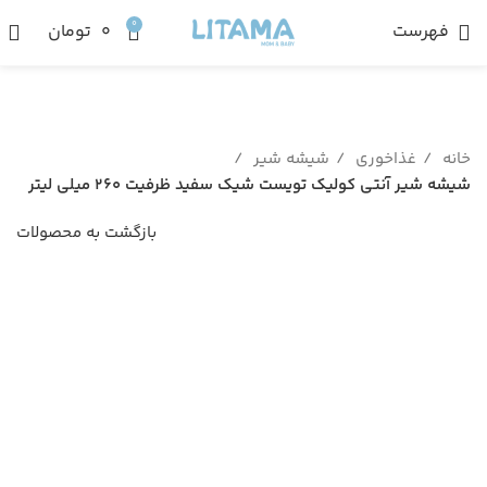
0
فهرست
۰
تومان
خانه
غذاخوری
شیشه شیر
شیشه شیر آنتی کولیک تویست شیک سفید ظرفیت ۲۶۰ میلی لیتر
بازگشت به محصولات
ناموجود