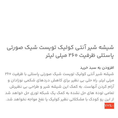
شیشه شیر آنتی کولیک تویست شیک صورتی
پاستلی ظرفیت ۲۶۰ میلی لیتر
افزودن به سبد خرید
شیشه شیر آنتی کولیک تویست شیک صورتی پاستلی با ظرفیت 260
میلی لیتر، راه حلی بی نظیر برای کاهش دردهای شکمی نوزادان و
آرام کردن آنهاست. به کمک این شیشه شیر و طراحی بی نظیرش
تمامی توده های حل نشده به کمک یک شبکه توری حل خواهد شد
از این رو کودک با مشکلاتی نظیر کولیک یا نفخ مواجه نخواهد شد.
-70%