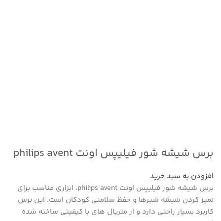
برس شیشه شور فیلیپس اونت philips avent
افزودن به سبد خرید
برس شیشه شور فیلیپس اونت philips avent، ابزاری مناسب برای
تمیز کردن شیشه شیرها و حفظ سلامتی کودکان است. این برس
کاربرد بسیار راحتی دارد و از متریال های با کیفیتی ساخته شده