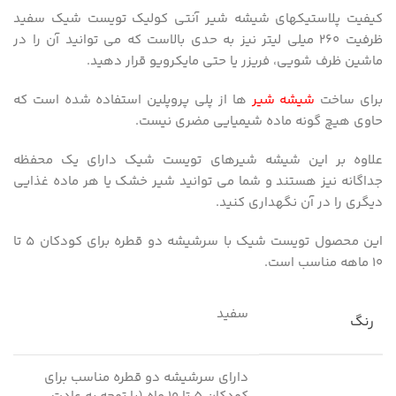
کیفیت پلاستیکهای شیشه شیر آنتی کولیک تویست شیک سفید
ظرفیت ۲۶۰ میلی لیتر نیز به حدی بالاست که می توانید آن را در
ماشین ظرف شویی، فریزر یا حتی مایکرویو قرار دهید.
برای ساخت
شیشه شیر
ها از پلی پروپلین استفاده شده است که
حاوی هیچ گونه ماده شیمیایی مضری نیست.
علاوه بر این شیشه شیرهای تویست شیک دارای یک محفظه
جداگانه نیز هستند و شما می توانید شیر خشک یا هر ماده غذایی
دیگری را در آن نگهداری کنید.
این محصول تویست شیک با سرشیشه دو قطره برای کودکان ۵ تا
۱۰ ماهه مناسب است.
سفید
رنگ
دارای سرشیشه دو قطره مناسب برای