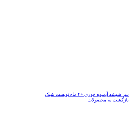
سر شیشه آبمیوه خوری +۴ ماه تویست شیک
بازگشت به محصولات