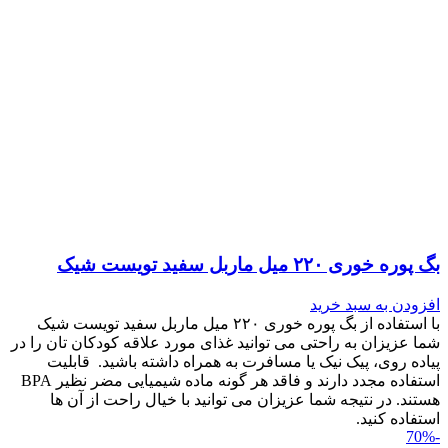
بگ پوره خوری ۲۲۰ میل ماربل سفید تویست شیک
افزودن به سبد خرید
با استفاده از بگ پوره خوری ۲۲۰ میل ماربل سفید تویست شیک
شما عزیزان به راحتی می توانید غذای مورد علاقه کودکان تان را در
پیاده روی، پیک نیک یا مسافرت به همراه داشته باشید. قابلیت
استفاده مجدد دارند و فاقد هر گونه ماده شیمیایی مضر نظیر BPA
هستند. در نتیجه شما عزیزان می توانید با خیال راحت از آن ها
استفاده کنید.
-70%