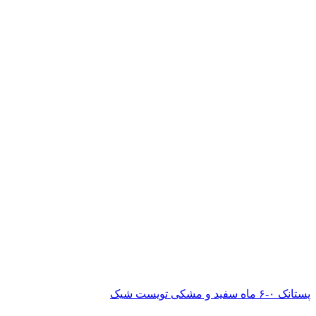
پستانک ۰-۶ ماه سفید و مشکی تویست شیک
ناموجود