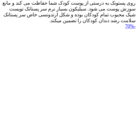
روی پستونک به درستی از پوست کودک شما حفاظت می کند و مانع
سوزش پوست می شود. سیلیکون بسیار نرم سر پستانک تویست
شیک محبوب تمام کودکان بوده و شکل ارتدونسی خاص سر پستانک
سلامت رشد دندان کودکان را تضمین می‎کند.
-70%