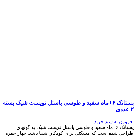
پستانک ۶+ماه سفید و طوسی پاستل تویست شیک بسته
۲ عددی
افزودن به سبد خرید
پستانک ۶+ماه سفید و طوسی پاستل تویست شیک به گونه‎ای
طراحی شده است که مسکنی برای کودکان شما باشد. چهار حفره