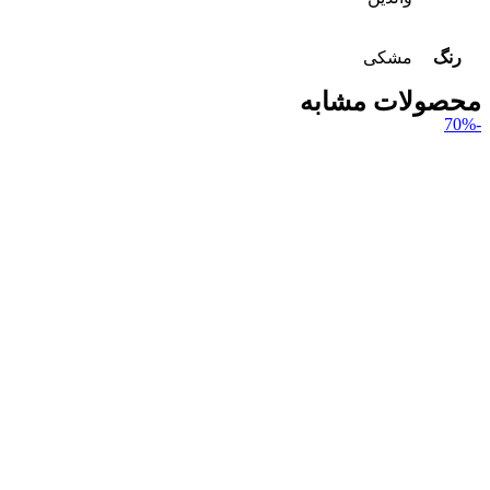
رنگ
مشکی
محصولات مشابه
-70%