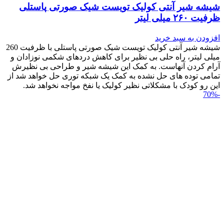
شیشه شیر آنتی کولیک تویست شیک صورتی پاستلی
ظرفیت ۲۶۰ میلی لیتر
افزودن به سبد خرید
شیشه شیر آنتی کولیک تویست شیک صورتی پاستلی با ظرفیت 260
میلی لیتر، راه حلی بی نظیر برای کاهش دردهای شکمی نوزادان و
آرام کردن آنهاست. به کمک این شیشه شیر و طراحی بی نظیرش
تمامی توده های حل نشده به کمک یک شبکه توری حل خواهد شد از
این رو کودک با مشکلاتی نظیر کولیک یا نفخ مواجه نخواهد شد.
-70%