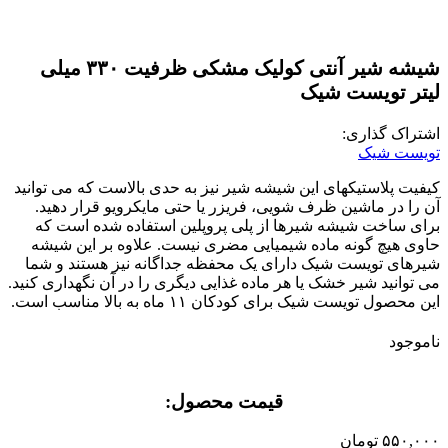
شیشه شیر آنتی کولیک مشکی ظرفیت ۳۳۰ میلی
لیتر تویست شیک
اشتراک گذاری:
تویست شیک
کیفیت پلاستیکهای این شیشه شیر نیز به حدی بالاست که می توانید
آن را در ماشین ظرف شویی، فریزر یا حتی مایکرویو قرار دهید.
برای ساخت شیشه شیرها از پلی پروپلین استفاده شده است که
حاوی هیچ گونه ماده شیمیایی مضری نیست. علاوه بر این شیشه
شیرهای تویست شیک دارای یک محفظه جداگانه نیز هستند و شما
می توانید شیر خشک یا هر ماده غذایی دیگری را در آن نگهداری کنید.
این محصول تویست شیک برای کودکان ۱۱ ماه به بالا مناسب است.
ناموجود
قیمت محصول:​
۵۵۰,۰۰۰
تومان