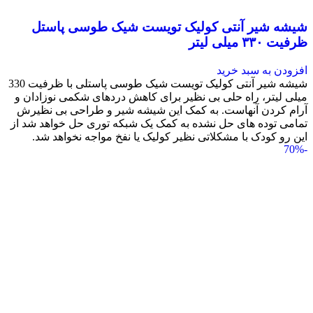
شیشه شیر آنتی کولیک تویست شیک طوسی پاستل
ظرفیت ۳۳۰ میلی لیتر
افزودن به سبد خرید
شیشه شیر آنتی کولیک تویست شیک طوسی پاستلی با ظرفیت 330
میلی لیتر، راه حلی بی نظیر برای کاهش دردهای شکمی نوزادان و
آرام کردن آنهاست. به کمک این شیشه شیر و طراحی بی نظیرش
تمامی توده های حل نشده به کمک یک شبکه توری حل خواهد شد از
این رو کودک با مشکلاتی نظیر کولیک یا نفخ مواجه نخواهد شد.
-70%