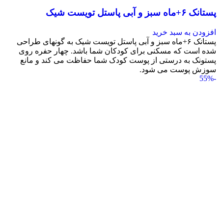
پستانک ۶+ماه سبز و آبی پاستل تویست شیک
افزودن به سبد خرید
پستانک ۶+ماه سبز و آبی پاستل تویست شیک به گونه‎ای طراحی
شده است که مسکنی برای کودکان شما باشد. چهار حفره روی
پستونک به درستی از پوست کودک شما حفاظت می کند و مانع
سوزش پوست می شود.
-55%