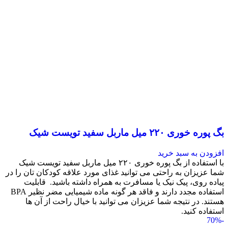
بگ پوره خوری ۲۲۰ میل ماربل سفید تویست شیک
افزودن به سبد خرید
با استفاده از بگ پوره خوری ۲۲۰ میل ماربل سفید تویست شیک
شما عزیزان به راحتی می توانید غذای مورد علاقه کودکان تان را در
پیاده روی، پیک نیک یا مسافرت به همراه داشته باشید. قابلیت
استفاده مجدد دارند و فاقد هر گونه ماده شیمیایی مضر نظیر BPA
هستند. در نتیجه شما عزیزان می توانید با خیال راحت از آن ها
استفاده کنید.
-70%