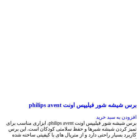
برس شیشه شور فیلیپس اونت philips avent
افزودن به سبد خرید
برس شیشه شور فیلیپس اونت philips avent، ابزاری مناسب برای
تمیز کردن شیشه شیرها و حفظ سلامتی کودکان است. این برس
کاربرد بسیار راحتی دارد و از متریال های با کیفیتی ساخته شده