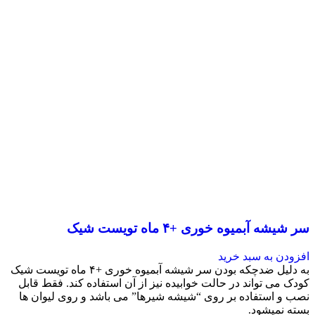
سر شیشه آبمیوه خوری +۴ ماه تویست شیک
افزودن به سبد خرید
به دلیل ضدچکه بودن سر شیشه آبمیوه خوری +۴ ماه تویست شیک
کودک می تواند در حالت خوابیده نیز از آن استفاده کند. فقط قابل
نصب و استفاده بر روی “شیشه شیرها” می باشد و روی لیوان ها
بسته نمیشود.