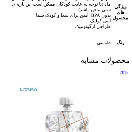
ماه (با توجه به عادت کودکان ممکن است این بازه ی
ویژگی
سنی متغیر باشد)
های
بدون BPA- ایمن برای شما و کودک شما
محصول
آنتی کولیک
طراحی ارگونومیک
رنگ
طوسی
محصولات مشابه
-70%