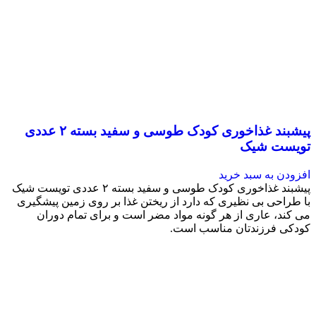
پیشبند غذاخوری کودک طوسی و سفید بسته ۲ عددی
تویست شیک
افزودن به سبد خرید
پیشبند غذاخوری کودک طوسی و سفید بسته ۲ عددی تویست شیک
با طراحی بی نظیری که دارد از ریختن غذا بر روی زمین پیشگیری
می کند، عاری از هر گونه مواد مضر است و برای تمام دوران
کودکی فرزندتان مناسب است.