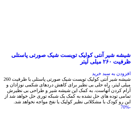
شیشه شیر آنتی کولیک تویست شیک صورتی پاستلی
ظرفیت ۲۶۰ میلی لیتر
افزودن به سبد خرید
شیشه شیر آنتی کولیک تویست شیک صورتی پاستلی با ظرفیت 260
میلی لیتر، راه حلی بی نظیر برای کاهش دردهای شکمی نوزادان و
آرام کردن آنهاست. به کمک این شیشه شیر و طراحی بی نظیرش
تمامی توده های حل نشده به کمک یک شبکه توری حل خواهد شد از
این رو کودک با مشکلاتی نظیر کولیک یا نفخ مواجه نخواهد شد.
-70%