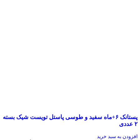
پستانک ۶+ماه سفید و طوسی پاستل تویست شیک بسته
۲ عددی
افزودن به سبد خرید