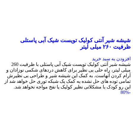
شیشه شیر آنتی کولیک تویست شیک آبی پاستلی
ظرفیت ۲۶۰ میلی لیتر
افزودن به سبد خرید
شیشه شیر آنتی کولیک تویست شیک آبی پاستلی با ظرفیت 260
میلی لیتر، راه حلی بی نظیر برای کاهش دردهای شکمی نوزادان و
آرام کردن آنهاست. به کمک این شیشه شیر و طراحی بی نظیرش
تمامی توده های حل نشده به کمک یک شبکه توری حل خواهد شد از
این رو کودک با مشکلاتی نظیر کولیک یا نفخ مواجه نخواهد شد.
-80%