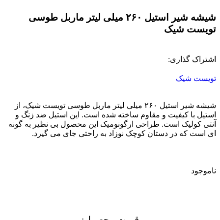
شیشه شیر استیل ۲۶۰ میلی لیتر ماربل طوسی
تویست شیک
اشتراک گذاری:
تویست شیک
شیشه شیر استیل ۲۶۰ میلی لیتر ماربل طوسی تویست شیک، از
استیل با کیفیت و مقاوم ساخته شده است. این استیل ضد زنگ و
آنتی کولیک است. طراحی ارگونومیک این محصول بی نظیر به گونه
ای است که در دستان کوچک نوزاد به راحتی جای می گیرد.
ناموجود
قیمت محصول:​