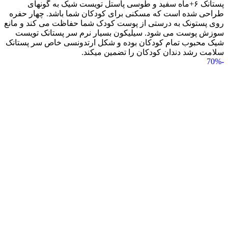
پستانک ۶+ماه سفید و طوسی پاستل تویست شیک به گونه‎ای
طراحی شده است که مسکنی برای کودکان شما باشد. چهار حفره
روی پستونک به درستی از پوست کودک شما حفاظت می کند و مانع
سوزش پوست می شود. سیلیکون بسیار نرم سر پستانک تویست
شیک محبوب تمام کودکان بوده و شکل ارتدونسی خاص سر پستانک
سلامت رشد دندان کودکان را تضمین می‎کند.
-70%