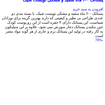
افزودن به سبد خرید
پستانک ۰-۶ ماه سفید و مشکی تویست شیک، با بسته بندی دو
عددی طراحی بی نظیر و کیفیتی که دارند بهترین گزینه برای نوزادان
شماست. این پستانک دارای ۴ حفره است از این رو پوست کودک
حین مکیدن پستانک دچار سوزش نمی شود. علاوه بر این سیلیکون
به کار رفته در تولید این پستانک نرم و عاری از هر گونه مواد مضر
است.
-70%