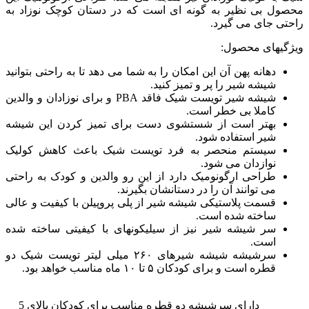
محصول بی نظیر به گونه ای است که در دستان کوچک نوزاد به
راحتی جای می گیرد.
ویژگیهای محصول:
دهانه پهن آن این امکان را به شما می دهد تا به راحتی بتوانید
شیشه شیر را پر و تمیز کنید.
شیشه شیر تویست شیک فاقد PBA و برای نوزادان و والدین
کاملا بی خطر است.
بهتر است از شستشوی دست برای تمیز کردن این شیشه
شیر استفاده شود.
سیستم منحصر به فرد تویست شیک باعث کاهش کولیک
نوازدان می شود.
طراحی ارگونومیک دارد از این رو والدین و کودک به راحتی
می توانند آن را در دستانشان بگیرند.
قسمت پلاستیکی شیشه شیر از پلی پروپیلن با کیفیت و عالی
ساخته شده است.
سر شیشه شیر نیز از سیلیکونهای با کیفیتی ساخته شده
است.
سرشیشه شیشه شیرهای ۲۶۰ میلی لیتر تویست شیک دو
قطره است و برای کودکان ۵ تا ۱۰ ماه مناسب خواهد بود.
دارای سرشیشه دو قطره مناسب برای کودکان بالای 5