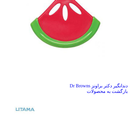
دندانگیر دکتر براونز Dr Browns
بازگشت به محصولات