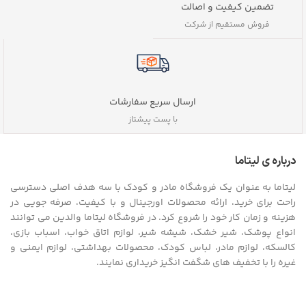
تضمین کیفیت و اصالت
فروش مستقیم از شرکت
ارسال سریع سفارشات
با پست پیشتاز
درباره ی لیتاما
لیتاما به عنوان یک فروشگاه مادر و کودک با سه هدف اصلی دسترسی
راحت برای خرید، ارائه محصولات اورجینال و با کیفیت، صرفه جویی در
هزینه و زمان کار خود را شروع کرد. در فروشگاه لیتاما والدین می توانند
انواع پوشک، شیر خشک، شیشه شیر، لوازم اتاق خواب، اسباب بازی،
کالسکه، لوازم مادر، لباس کودک، محصولات بهداشتی، لوازم ایمنی و
غیره را با تخفیف های شگفت انگیز خریداری نمایند.