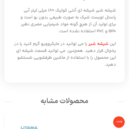
شیشه شیر شیشه ای آنتی کولیک ۱۸۰ میلی لیتر آبی
پاستل تویست شیک به صورت طبیعی بدون بو است و
برای تولید آن از هیچ گونه مواد شیمیایی مضری نظیر
BPA و PVC استفاده نشده است.
این
شیشه شیر
را می توانید در مایکروویو گرم کنید یا در
یخچال قرار دهید. همچنین می توانید قسمت شیشه ای
این محصول را با استفاده از ماشین ظرفشویی شستشو
دهید.
محصولات مشابه
-70%