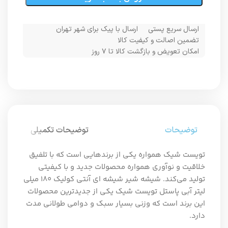
ارسال سریع پستی
ارسال با پیک برای شهر تهران
تضمین اصالت و کیفیت کالا
امکان تعویض و بازگشت کالا تا ۷ روز
توضیحات
توضیحات تکمیلی
تویست شیک همواره یکی از برندهایی است که با تلفیق
خلاقیت و نوآوری همواره محصولات جدید و با کیفیتی
تولید می‌کند. شیشه شیر شیشه ای آنتی کولیک ۱۸۰ میلی
لیتر آبی پاستل تویست شیک یکی از جدیدترین محصولات
این برند است که وزنی بسیار سبک و دوامی طولانی مدت
دارد.