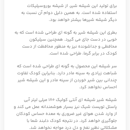
برای تولید این شیشه شیر، از شیشه بوروسیلیکات
استفاده شده است. به همین دلیل دوام آن نسبت به
دیگر شیشه شیرها بیشتر خواهد بود.
بطری این شیشه شیر به گونه ای طراحی شده است که به
خوبی در دست جای می گیرد. همچنین سیلیکون
محافظی و جداشونده نیز به منظور محافظت از دست
کودک در برابر گرما، طراحی شده است.
سر شیشه این محصول به گونه ای طراحی شده است که
شباهت زیادی به سینه مادر دارد. بنابراین کودک تفاوت
چندانی بین شیر خوردن از سینه مادر و این شیشه شیر
احساس نخواهد کرد.
شیشه شیر شیشه ای آنتی کولیک ۱۸۰ میلی لیتر آبی
پاستل تویست شیک نیز بسیار هوشمندانه عمل می کند و
از وارد شدن هوای غیر ضروری به معده حساس کودکان
جلوگیری خواهد کرد. در نتیجه کودک دلبند شما با
مشکلاتی نظیر نفخ و دل درد مواجه نخواهد شد.