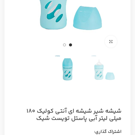
برای بزرگنمایی کلیک کنید
شیشه شیر شیشه ای آنتی کولیک ۱۸۰
میلی لیتر آبی پاستل تویست شیک
اشتراک گذاری: