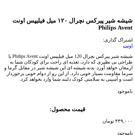
شیشه شیر پیرکس نچرال ۱۲۰ میل فیلیپس اونت
Philips Avent
اشتراک گذاری:
اونت
شیشه شیر پیرکس نچرال 120 میل فیلیپس اونت Philips Avent با
طراحی بی نظیری که دارد، تغذیه ای راحت برای کودکان شما به
ارمغان خواهد آورد. بدنه شیشه ای این شیشه شیر در مقابل گرما و
سرما مقاومت بسیار خوبی دارد. از این رو از دوام خوبی برخوردار
است و آسیبی به سلامتی کودک دلبند شما وارد نخواهد کرد.
ناموجود
قیمت محصول:​
۴۴۹,۰۰۰
تومان
ناموجود