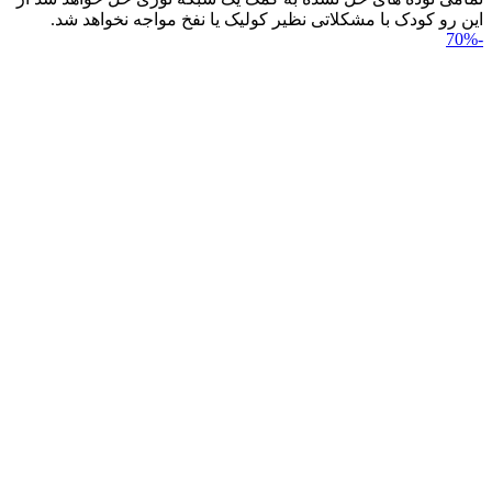
این رو کودک با مشکلاتی نظیر کولیک یا نفخ مواجه نخواهد شد.
-70%