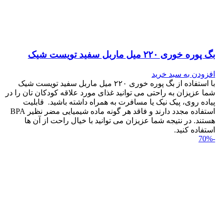
بگ پوره خوری ۲۲۰ میل ماربل سفید تویست شیک
افزودن به سبد خرید
با استفاده از بگ پوره خوری ۲۲۰ میل ماربل سفید تویست شیک
شما عزیزان به راحتی می توانید غذای مورد علاقه کودکان تان را در
پیاده روی، پیک نیک یا مسافرت به همراه داشته باشید. قابلیت
استفاده مجدد دارند و فاقد هر گونه ماده شیمیایی مضر نظیر BPA
هستند. در نتیجه شما عزیزان می توانید با خیال راحت از آن ها
استفاده کنید.
-70%