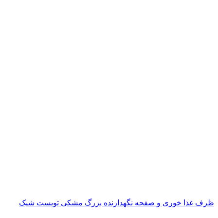
ظرف غذا خوری و صفحه نگهدارنده بزرگ مشکی تویست شیک
ناموجود