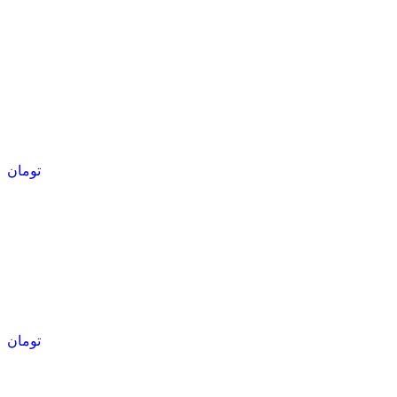
تومان
تومان