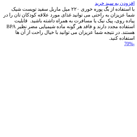
افزودن به سبد خرید
با استفاده از بگ پوره خوری ۲۲۰ میل ماربل سفید تویست شیک
شما عزیزان به راحتی می توانید غذای مورد علاقه کودکان تان را در
پیاده روی، پیک نیک یا مسافرت به همراه داشته باشید. قابلیت
استفاده مجدد دارند و فاقد هر گونه ماده شیمیایی مضر نظیر BPA
هستند. در نتیجه شما عزیزان می توانید با خیال راحت از آن ها
استفاده کنید.
-70%