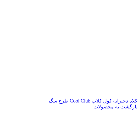
کلاه دخترانه کول کلاب Cool Club طرح سگ
بازگشت به محصولات