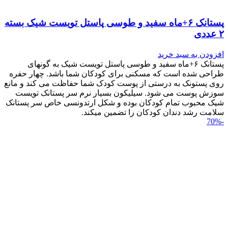
پستانک ۶+ماه سفید و طوسی پاستل تویست شیک بسته
۲ عددی
افزودن به سبد خرید
پستانک ۶+ماه سفید و طوسی پاستل تویست شیک به گونه‎ای
طراحی شده است که مسکنی برای کودکان شما باشد. چهار حفره
روی پستونک به درستی از پوست کودک شما حفاظت می کند و مانع
سوزش پوست می شود. سیلیکون بسیار نرم سر پستانک تویست
شیک محبوب تمام کودکان بوده و شکل ارتدونسی خاص سر پستانک
سلامت رشد دندان کودکان را تضمین می‎کند.
-70%