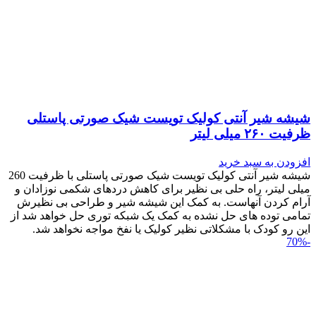
شیشه شیر آنتی کولیک تویست شیک صورتی پاستلی
ظرفیت ۲۶۰ میلی لیتر
افزودن به سبد خرید
شیشه شیر آنتی کولیک تویست شیک صورتی پاستلی با ظرفیت 260
میلی لیتر، راه حلی بی نظیر برای کاهش دردهای شکمی نوزادان و
آرام کردن آنهاست. به کمک این شیشه شیر و طراحی بی نظیرش
تمامی توده های حل نشده به کمک یک شبکه توری حل خواهد شد از
این رو کودک با مشکلاتی نظیر کولیک یا نفخ مواجه نخواهد شد.
-70%