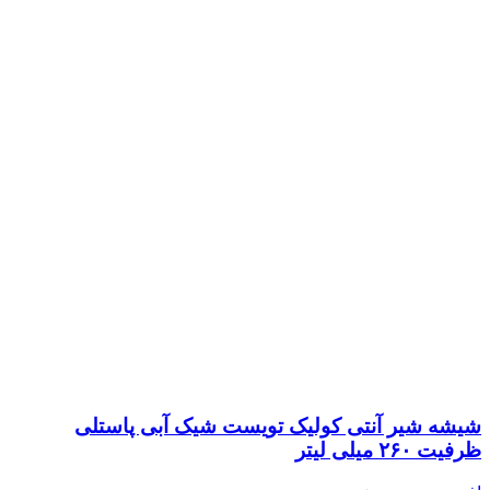
شیشه شیر آنتی کولیک تویست شیک آبی پاستلی
ظرفیت ۲۶۰ میلی لیتر