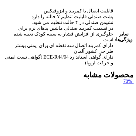
قابلیت اتصال با کمربند و ایزوفیکس
پشت صندلی قابلیت تنظیم ۷ حالته را دارد.
نشیمن صندلی در ۴ حالت تنظیم می شود.
در قسمت کمربند صندلی ماشین پدهای نرم برای
سایر
جلوگیری از افزایش فشار به سینه کودک تعبیه شده
ویژگی‌ها:
است.
دارای کمربند اتصال سه نقطه ای برای ایمنی بیشتر
طراحی کشور آلمان
دارای گواهی استاندارد ECE-R44/04 (گواهی تست ایمنی
و حرکت اروپا)
محصولات مشابه
-70%