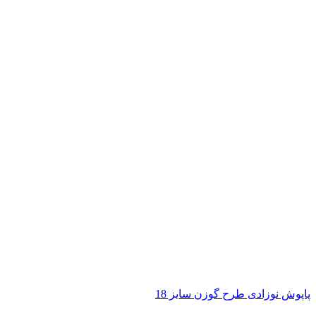
پاپوش نوزادی طرح گوزن سایز 18
ناموجود