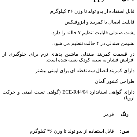
قابل استفاده از بدو تولد تا وزن ۳۶ کیلوگرم
قابلیت اتصال با کمربند و ایزوفیکس
پشت صندلی قابلیت تنظیم ۷ حالته را دارد.
نشیمن صندلی در ۴ حالت تنظیم می شود.
در قسمت کمربند صندلی ماشین پدهای نرم برای جلوگیری از
افزایش فشار به سینه کودک تعبیه شده است.
دارای کمربند اتصال سه نقطه ای برای ایمنی بیشتر
طراحی کشور آلمان
دارای گواهی استاندارد ECE-R44/04 (گواهی تست ایمنی و حرکت
اروپا)
رنگ
قرمز
سن:
قابل استفاده از بدو تولد تا وزن ۳۶ کیلوگرم