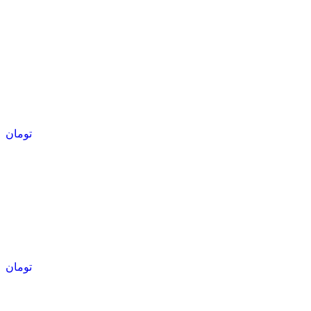
تومان
تومان