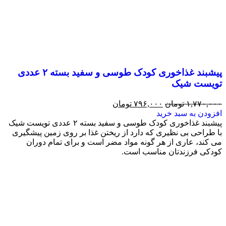
پیشبند غذاخوری کودک طوسی و سفید بسته ۲ عددی
تویست شیک
۱,۷۷۰,۰۰۰
تومان
۷۹۶,۰۰۰
تومان
افزودن به سبد خرید
پیشبند غذاخوری کودک طوسی و سفید بسته ۲ عددی تویست شیک
با طراحی بی نظیری که دارد از ریختن غذا بر روی زمین پیشگیری
می کند، عاری از هر گونه مواد مضر است و برای تمام دوران
کودکی فرزندتان مناسب است.