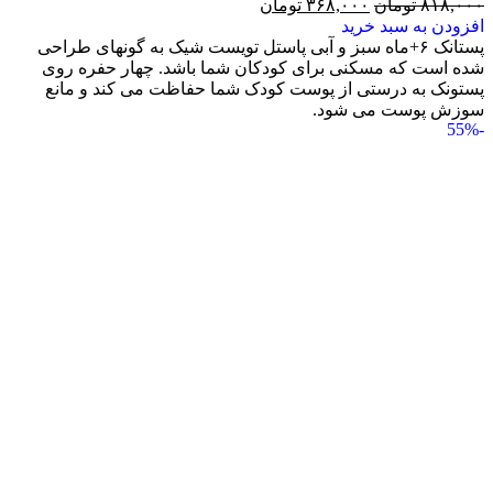
۸۱۸,۰۰۰
تومان
۳۶۸,۰۰۰
تومان
افزودن به سبد خرید
پستانک ۶+ماه سبز و آبی پاستل تویست شیک به گونه‎ای طراحی
شده است که مسکنی برای کودکان شما باشد. چهار حفره روی
پستونک به درستی از پوست کودک شما حفاظت می کند و مانع
سوزش پوست می شود.
-55%