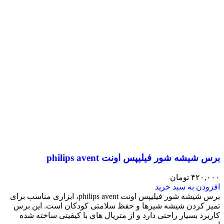
برس شیشه شور فیلیپس اونت philips avent
۴۲۰,۰۰۰
تومان
افزودن به سبد خرید
برس شیشه شور فیلیپس اونت philips avent، ابزاری مناسب برای
تمیز کردن شیشه شیرها و حفظ سلامتی کودکان است. این برس
کاربرد بسیار راحتی دارد و از متریال های با کیفیتی ساخته شده