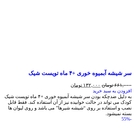
سر شیشه آبمیوه خوری +۴ ماه تویست شیک
۶۶۱,۰۰۰
تومان
۱۳۲,۰۰۰
تومان
افزودن به سبد خرید
به دلیل ضدچکه بودن سر شیشه آبمیوه خوری +۴ ماه تویست شیک
کودک می تواند در حالت خوابیده نیز از آن استفاده کند. فقط قابل
نصب و استفاده بر روی “شیشه شیرها” می باشد و روی لیوان ها
بسته نمیشود.
-55%