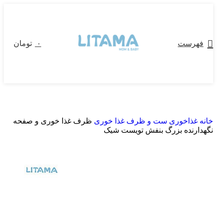
فهرست
۰
تومان
خانه
غذاخوری
ست و ظرف غذا خوری
ظرف غذا خوری و صفحه
نگهدارنده بزرگ بنفش تویست شیک