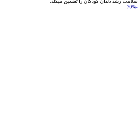
سلامت رشد دندان کودکان را تضمین می‎کند.
-70%