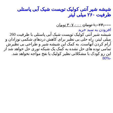
شیشه شیر آنتی کولیک تویست شیک آبی پاستلی
ظرفیت ۲۶۰ میلی لیتر
۱,۰۲۳,۰۰۰
تومان
۳۰۷,۰۰۰
تومان
افزودن به سبد خرید
شیشه شیر آنتی کولیک تویست شیک آبی پاستلی با ظرفیت 260
میلی لیتر، راه حلی بی نظیر برای کاهش دردهای شکمی نوزادان و
آرام کردن آنهاست. به کمک این شیشه شیر و طراحی بی نظیرش
تمامی توده های حل نشده به کمک یک شبکه توری حل خواهد شد از
این رو کودک با مشکلاتی نظیر کولیک یا نفخ مواجه نخواهد شد.
-80%