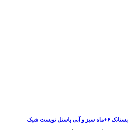
پستانک ۶+ماه سبز و آبی پاستل تویست شیک