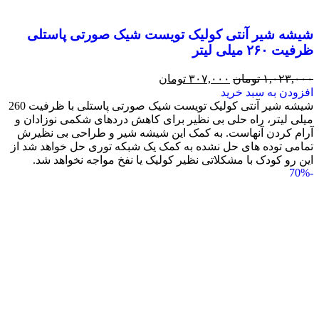
شیشه شیر آنتی کولیک تویست شیک صورتی پاستلی
ظرفیت ۲۶۰ میلی لیتر
۱,۰۲۳,۰۰۰
تومان
۳۰۷,۰۰۰
تومان
افزودن به سبد خرید
شیشه شیر آنتی کولیک تویست شیک صورتی پاستلی با ظرفیت 260
میلی لیتر، راه حلی بی نظیر برای کاهش دردهای شکمی نوزادان و
آرام کردن آنهاست. به کمک این شیشه شیر و طراحی بی نظیرش
تمامی توده های حل نشده به کمک یک شبکه توری حل خواهد شد از
این رو کودک با مشکلاتی نظیر کولیک یا نفخ مواجه نخواهد شد.
-70%