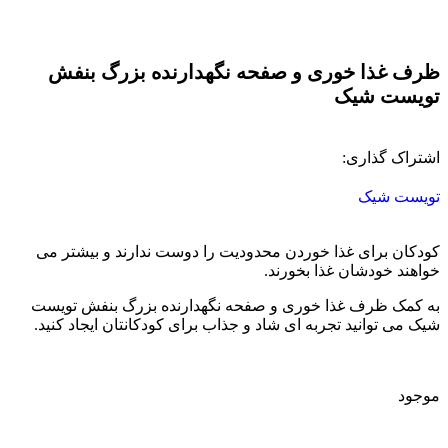
ظرف غذا خوری و صفحه نگهدارنده بزرگ بنفش
تویست شیک
اشتراک گذاری:
تویست شیک
کودکان برای غذا خوردن محدودیت را دوست ندارند و بیشتر می
خواهند خودشان غذا بخورند.
به کمک ظرف غذا خوری و صفحه نگهدارنده بزرگ بنفش تویست
شیک می توانید تجربه ای شاد و جذاب برای کودکانتان ایجاد کنید.
موجود