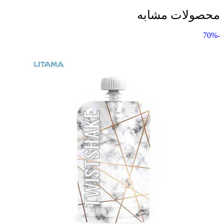
محصولات مشابه
-70%