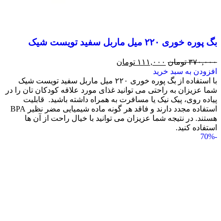
بگ پوره خوری ۲۲۰ میل ماربل سفید تویست شیک
۳۷۰,۰۰۰
تومان
۱۱۱,۰۰۰
تومان
افزودن به سبد خرید
با استفاده از بگ پوره خوری ۲۲۰ میل ماربل سفید تویست شیک
شما عزیزان به راحتی می توانید غذای مورد علاقه کودکان تان را در
پیاده روی، پیک نیک یا مسافرت به همراه داشته باشید. قابلیت
استفاده مجدد دارند و فاقد هر گونه ماده شیمیایی مضر نظیر BPA
هستند. در نتیجه شما عزیزان می توانید با خیال راحت از آن ها
استفاده کنید.
-70%