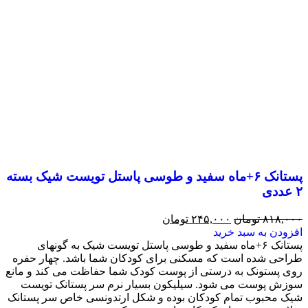
پستانک ۶+ماه سفید و طوسی پاستل تویست شیک بسته
۲ عددی
۸۱۸,۰۰۰
تومان
۲۴۵,۰۰۰
تومان
افزودن به سبد خرید
پستانک ۶+ماه سفید و طوسی پاستل تویست شیک به گونه‎ای
طراحی شده است که مسکنی برای کودکان شما باشد. چهار حفره
روی پستونک به درستی از پوست کودک شما حفاظت می کند و مانع
سوزش پوست می شود. سیلیکون بسیار نرم سر پستانک تویست
شیک محبوب تمام کودکان بوده و شکل ارتدونسی خاص سر پستانک