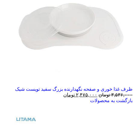
ظرف غذا خوری و صفحه نگهدارنده بزرگ سفید تویست شیک
۳,۵۳۶,۰۰۰
تومان
۲,۴۷۵,۰۰۰
تومان
بازگشت به محصولات