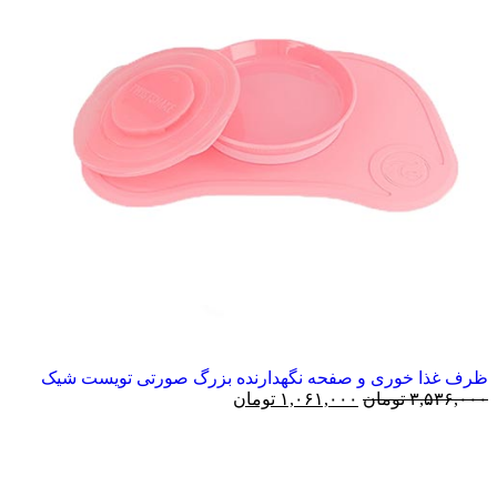
ظرف غذا خوری و صفحه نگهدارنده بزرگ صورتی تویست شیک
۳,۵۳۶,۰۰۰
تومان
۱,۰۶۱,۰۰۰
تومان
-70%